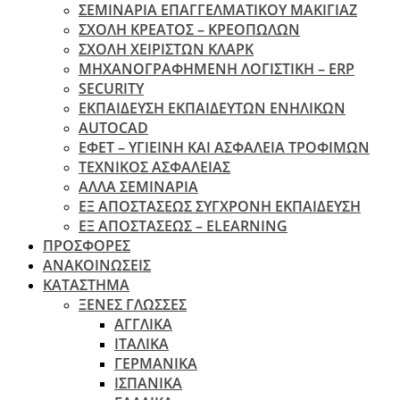
ΣΕΜΙΝΑΡΙΑ ΕΠΑΓΓΕΛΜΑΤΙΚΟΥ ΜΑΚΙΓΙΑΖ
ΣΧΟΛΗ ΚΡΕΑΤΟΣ – ΚΡΕΟΠΩΛΩΝ
ΣΧΟΛΗ ΧΕΙΡΙΣΤΩΝ ΚΛΑΡΚ
ΜΗΧΑΝΟΓΡΑΦΗΜΕΝΗ ΛΟΓΙΣΤΙΚΗ – ERP
SECURITY
ΕΚΠΑΙΔΕΥΣΗ ΕΚΠΑΙΔΕΥΤΩΝ ΕΝΗΛΙΚΩΝ
ΑUTOCAD
ΕΦΕΤ – ΥΓΙΕΙΝΗ ΚΑΙ ΑΣΦΑΛΕΙΑ ΤΡΟΦΙΜΩΝ
ΤΕΧΝΙΚΟΣ ΑΣΦΑΛΕΙΑΣ
ΆΛΛΑ ΣΕΜΙΝΑΡΙΑ
EΞ ΑΠΟΣΤΑΣΕΩΣ ΣΥΓΧΡΟΝΗ ΕΚΠΑΙΔΕΥΣΗ
ΕΞ ΑΠΟΣΤΑΣΕΩΣ – ELEARNING
ΠΡΟΣΦΟΡΕΣ
ΑΝΑΚΟΙΝΩΣΕΙΣ
ΚΑΤΑΣΤΗΜΑ
ΞΕΝΕΣ ΓΛΩΣΣΕΣ
ΑΓΓΛΙΚΑ
ΙΤΑΛΙΚΑ
ΓΕΡΜΑΝΙΚΑ
ΙΣΠΑΝΙΚΑ