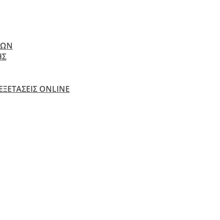
ΝΩΝ
ΗΣ
 ΕΞΕΤΆΣΕΙΣ ONLINE