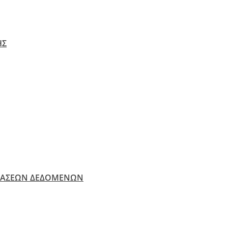
ΗΣ
ΒΑΣΕΩΝ ΔΕΔΟΜΕΝΩΝ