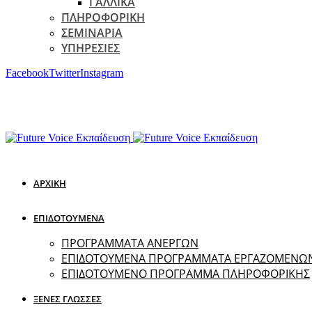
ΓΑΛΛΙΚΑ
ΠΛΗΡΟΦΟΡΙΚΗ
ΣΕΜΙΝΑΡΙΑ
ΥΠΗΡΕΣΙΕΣ
Facebook
Twitter
Instagram
ΑΡΧΙΚΗ
ΕΠΙΔΟΤΟΥΜΕΝΑ
ΠΡΟΓΡΑΜΜΑΤΑ ΑΝΕΡΓΩΝ
ΕΠΙΔΟΤΟΥΜΕΝΑ ΠΡΟΓΡΑΜΜΑΤΑ ΕΡΓΑΖΟΜΕΝΩ
ΕΠΙΔΟΤΟΥΜΕΝΟ ΠΡΟΓΡΑΜΜΑ ΠΛΗΡΟΦΟΡΙΚΗΣ
ΞΕΝΕΣ ΓΛΩΣΣΕΣ