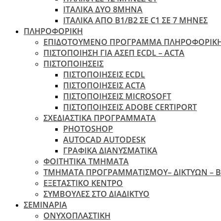
ΙΤΑΛΙΚΑ ΔΥΟ 8ΜΗΝΑ
ΙΤΑΛΙΚΑ ΑΠΌ B1/B2 ΣΕ C1 ΣΕ 7 ΜΉΝΕΣ
ΠΛΗΡΟΦΟΡΙΚΗ
ΕΠΙΔΟΤΟΥΜΕΝΟ ΠΡΟΓΡΑΜΜΑ ΠΛΗΡΟΦΟΡΙΚ
ΠIΣΤΟΠΟΙΗΣΗ ΓΙΑ ΑΣΕΠ ECDL – ACTA
ΠΙΣΤΟΠΟΙΗΣΕΙΣ
ΠΙΣΤΟΠΟΙΗΣΕΙΣ ECDL
ΠΙΣΤΟΠΟΙΗΣΕΙΣ ACTA
ΠΙΣΤΟΠΟΙΗΣΕΙΣ MICROSOFT
ΠΙΣΤΟΠΟΙΗΣΕΙΣ ADOBE CERTIPORT
ΣΧΕΔΙΑΣΤΙΚΑ ΠΡΟΓΡΑΜΜΑΤΑ
PHOTOSHOP
AUTOCAD AUTODESK
ΓΡΑΦΙΚΑ ΔΙΑΝΥΣΜΑΤΙΚΑ
ΦΟΙΤΗΤΙΚΑ ΤΜΗΜΑΤΑ
ΤΜΗΜΑΤΑ ΠΡΟΓΡΑΜΜΑΤΙΣΜΟΥ– ΔΙΚΤΥΩΝ – 
ΕΞΕΤΑΣΤΙΚΟ ΚΕΝΤΡΟ
ΣΥΜΒΟΥΛΕΣ ΣΤΟ ΔΙΑΔΙΚΤΥΟ
ΣΕΜΙΝΑΡΙΑ
ΟΝΥΧΟΠΛΑΣΤΙΚΗ