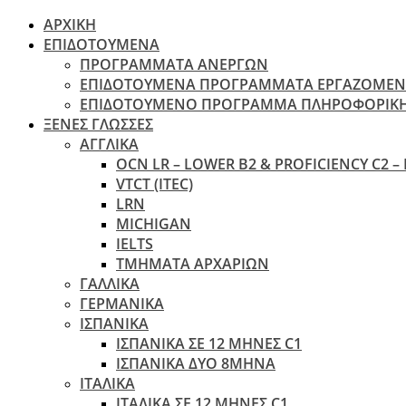
ΑΡΧΙΚΗ
ΕΠΙΔΟΤΟΥΜΕΝΑ
ΠΡΟΓΡΑΜΜΑΤΑ ΑΝΕΡΓΩΝ
ΕΠΙΔΟΤΟΥΜΕΝΑ ΠΡΟΓΡΑΜΜΑΤΑ ΕΡΓΑΖΟΜΕ
ΕΠΙΔΟΤΟΥΜΕΝΟ ΠΡΟΓΡΑΜΜΑ ΠΛΗΡΟΦΟΡΙΚ
ΞΕΝΕΣ ΓΛΩΣΣΕΣ
ΑΓΓΛΙΚΑ
OCN LR – LOWER B2 & PROFICIENCY C2 –
VTCT (ITEC)
LRN
MICHIGAN
IELTS
ΤΜΗΜΑΤΑ ΑΡΧΑΡΙΩΝ
ΓΑΛΛΙΚΑ
ΓΕΡΜΑΝΙΚΑ
ΙΣΠΑΝΙΚΑ
ΙΣΠΑΝΙΚΑ ΣΕ 12 ΜΗΝΕΣ C1
ΙΣΠΑΝΙΚΑ ΔΥΟ 8ΜΗΝΑ
ΙΤΑΛΙΚΑ
ΙΤΑΛΙΚΑ ΣΕ 12 ΜΗΝΕΣ C1