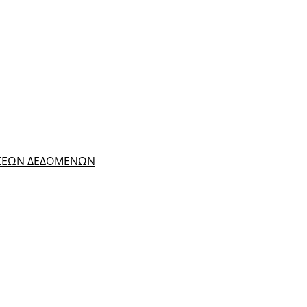
ΑΣΕΩΝ ΔΕΔΟΜΕΝΩΝ