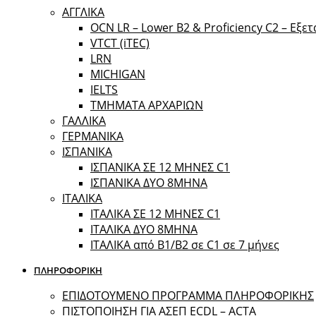
ΑΓΓΛΙΚΑ
OCN LR – Lower B2 & Proficiency C2 – Εξε
VTCT (iTEC)
LRN
MICHIGAN
IELTS
ΤΜΗΜΑΤΑ ΑΡΧΑΡΙΩΝ
ΓΑΛΛΙΚΑ
ΓΕΡΜΑΝΙΚΑ
ΙΣΠΑΝΙΚΑ
ΙΣΠΑΝΙΚΑ ΣΕ 12 ΜΗΝΕΣ C1
ΙΣΠΑΝΙΚΑ ΔΥΟ 8ΜΗΝΑ
ΙΤΑΛΙΚΑ
ΙΤΑΛΙΚΑ ΣΕ 12 ΜΗΝΕΣ C1
ΙΤΑΛΙΚΑ ΔΥΟ 8ΜΗΝΑ
ΙΤΑΛΙΚΑ από B1/B2 σε C1 σε 7 μήνες
ΠΛΗΡΟΦΟΡΙΚΗ
ΕΠΙΔΟΤΟΥΜΕΝΟ ΠΡΟΓΡΑΜΜΑ ΠΛΗΡΟΦΟΡΙΚΗΣ
ΠIΣΤΟΠΟΙΗΣΗ ΓΙΑ ΑΣΕΠ ECDL – ACTA