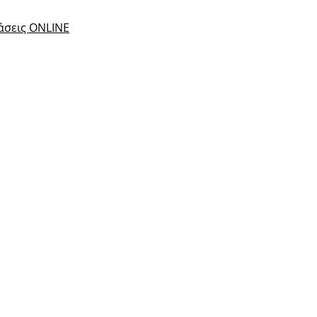
τάσεις ONLINE