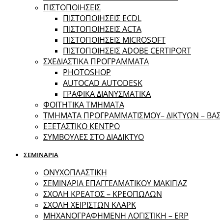
ΠΙΣΤΟΠΟΙΗΣΕΙΣ
ΠΙΣΤΟΠΟΙΗΣΕΙΣ ECDL
ΠΙΣΤΟΠΟΙΗΣΕΙΣ ACTA
ΠΙΣΤΟΠΟΙΗΣΕΙΣ MICROSOFT
ΠΙΣΤΟΠΟΙΗΣΕΙΣ ADOBE CERTIPORT
ΣΧΕΔΙΑΣΤΙΚΑ ΠΡΟΓΡΑΜΜΑΤΑ
PHOTOSHOP
AUTOCAD AUTODESK
ΓΡΑΦΙΚΑ ΔΙΑΝΥΣΜΑΤΙΚΑ
ΦΟΙΤΗΤΙΚΑ ΤΜΗΜΑΤΑ
ΤΜΗΜΑΤΑ ΠΡΟΓΡΑΜΜΑΤΙΣΜΟΥ– ΔΙΚΤΥΩΝ – Β
ΕΞΕΤΑΣΤΙΚΟ ΚΕΝΤΡΟ
ΣΥΜΒΟΥΛΕΣ ΣΤΟ ΔΙΑΔΙΚΤΥΟ
ΣΕΜΙΝΑΡΙΑ
ΟΝΥΧΟΠΛΑΣΤΙΚΗ
ΣΕΜΙΝΑΡΙΑ ΕΠΑΓΓΕΛΜΑΤΙΚΟΥ ΜΑΚΙΓΙΑΖ
ΣΧΟΛΗ ΚΡΕΑΤΟΣ – ΚΡΕΟΠΩΛΩΝ
ΣΧΟΛΗ ΧΕΙΡΙΣΤΩΝ ΚΛΑΡΚ
ΜΗΧΑΝΟΓΡΑΦΗΜΕΝΗ ΛΟΓΙΣΤΙΚΗ – ERP