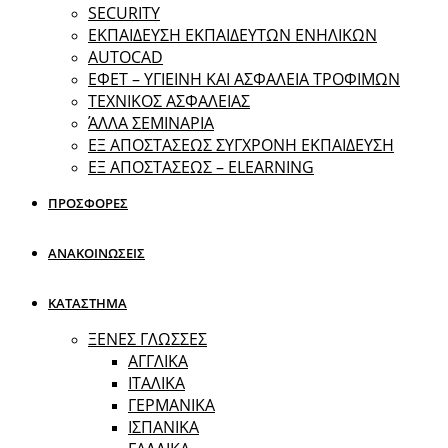
SECURITY
ΕΚΠΑΙΔΕΥΣΗ ΕΚΠΑΙΔΕΥΤΩΝ ΕΝΗΛΙΚΩΝ
ΑUTOCAD
ΕΦΕΤ – ΥΓΙΕΙΝΗ ΚΑΙ ΑΣΦΑΛΕΙΑ ΤΡΟΦΙΜΩΝ
ΤΕΧΝΙΚΟΣ ΑΣΦΑΛΕΙΑΣ
ΆΛΛΑ ΣΕΜΙΝΑΡΙΑ
EΞ ΑΠΟΣΤΑΣΕΩΣ ΣΥΓΧΡΟΝΗ ΕΚΠΑΙΔΕΥΣΗ
ΕΞ ΑΠΟΣΤΑΣΕΩΣ – ELEARNING
ΠΡΟΣΦΟΡΕΣ
ΑΝΑΚΟΙΝΩΣΕΙΣ
ΚΑΤΑΣΤΗΜΑ
ΞΕΝΕΣ ΓΛΩΣΣΕΣ
ΑΓΓΛΙΚΑ
ΙΤΑΛΙΚΑ
ΓΕΡΜΑΝΙΚΑ
ΙΣΠΑΝΙΚΑ