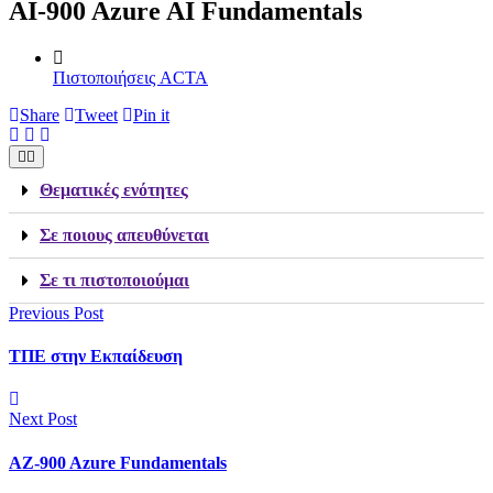
AI-900 Azure AI Fundamentals
Πιστοποιήσεις ACTA
Share
Tweet
Pin it
Θεματικές ενότητες
Σε ποιους απευθύνεται
Σε τι πιστοποιούμαι
Previous Post
TΠΕ στην Εκπαίδευση
Next Post
AZ-900 Azure Fundamentals