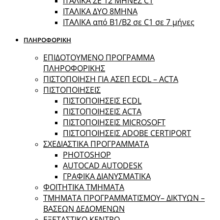
ΙΤΑΛΙΚΑ ΣΕ 12 ΜΗΝΕΣ C1
ΙΤΑΛΙΚΑ ΔΥΟ 8ΜΗΝΑ
ΙΤΑΛΙΚΑ από B1/B2 σε C1 σε 7 μήνες
ΠΛΗΡΟΦΟΡΙΚΗ
ΕΠΙΔΟΤΟΥΜΕΝΟ ΠΡΟΓΡΑΜΜΑ
ΠΛΗΡΟΦΟΡΙΚΗΣ
ΠIΣΤΟΠΟΙΗΣΗ ΓΙΑ ΑΣΕΠ ECDL – ACTA
ΠΙΣΤΟΠΟΙΗΣΕΙΣ
ΠΙΣΤΟΠΟΙΗΣΕΙΣ ECDL
ΠΙΣΤΟΠΟΙΗΣΕΙΣ ACTA
ΠΙΣΤΟΠΟΙΗΣΕΙΣ MICROSOFT
ΠΙΣΤΟΠΟΙΗΣΕΙΣ ADOBE CERTIPORT
ΣΧΕΔΙΑΣΤΙΚΑ ΠΡΟΓΡΑΜΜΑΤΑ
PHOTOSHOP
AUTOCAD AUTODESK
ΓΡΑΦΙΚΑ ΔΙΑΝΥΣΜΑΤΙΚΑ
ΦΟΙΤΗΤΙΚΑ ΤΜΗΜΑΤΑ
ΤΜΗΜΑΤΑ ΠΡΟΓΡΑΜΜΑΤΙΣΜΟΥ– ΔΙΚΤΥΩΝ –
ΒΑΣΕΩΝ ΔΕΔΟΜΕΝΩΝ
ΕΞΕΤΑΣΤΙΚΟ ΚΕΝΤΡΟ