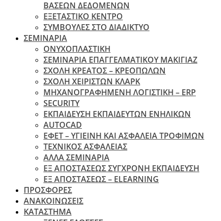
ΒΑΣΕΩΝ ΔΕΔΟΜΕΝΩΝ
ΕΞΕΤΑΣΤΙΚΟ ΚΕΝΤΡΟ
ΣΥΜΒΟΥΛΕΣ ΣΤΟ ΔΙΑΔΙΚΤΥΟ
ΣΕΜΙΝΑΡΙΑ
ΟΝΥΧΟΠΛΑΣΤΙΚΗ
ΣΕΜΙΝΑΡΙΑ ΕΠΑΓΓΕΛΜΑΤΙΚΟΥ ΜΑΚΙΓΙΑΖ
ΣΧΟΛΗ ΚΡΕΑΤΟΣ – ΚΡΕΟΠΩΛΩΝ
ΣΧΟΛΗ ΧΕΙΡΙΣΤΩΝ ΚΛΑΡΚ
ΜΗΧΑΝΟΓΡΑΦΗΜΕΝΗ ΛΟΓΙΣΤΙΚΗ – ERP
SECURITY
ΕΚΠΑΙΔΕΥΣΗ ΕΚΠΑΙΔΕΥΤΩΝ ΕΝΗΛΙΚΩΝ
ΑUTOCAD
ΕΦΕΤ – ΥΓΙΕΙΝΗ ΚΑΙ ΑΣΦΑΛΕΙΑ ΤΡΟΦΙΜΩΝ
ΤΕΧΝΙΚΟΣ ΑΣΦΑΛΕΙΑΣ
ΆΛΛΑ ΣΕΜΙΝΑΡΙΑ
EΞ ΑΠΟΣΤΑΣΕΩΣ ΣΥΓΧΡΟΝΗ ΕΚΠΑΙΔΕΥΣΗ
ΕΞ ΑΠΟΣΤΑΣΕΩΣ – ELEARNING
ΠΡΟΣΦΟΡΕΣ
ΑΝΑΚΟΙΝΩΣΕΙΣ
ΚΑΤΑΣΤΗΜΑ