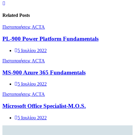
Related Posts
Πιστοποιήσεις ACTA
PL-900 Power Platform Fundamentals
5 Ιουλίου 2022
Πιστοποιήσεις ACTA
MS-900 Azure 365 Fundamentals
5 Ιουλίου 2022
Πιστοποιήσεις ACTA
Microsoft Office Specialist-M.O.S.
5 Ιουλίου 2022