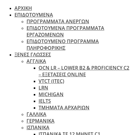
ΑΡΧΙΚΗ
ΕΠΙΔΟΤΟΥΜΕΝΑ
ΠΡΟΓΡΑΜΜΑΤΑ ΑΝΕΡΓΩΝ
ΕΠΙΔΟΤΟΥΜΕΝΑ ΠΡΟΓΡΑΜΜΑΤΑ
ΕΡΓΑΖΟΜΕΝΩΝ
ΕΠΙΔΟΤΟΥΜΕΝΟ ΠΡΟΓΡΑΜΜΑ
ΠΛΗΡΟΦΟΡΙΚΗΣ
ΞΕΝΕΣ ΓΛΩΣΣΕΣ
ΑΓΓΛΙΚΑ
OCN LR – LOWER B2 & PROFICIENCY C2
– ΕΞΕΤΆΣΕΙΣ ONLINE
VTCT (ITEC)
LRN
MICHIGAN
IELTS
ΤΜΗΜΑΤΑ ΑΡΧΑΡΙΩΝ
ΓΑΛΛΙΚΑ
ΓΕΡΜΑΝΙΚΑ
ΙΣΠΑΝΙΚΑ
ΙΣΠΑΝΙΚΑ ΣΕ 12 ΜΗΝΕΣ C1