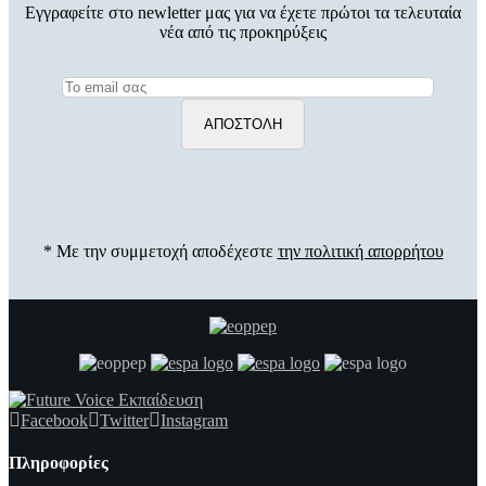
Εγγραφείτε στο newletter μας για να έχετε πρώτοι τα τελευταία
νέα από τις προκηρύξεις
* Με την συμμετοχή αποδέχεστε
την πολιτική απορρήτου
Facebook
Twitter
Instagram
Πληροφορίες