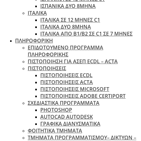
ΙΣΠΑΝΙΚΑ ΔΥΟ 8ΜΗΝΑ
ΙΤΑΛΙΚΑ
ΙΤΑΛΙΚΑ ΣΕ 12 ΜΗΝΕΣ C1
ΙΤΑΛΙΚΑ ΔΥΟ 8ΜΗΝΑ
ΙΤΑΛΙΚΑ ΑΠΌ B1/B2 ΣΕ C1 ΣΕ 7 ΜΉΝΕΣ
ΠΛΗΡΟΦΟΡΙΚΗ
ΕΠΙΔΟΤΟΥΜΕΝΟ ΠΡΟΓΡΑΜΜΑ
ΠΛΗΡΟΦΟΡΙΚΗΣ
ΠIΣΤΟΠΟΙΗΣΗ ΓΙΑ ΑΣΕΠ ECDL – ACTA
ΠΙΣΤΟΠΟΙΗΣΕΙΣ
ΠΙΣΤΟΠΟΙΗΣΕΙΣ ECDL
ΠΙΣΤΟΠΟΙΗΣΕΙΣ ACTA
ΠΙΣΤΟΠΟΙΗΣΕΙΣ MICROSOFT
ΠΙΣΤΟΠΟΙΗΣΕΙΣ ADOBE CERTIPORT
ΣΧΕΔΙΑΣΤΙΚΑ ΠΡΟΓΡΑΜΜΑΤΑ
PHOTOSHOP
AUTOCAD AUTODESK
ΓΡΑΦΙΚΑ ΔΙΑΝΥΣΜΑΤΙΚΑ
ΦΟΙΤΗΤΙΚΑ ΤΜΗΜΑΤΑ
ΤΜΗΜΑΤΑ ΠΡΟΓΡΑΜΜΑΤΙΣΜΟΥ– ΔΙΚΤΥΩΝ –