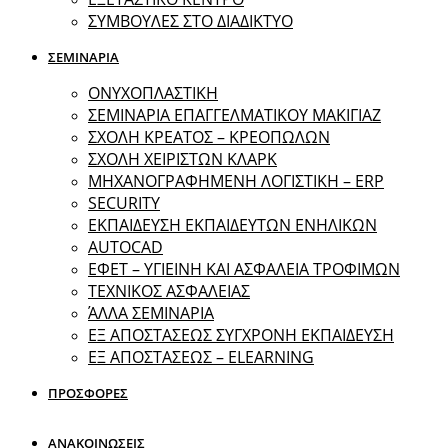
ΣΥΜΒΟΥΛΕΣ ΣΤΟ ΔΙΑΔΙΚΤΥΟ
ΣΕΜΙΝΑΡΙΑ
ΟΝΥΧΟΠΛΑΣΤΙΚΗ
ΣΕΜΙΝΑΡΙΑ ΕΠΑΓΓΕΛΜΑΤΙΚΟΥ ΜΑΚΙΓΙΑΖ
ΣΧΟΛΗ ΚΡΕΑΤΟΣ – ΚΡΕΟΠΩΛΩΝ
ΣΧΟΛΗ ΧΕΙΡΙΣΤΩΝ ΚΛΑΡΚ
ΜΗΧΑΝΟΓΡΑΦΗΜΕΝΗ ΛΟΓΙΣΤΙΚΗ – ERP
SECURITY
ΕΚΠΑΙΔΕΥΣΗ ΕΚΠΑΙΔΕΥΤΩΝ ΕΝΗΛΙΚΩΝ
ΑUTOCAD
ΕΦΕΤ – ΥΓΙΕΙΝΗ ΚΑΙ ΑΣΦΑΛΕΙΑ ΤΡΟΦΙΜΩΝ
ΤΕΧΝΙΚΟΣ ΑΣΦΑΛΕΙΑΣ
ΆΛΛΑ ΣΕΜΙΝΑΡΙΑ
EΞ ΑΠΟΣΤΑΣΕΩΣ ΣΥΓΧΡΟΝΗ ΕΚΠΑΙΔΕΥΣΗ
ΕΞ ΑΠΟΣΤΑΣΕΩΣ – ELEARNING
ΠΡΟΣΦΟΡΕΣ
ΑΝΑΚΟΙΝΩΣΕΙΣ