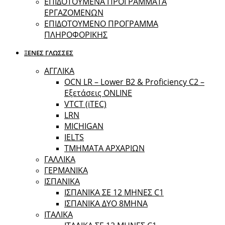
ΕΠΙΔΟΤΟΥΜΕΝΑ ΠΡΟΓΡΑΜΜΑΤΑ
ΕΡΓΑΖΟΜΕΝΩΝ
ΕΠΙΔΟΤΟΥΜΕΝΟ ΠΡΟΓΡΑΜΜΑ
ΠΛΗΡΟΦΟΡΙΚΗΣ
ΞΕΝΕΣ ΓΛΩΣΣΕΣ
ΑΓΓΛΙΚΑ
OCN LR – Lower B2 & Proficiency C2 –
Εξετάσεις ONLINE
VTCT (iTEC)
LRN
MICHIGAN
IELTS
ΤΜΗΜΑΤΑ ΑΡΧΑΡΙΩΝ
ΓΑΛΛΙΚΑ
ΓΕΡΜΑΝΙΚΑ
ΙΣΠΑΝΙΚΑ
ΙΣΠΑΝΙΚΑ ΣΕ 12 ΜΗΝΕΣ C1
ΙΣΠΑΝΙΚΑ ΔΥΟ 8ΜΗΝΑ
ΙΤΑΛΙΚΑ