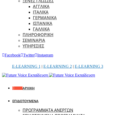
ΞΕΝΕΣ ΓΛΩΣΣΕΣ
ΑΓΓΛΙΚΑ
ΙΤΑΛΙΚΑ
ΓΕΡΜΑΝΙΚΑ
ΙΣΠΑΝΙΚΑ
ΓΑΛΛΙΚΑ
ΠΛΗΡΟΦΟΡΙΚΗ
ΣΕΜΙΝΑΡΙΑ
ΥΠΗΡΕΣΙΕΣ
Facebook
Twitter
Instagram
E-LEARNING 1
|
E-LEARNING 2
|
E-LEARNING 3
ΑΡΧΙΚΗ
ΕΠΙΔΟΤΟΥΜΕΝΑ
ΠΡΟΓΡΑΜΜΑΤΑ ΑΝΕΡΓΩΝ