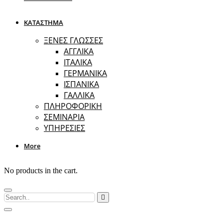
ΚΑΤΑΣΤΗΜΑ
ΞΕΝΕΣ ΓΛΩΣΣΕΣ
ΑΓΓΛΙΚΑ
ΙΤΑΛΙΚΑ
ΓΕΡΜΑΝΙΚΑ
ΙΣΠΑΝΙΚΑ
ΓΑΛΛΙΚΑ
ΠΛΗΡΟΦΟΡΙΚΗ
ΣΕΜΙΝΑΡΙΑ
ΥΠΗΡΕΣΙΕΣ
More
No products in the cart.