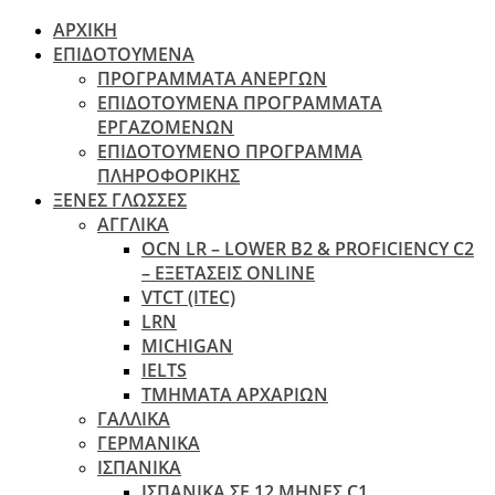
ΑΡΧΙΚΗ
ΕΠΙΔΟΤΟΥΜΕΝΑ
ΠΡΟΓΡΑΜΜΑΤΑ ΑΝΕΡΓΩΝ
ΕΠΙΔΟΤΟΥΜΕΝΑ ΠΡΟΓΡΑΜΜΑΤΑ
ΕΡΓΑΖΟΜΕΝΩΝ
ΕΠΙΔΟΤΟΥΜΕΝΟ ΠΡΟΓΡΑΜΜΑ
ΠΛΗΡΟΦΟΡΙΚΗΣ
ΞΕΝΕΣ ΓΛΩΣΣΕΣ
ΑΓΓΛΙΚΑ
OCN LR – LOWER B2 & PROFICIENCY C2
– ΕΞΕΤΆΣΕΙΣ ONLINE
VTCT (ITEC)
LRN
MICHIGAN
IELTS
ΤΜΗΜΑΤΑ ΑΡΧΑΡΙΩΝ
ΓΑΛΛΙΚΑ
ΓΕΡΜΑΝΙΚΑ
ΙΣΠΑΝΙΚΑ
ΙΣΠΑΝΙΚΑ ΣΕ 12 ΜΗΝΕΣ C1