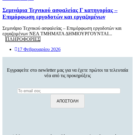
Σεμινάρια Τεχνικού ασφαλείας Γ κατηγορίας –
Επιμόρφωση εργοδοτών και εργαζομένων
Σεμινάριο Τεχνικού ασφαλείας – Επιμόρφωση εργοδοτών και
εργαζομένων ΝΕΑ ΤΜΗΜΑΤΑ ΔΗΜΙΟΥΡΓΟΥΝΤΑΙ...
ΠΛΗΡΟΦΟΡΙΕΣ
17 Φεβρουαρίου 2026
Εγγραφείτε στο newletter μας για να έχετε πρώτοι τα τελευταία
νέα από τις προκηρύξεις