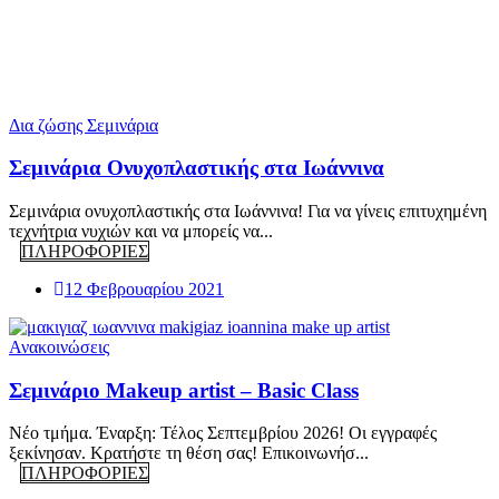
Δια ζώσης Σεμινάρια
Σεμινάρια Ονυχοπλαστικής στα Ιωάννινα
Σεμινάρια ονυχοπλαστικής στα Ιωάννινα! Για να γίνεις επιτυχημένη
τεχνήτρια νυχιών και να μπορείς να...
ΠΛΗΡΟΦΟΡΙΕΣ
12 Φεβρουαρίου 2021
Ανακοινώσεις
Σεμινάριο Makeup artist – Basic Class
Νέο τμήμα. Έναρξη: Τέλος Σεπτεμβρίου 2026! Οι εγγραφές
ξεκίνησαν. Κρατήστε τη θέση σας! Επικοινωνήσ...
ΠΛΗΡΟΦΟΡΙΕΣ