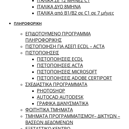
ΙΤΑΛΙΚΑ ΣΕ 12 ΜΗΝΕΣ C1
ΙΤΑΛΙΚΑ ΔΥΟ 8ΜΗΝΑ
ΙΤΑΛΙΚΑ από B1/B2 σε C1 σε 7 μήνες
ΠΛΗΡΟΦΟΡΙΚΗ
ΕΠΙΔΟΤΟΥΜΕΝΟ ΠΡΟΓΡΑΜΜΑ
ΠΛΗΡΟΦΟΡΙΚΗΣ
ΠIΣΤΟΠΟΙΗΣΗ ΓΙΑ ΑΣΕΠ ECDL – ACTA
ΠΙΣΤΟΠΟΙΗΣΕΙΣ
ΠΙΣΤΟΠΟΙΗΣΕΙΣ ECDL
ΠΙΣΤΟΠΟΙΗΣΕΙΣ ACTA
ΠΙΣΤΟΠΟΙΗΣΕΙΣ MICROSOFT
ΠΙΣΤΟΠΟΙΗΣΕΙΣ ADOBE CERTIPORT
ΣΧΕΔΙΑΣΤΙΚΑ ΠΡΟΓΡΑΜΜΑΤΑ
PHOTOSHOP
AUTOCAD AUTODESK
ΓΡΑΦΙΚΑ ΔΙΑΝΥΣΜΑΤΙΚΑ
ΦΟΙΤΗΤΙΚΑ ΤΜΗΜΑΤΑ
ΤΜΗΜΑΤΑ ΠΡΟΓΡΑΜΜΑΤΙΣΜΟΥ– ΔΙΚΤΥΩΝ –
ΒΑΣΕΩΝ ΔΕΔΟΜΕΝΩΝ
ΕΞΕΤΑΣΤΙΚΟ ΚΕΝΤΡΟ