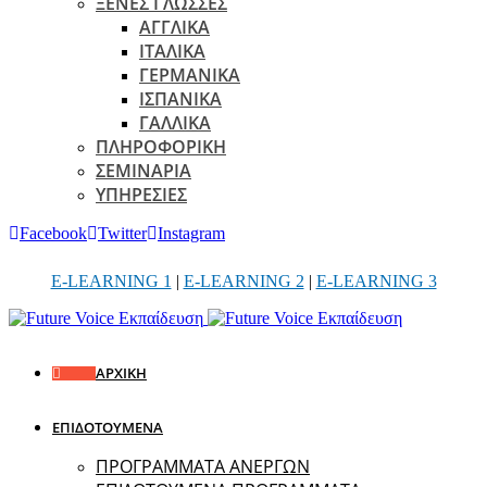
ΞΕΝΕΣ ΓΛΩΣΣΕΣ
ΑΓΓΛΙΚΑ
ΙΤΑΛΙΚΑ
ΓΕΡΜΑΝΙΚΑ
ΙΣΠΑΝΙΚΑ
ΓΑΛΛΙΚΑ
ΠΛΗΡΟΦΟΡΙΚΗ
ΣΕΜΙΝΑΡΙΑ
ΥΠΗΡΕΣΙΕΣ
Facebook
Twitter
Instagram
E-LEARNING 1
|
E-LEARNING 2
|
E-LEARNING 3
ΑΡΧΙΚΗ
ΕΠΙΔΟΤΟΥΜΕΝΑ
ΠΡΟΓΡΑΜΜΑΤΑ ΑΝΕΡΓΩΝ