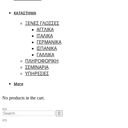
ΚΑΤΑΣΤΗΜΑ
ΞΕΝΕΣ ΓΛΩΣΣΕΣ
ΑΓΓΛΙΚΑ
ΙΤΑΛΙΚΑ
ΓΕΡΜΑΝΙΚΑ
ΙΣΠΑΝΙΚΑ
ΓΑΛΛΙΚΑ
ΠΛΗΡΟΦΟΡΙΚΗ
ΣΕΜΙΝΑΡΙΑ
ΥΠΗΡΕΣΙΕΣ
More
No products in the cart.