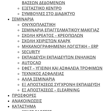
ΒΑΣΕΩΝ ΔΕΔΟΜΕΝΩΝ
ΕΞΕΤΑΣΤΙΚΟ ΚΕΝΤΡΟ
ΣΥΜΒΟΥΛΕΣ ΣΤΟ ΔΙΑΔΙΚΤΥΟ
ΣΕΜΙΝΑΡΙΑ
ΟΝΥΧΟΠΛΑΣΤΙΚΗ
ΣΕΜΙΝΑΡΙΑ ΕΠΑΓΓΕΛΜΑΤΙΚΟΥ ΜΑΚΙΓΙΑΖ
ΣΧΟΛΗ ΚΡΕΑΤΟΣ – ΚΡΕΟΠΩΛΩΝ
ΣΧΟΛΗ ΧΕΙΡΙΣΤΩΝ ΚΛΑΡΚ
ΜΗΧΑΝΟΓΡΑΦΗΜΕΝΗ ΛΟΓΙΣΤΙΚΗ – ERP
SECURITY
ΕΚΠΑΙΔΕΥΣΗ ΕΚΠΑΙΔΕΥΤΩΝ ΕΝΗΛΙΚΩΝ
ΑUTOCAD
ΕΦΕΤ – ΥΓΙΕΙΝΗ ΚΑΙ ΑΣΦΑΛΕΙΑ ΤΡΟΦΙΜΩΝ
ΤΕΧΝΙΚΟΣ ΑΣΦΑΛΕΙΑΣ
ΆΛΛΑ ΣΕΜΙΝΑΡΙΑ
EΞ ΑΠΟΣΤΑΣΕΩΣ ΣΥΓΧΡΟΝΗ ΕΚΠΑΙΔΕΥΣΗ
ΕΞ ΑΠΟΣΤΑΣΕΩΣ – ELEARNING
ΠΡΟΣΦΟΡΕΣ
ΑΝΑΚΟΙΝΩΣΕΙΣ
ΚΑΤΑΣΤΗΜΑ