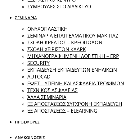
ΣΥΜΒΟΥΛΕΣ ΣΤΟ ΔΙΑΔΙΚΤΥΟ
ΣΕΜΙΝΑΡΙΑ
ΟΝΥΧΟΠΛΑΣΤΙΚΗ
ΣΕΜΙΝΑΡΙΑ ΕΠΑΓΓΕΛΜΑΤΙΚΟΥ ΜΑΚΙΓΙΑΖ
ΣΧΟΛΗ ΚΡΕΑΤΟΣ – ΚΡΕΟΠΩΛΩΝ
ΣΧΟΛΗ ΧΕΙΡΙΣΤΩΝ ΚΛΑΡΚ
ΜΗΧΑΝΟΓΡΑΦΗΜΕΝΗ ΛΟΓΙΣΤΙΚΗ – ERP
SECURITY
ΕΚΠΑΙΔΕΥΣΗ ΕΚΠΑΙΔΕΥΤΩΝ ΕΝΗΛΙΚΩΝ
ΑUTOCAD
ΕΦΕΤ – ΥΓΙΕΙΝΗ ΚΑΙ ΑΣΦΑΛΕΙΑ ΤΡΟΦΙΜΩΝ
ΤΕΧΝΙΚΟΣ ΑΣΦΑΛΕΙΑΣ
ΆΛΛΑ ΣΕΜΙΝΑΡΙΑ
EΞ ΑΠΟΣΤΑΣΕΩΣ ΣΥΓΧΡΟΝΗ ΕΚΠΑΙΔΕΥΣΗ
ΕΞ ΑΠΟΣΤΑΣΕΩΣ – ELEARNING
ΠΡΟΣΦΟΡΕΣ
ΑΝΑΚΟΙΝΩΣΕΙΣ