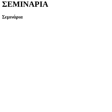
ΣΕΜΙΝΑΡΙΑ
Σεμινάρια