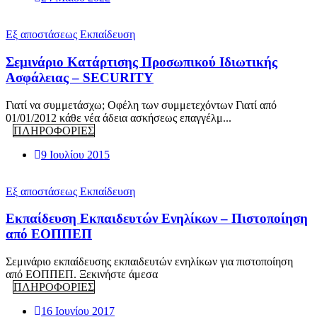
Εξ αποστάσεως Εκπαίδευση
Σεμινάριο Κατάρτισης Προσωπικού Ιδιωτικής
Ασφάλειας – SECURITY
Γιατί να συμμετάσχω; Οφέλη των συμμετεχόντων Γιατί από
01/01/2012 κάθε νέα άδεια ασκήσεως επαγγέλμ...
ΠΛΗΡΟΦΟΡΙΕΣ
9 Ιουλίου 2015
Εξ αποστάσεως Εκπαίδευση
Εκπαίδευση Εκπαιδευτών Ενηλίκων – Πιστοποίηση
από ΕΟΠΠΕΠ
Σεμινάριο εκπαίδευσης εκπαιδευτών ενηλίκων για πιστοποίηση
από ΕΟΠΠΕΠ. Ξεκινήστε άμεσα
ΠΛΗΡΟΦΟΡΙΕΣ
16 Ιουνίου 2017