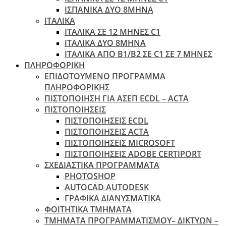
ΙΣΠΑΝΙΚΑ ΔΥΟ 8ΜΗΝΑ
ΙΤΑΛΙΚΑ
ΙΤΑΛΙΚΑ ΣΕ 12 ΜΗΝΕΣ C1
ΙΤΑΛΙΚΑ ΔΥΟ 8ΜΗΝΑ
ΙΤΑΛΙΚΑ ΑΠΌ B1/B2 ΣΕ C1 ΣΕ 7 ΜΉΝΕΣ
ΠΛΗΡΟΦΟΡΙΚΗ
ΕΠΙΔΟΤΟΥΜΕΝΟ ΠΡΟΓΡΑΜΜΑ
ΠΛΗΡΟΦΟΡΙΚΗΣ
ΠIΣΤΟΠΟΙΗΣΗ ΓΙΑ ΑΣΕΠ ECDL – ACTA
ΠΙΣΤΟΠΟΙΗΣΕΙΣ
ΠΙΣΤΟΠΟΙΗΣΕΙΣ ECDL
ΠΙΣΤΟΠΟΙΗΣΕΙΣ ACTA
ΠΙΣΤΟΠΟΙΗΣΕΙΣ MICROSOFT
ΠΙΣΤΟΠΟΙΗΣΕΙΣ ADOBE CERTIPORT
ΣΧΕΔΙΑΣΤΙΚΑ ΠΡΟΓΡΑΜΜΑΤΑ
PHOTOSHOP
AUTOCAD AUTODESK
ΓΡΑΦΙΚΑ ΔΙΑΝΥΣΜΑΤΙΚΑ
ΦΟΙΤΗΤΙΚΑ ΤΜΗΜΑΤΑ
ΤΜΗΜΑΤΑ ΠΡΟΓΡΑΜΜΑΤΙΣΜΟΥ– ΔΙΚΤΥΩΝ –