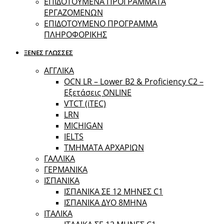
ΕΠΙΔΟΤΟΥΜΕΝΑ ΠΡΟΓΡΑΜΜΑΤΑ
ΕΡΓΑΖΟΜΕΝΩΝ
ΕΠΙΔΟΤΟΥΜΕΝΟ ΠΡΟΓΡΑΜΜΑ
ΠΛΗΡΟΦΟΡΙΚΗΣ
ΞΕΝΕΣ ΓΛΩΣΣΕΣ
ΑΓΓΛΙΚΑ
OCN LR – Lower B2 & Proficiency C2 –
Εξετάσεις ONLINE
VTCT (iTEC)
LRN
MICHIGAN
IELTS
ΤΜΗΜΑΤΑ ΑΡΧΑΡΙΩΝ
ΓΑΛΛΙΚΑ
ΓΕΡΜΑΝΙΚΑ
ΙΣΠΑΝΙΚΑ
ΙΣΠΑΝΙΚΑ ΣΕ 12 ΜΗΝΕΣ C1
ΙΣΠΑΝΙΚΑ ΔΥΟ 8ΜΗΝΑ
ΙΤΑΛΙΚΑ