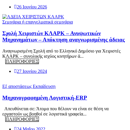
26 Ιουνίου 2026
Σεμινάρια ή επαγγελματικά σεμινάρια
Σχολή Χειριστών ΚΛΑΡΚ – Ανυψωτικών
Μηχανημάτων – Απόκτηση αναγνωρισμένης άδειας
Αναγνωρισμένη Σχολή από το Ελληνικό Δημόσιο για Χειριστές
ΚΛΑΡΚ – συνολικής ισχύος κινητήρων ά...
ΠΛΗΡΟΦΟΡΙΕΣ
27 Ιουνίου 2024
Εξ αποστάσεως Εκπαίδευση
Μηχανογραφημένη Λογιστική-ERP
Απευθύνεται σε: Άτομα που θέλουν να είναι σε θέση να
εργαστούν ως βοηθοί σε λογιστικά γραφεία...
ΠΛΗΡΟΦΟΡΙΕΣ
24 Μαΐου 2022