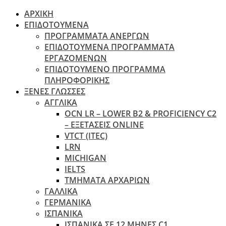
ΑΡΧΙΚΗ
ΕΠΙΔΟΤΟΥΜΕΝΑ
ΠΡΟΓΡΑΜΜΑΤΑ ΑΝΕΡΓΩΝ
ΕΠΙΔΟΤΟΥΜΕΝΑ ΠΡΟΓΡΑΜΜΑΤΑ
ΕΡΓΑΖΟΜΕΝΩΝ
ΕΠΙΔΟΤΟΥΜΕΝΟ ΠΡΟΓΡΑΜΜΑ
ΠΛΗΡΟΦΟΡΙΚΗΣ
ΞΕΝΕΣ ΓΛΩΣΣΕΣ
ΑΓΓΛΙΚΑ
OCN LR – LOWER B2 & PROFICIENCY C2
– ΕΞΕΤΆΣΕΙΣ ONLINE
VTCT (ITEC)
LRN
MICHIGAN
IELTS
ΤΜΗΜΑΤΑ ΑΡΧΑΡΙΩΝ
ΓΑΛΛΙΚΑ
ΓΕΡΜΑΝΙΚΑ
ΙΣΠΑΝΙΚΑ
ΙΣΠΑΝΙΚΑ ΣΕ 12 ΜΗΝΕΣ C1