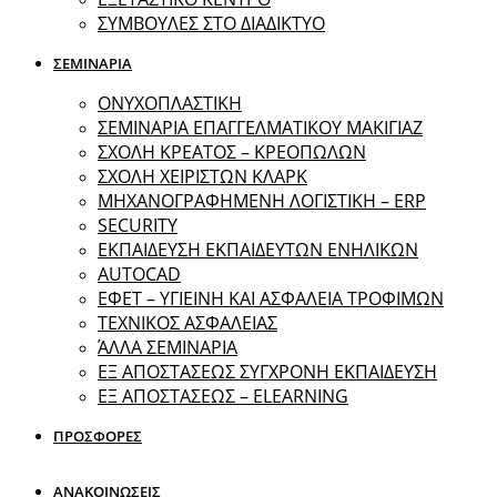
ΣΥΜΒΟΥΛΕΣ ΣΤΟ ΔΙΑΔΙΚΤΥΟ
ΣΕΜΙΝΑΡΙΑ
ΟΝΥΧΟΠΛΑΣΤΙΚΗ
ΣΕΜΙΝΑΡΙΑ ΕΠΑΓΓΕΛΜΑΤΙΚΟΥ ΜΑΚΙΓΙΑΖ
ΣΧΟΛΗ ΚΡΕΑΤΟΣ – ΚΡΕΟΠΩΛΩΝ
ΣΧΟΛΗ ΧΕΙΡΙΣΤΩΝ ΚΛΑΡΚ
ΜΗΧΑΝΟΓΡΑΦΗΜΕΝΗ ΛΟΓΙΣΤΙΚΗ – ERP
SECURITY
ΕΚΠΑΙΔΕΥΣΗ ΕΚΠΑΙΔΕΥΤΩΝ ΕΝΗΛΙΚΩΝ
ΑUTOCAD
ΕΦΕΤ – ΥΓΙΕΙΝΗ ΚΑΙ ΑΣΦΑΛΕΙΑ ΤΡΟΦΙΜΩΝ
ΤΕΧΝΙΚΟΣ ΑΣΦΑΛΕΙΑΣ
ΆΛΛΑ ΣΕΜΙΝΑΡΙΑ
EΞ ΑΠΟΣΤΑΣΕΩΣ ΣΥΓΧΡΟΝΗ ΕΚΠΑΙΔΕΥΣΗ
ΕΞ ΑΠΟΣΤΑΣΕΩΣ – ELEARNING
ΠΡΟΣΦΟΡΕΣ
ΑΝΑΚΟΙΝΩΣΕΙΣ