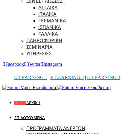
ΞΕΝΕΣ ΓΛΩΣΣΕΣ
ΑΓΓΛΙΚΑ
ΙΤΑΛΙΚΑ
ΓΕΡΜΑΝΙΚΑ
ΙΣΠΑΝΙΚΑ
ΓΑΛΛΙΚΑ
ΠΛΗΡΟΦΟΡΙΚΗ
ΣΕΜΙΝΑΡΙΑ
ΥΠΗΡΕΣΙΕΣ
Facebook
Twitter
Instagram
E-LEARNING 1
|
E-LEARNING 2
|
E-LEARNING 3
ΑΡΧΙΚΗ
ΕΠΙΔΟΤΟΥΜΕΝΑ
ΠΡΟΓΡΑΜΜΑΤΑ ΑΝΕΡΓΩΝ