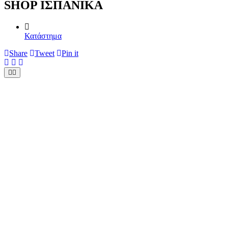
SHOP ΙΣΠΑΝΙΚΑ
Κατάστημα
Share
Tweet
Pin it