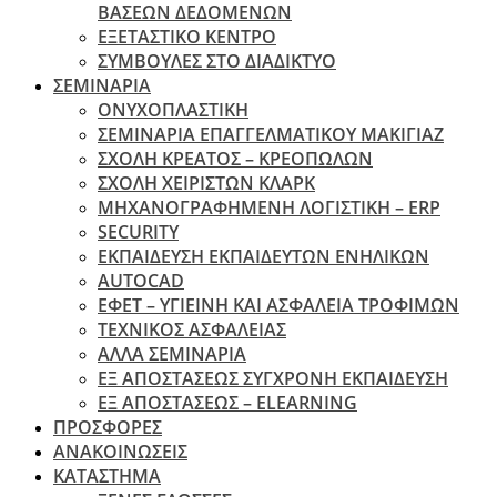
ΒΑΣΕΩΝ ΔΕΔΟΜΕΝΩΝ
ΕΞΕΤΑΣΤΙΚΟ ΚΕΝΤΡΟ
ΣΥΜΒΟΥΛΕΣ ΣΤΟ ΔΙΑΔΙΚΤΥΟ
ΣΕΜΙΝΑΡΙΑ
ΟΝΥΧΟΠΛΑΣΤΙΚΗ
ΣΕΜΙΝΑΡΙΑ ΕΠΑΓΓΕΛΜΑΤΙΚΟΥ ΜΑΚΙΓΙΑΖ
ΣΧΟΛΗ ΚΡΕΑΤΟΣ – ΚΡΕΟΠΩΛΩΝ
ΣΧΟΛΗ ΧΕΙΡΙΣΤΩΝ ΚΛΑΡΚ
ΜΗΧΑΝΟΓΡΑΦΗΜΕΝΗ ΛΟΓΙΣΤΙΚΗ – ERP
SECURITY
ΕΚΠΑΙΔΕΥΣΗ ΕΚΠΑΙΔΕΥΤΩΝ ΕΝΗΛΙΚΩΝ
ΑUTOCAD
ΕΦΕΤ – ΥΓΙΕΙΝΗ ΚΑΙ ΑΣΦΑΛΕΙΑ ΤΡΟΦΙΜΩΝ
ΤΕΧΝΙΚΟΣ ΑΣΦΑΛΕΙΑΣ
ΆΛΛΑ ΣΕΜΙΝΑΡΙΑ
EΞ ΑΠΟΣΤΑΣΕΩΣ ΣΥΓΧΡΟΝΗ ΕΚΠΑΙΔΕΥΣΗ
ΕΞ ΑΠΟΣΤΑΣΕΩΣ – ELEARNING
ΠΡΟΣΦΟΡΕΣ
ΑΝΑΚΟΙΝΩΣΕΙΣ
ΚΑΤΑΣΤΗΜΑ