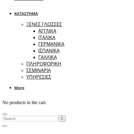
ΚΑΤΑΣΤΗΜΑ
ΞΕΝΕΣ ΓΛΩΣΣΕΣ
ΑΓΓΛΙΚΑ
ΙΤΑΛΙΚΑ
ΓΕΡΜΑΝΙΚΑ
ΙΣΠΑΝΙΚΑ
ΓΑΛΛΙΚΑ
ΠΛΗΡΟΦΟΡΙΚΗ
ΣΕΜΙΝΑΡΙΑ
ΥΠΗΡΕΣΙΕΣ
More
No products in the cart.