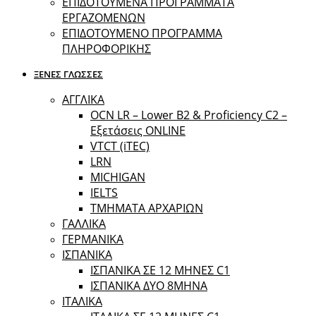
ΕΠΙΔΟΤΟΥΜΕΝΑ ΠΡΟΓΡΑΜΜΑΤΑ
ΕΡΓΑΖΟΜΕΝΩΝ
ΕΠΙΔΟΤΟΥΜΕΝΟ ΠΡΟΓΡΑΜΜΑ
ΠΛΗΡΟΦΟΡΙΚΗΣ
ΞΕΝΕΣ ΓΛΩΣΣΕΣ
ΑΓΓΛΙΚΑ
OCN LR – Lower B2 & Proficiency C2 –
Εξετάσεις ONLINE
VTCT (iTEC)
LRN
MICHIGAN
IELTS
ΤΜΗΜΑΤΑ ΑΡΧΑΡΙΩΝ
ΓΑΛΛΙΚΑ
ΓΕΡΜΑΝΙΚΑ
ΙΣΠΑΝΙΚΑ
ΙΣΠΑΝΙΚΑ ΣΕ 12 ΜΗΝΕΣ C1
ΙΣΠΑΝΙΚΑ ΔΥΟ 8ΜΗΝΑ
ΙΤΑΛΙΚΑ