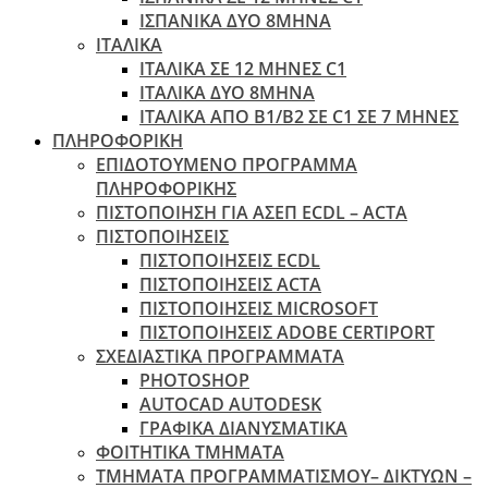
ΙΣΠΑΝΙΚΑ ΔΥΟ 8ΜΗΝΑ
ΙΤΑΛΙΚΑ
ΙΤΑΛΙΚΑ ΣΕ 12 ΜΗΝΕΣ C1
ΙΤΑΛΙΚΑ ΔΥΟ 8ΜΗΝΑ
ΙΤΑΛΙΚΑ ΑΠΌ B1/B2 ΣΕ C1 ΣΕ 7 ΜΉΝΕΣ
ΠΛΗΡΟΦΟΡΙΚΗ
ΕΠΙΔΟΤΟΥΜΕΝΟ ΠΡΟΓΡΑΜΜΑ
ΠΛΗΡΟΦΟΡΙΚΗΣ
ΠIΣΤΟΠΟΙΗΣΗ ΓΙΑ ΑΣΕΠ ECDL – ACTA
ΠΙΣΤΟΠΟΙΗΣΕΙΣ
ΠΙΣΤΟΠΟΙΗΣΕΙΣ ECDL
ΠΙΣΤΟΠΟΙΗΣΕΙΣ ACTA
ΠΙΣΤΟΠΟΙΗΣΕΙΣ MICROSOFT
ΠΙΣΤΟΠΟΙΗΣΕΙΣ ADOBE CERTIPORT
ΣΧΕΔΙΑΣΤΙΚΑ ΠΡΟΓΡΑΜΜΑΤΑ
PHOTOSHOP
AUTOCAD AUTODESK
ΓΡΑΦΙΚΑ ΔΙΑΝΥΣΜΑΤΙΚΑ
ΦΟΙΤΗΤΙΚΑ ΤΜΗΜΑΤΑ
ΤΜΗΜΑΤΑ ΠΡΟΓΡΑΜΜΑΤΙΣΜΟΥ– ΔΙΚΤΥΩΝ –