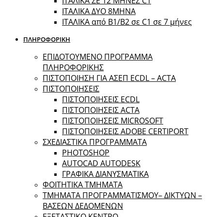
ΙΤΑΛΙΚΑ ΣΕ 12 ΜΗΝΕΣ C1
ΙΤΑΛΙΚΑ ΔΥΟ 8ΜΗΝΑ
ΙΤΑΛΙΚΑ από B1/B2 σε C1 σε 7 μήνες
ΠΛΗΡΟΦΟΡΙΚΗ
ΕΠΙΔΟΤΟΥΜΕΝΟ ΠΡΟΓΡΑΜΜΑ
ΠΛΗΡΟΦΟΡΙΚΗΣ
ΠIΣΤΟΠΟΙΗΣΗ ΓΙΑ ΑΣΕΠ ECDL – ACTA
ΠΙΣΤΟΠΟΙΗΣΕΙΣ
ΠΙΣΤΟΠΟΙΗΣΕΙΣ ECDL
ΠΙΣΤΟΠΟΙΗΣΕΙΣ ACTA
ΠΙΣΤΟΠΟΙΗΣΕΙΣ MICROSOFT
ΠΙΣΤΟΠΟΙΗΣΕΙΣ ADOBE CERTIPORT
ΣΧΕΔΙΑΣΤΙΚΑ ΠΡΟΓΡΑΜΜΑΤΑ
PHOTOSHOP
AUTOCAD AUTODESK
ΓΡΑΦΙΚΑ ΔΙΑΝΥΣΜΑΤΙΚΑ
ΦΟΙΤΗΤΙΚΑ ΤΜΗΜΑΤΑ
ΤΜΗΜΑΤΑ ΠΡΟΓΡΑΜΜΑΤΙΣΜΟΥ– ΔΙΚΤΥΩΝ –
ΒΑΣΕΩΝ ΔΕΔΟΜΕΝΩΝ
ΕΞΕΤΑΣΤΙΚΟ ΚΕΝΤΡΟ