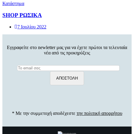
Κατάστημα
SHOP ΡΩΣΙΚΑ
7 Ιουλίου 2022
Εγγραφείτε στο newletter μας για να έχετε πρώτοι τα τελευταία
νέα από τις προκηρύξεις
* Με την συμμετοχή αποδέχεστε
την πολιτική απορρήτου