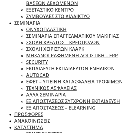
ΒΑΣΕΩΝ ΔΕΔΟΜΕΝΩΝ
ΕΞΕΤΑΣΤΙΚΟ ΚΕΝΤΡΟ
ΣΥΜΒΟΥΛΕΣ ΣΤΟ ΔΙΑΔΙΚΤΥΟ
ΣΕΜΙΝΑΡΙΑ
ΟΝΥΧΟΠΛΑΣΤΙΚΗ
ΣΕΜΙΝΑΡΙΑ ΕΠΑΓΓΕΛΜΑΤΙΚΟΥ ΜΑΚΙΓΙΑΖ
ΣΧΟΛΗ ΚΡΕΑΤΟΣ – ΚΡΕΟΠΩΛΩΝ
ΣΧΟΛΗ ΧΕΙΡΙΣΤΩΝ ΚΛΑΡΚ
ΜΗΧΑΝΟΓΡΑΦΗΜΕΝΗ ΛΟΓΙΣΤΙΚΗ – ERP
SECURITY
ΕΚΠΑΙΔΕΥΣΗ ΕΚΠΑΙΔΕΥΤΩΝ ΕΝΗΛΙΚΩΝ
ΑUTOCAD
ΕΦΕΤ – ΥΓΙΕΙΝΗ ΚΑΙ ΑΣΦΑΛΕΙΑ ΤΡΟΦΙΜΩΝ
ΤΕΧΝΙΚΟΣ ΑΣΦΑΛΕΙΑΣ
ΆΛΛΑ ΣΕΜΙΝΑΡΙΑ
EΞ ΑΠΟΣΤΑΣΕΩΣ ΣΥΓΧΡΟΝΗ ΕΚΠΑΙΔΕΥΣΗ
ΕΞ ΑΠΟΣΤΑΣΕΩΣ – ELEARNING
ΠΡΟΣΦΟΡΕΣ
ΑΝΑΚΟΙΝΩΣΕΙΣ
ΚΑΤΑΣΤΗΜΑ