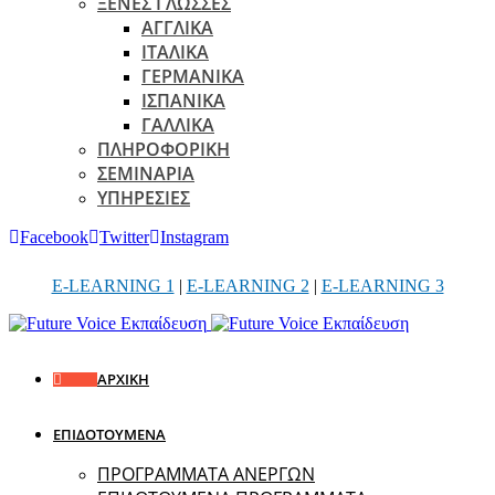
ΞΕΝΕΣ ΓΛΩΣΣΕΣ
ΑΓΓΛΙΚΑ
ΙΤΑΛΙΚΑ
ΓΕΡΜΑΝΙΚΑ
ΙΣΠΑΝΙΚΑ
ΓΑΛΛΙΚΑ
ΠΛΗΡΟΦΟΡΙΚΗ
ΣΕΜΙΝΑΡΙΑ
ΥΠΗΡΕΣΙΕΣ
Facebook
Twitter
Instagram
E-LEARNING 1
|
E-LEARNING 2
|
E-LEARNING 3
ΑΡΧΙΚΗ
ΕΠΙΔΟΤΟΥΜΕΝΑ
ΠΡΟΓΡΑΜΜΑΤΑ ΑΝΕΡΓΩΝ