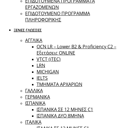
ΕΠΙΔΟΤΟΥΜΕΝΑ ΠΡΟΓΡΑΜΜΑΤΑ
ΕΡΓΑΖΟΜΕΝΩΝ
ΕΠΙΔΟΤΟΥΜΕΝΟ ΠΡΟΓΡΑΜΜΑ
ΠΛΗΡΟΦΟΡΙΚΗΣ
ΞΕΝΕΣ ΓΛΩΣΣΕΣ
ΑΓΓΛΙΚΑ
OCN LR – Lower B2 & Proficiency C2 –
Εξετάσεις ONLINE
VTCT (iTEC)
LRN
MICHIGAN
IELTS
ΤΜΗΜΑΤΑ ΑΡΧΑΡΙΩΝ
ΓΑΛΛΙΚΑ
ΓΕΡΜΑΝΙΚΑ
ΙΣΠΑΝΙΚΑ
ΙΣΠΑΝΙΚΑ ΣΕ 12 ΜΗΝΕΣ C1
ΙΣΠΑΝΙΚΑ ΔΥΟ 8ΜΗΝΑ
ΙΤΑΛΙΚΑ