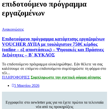
επιδοτούμενο πρόγραμμα
εργαζομένων
Ανακοινώσεις
Επιδοτούμενο πρόγραμμα κατάρτισης εργαζομένων
VOUCHER ΔΥΠΑ με τουλάχιστον 750€ κέρδος
(online – εξ αποστάσεως) – Ψηφιακές και Πράσινες
Δεξιότητες – Β΄ ΚΥΚΛΟΣ
Το επιδοτούμενο πρόγραμμα ολοκληρώθηκε. Εάν θέλετε να σας
καλέσουμε σε επόμενο επιδοτούμενο συμπληρώστε τη φόρμα στο
τέλ...
ΠΛΗΡΟΦΟΡΙΕΣ
Συμπληρωστε την σχετική φόρμα αίτησης
5 Μαρτίου 2026
Εγγραφείτε στο newletter μας για να έχετε πρώτοι τα τελευταία
νέα από τις προκηρύξεις