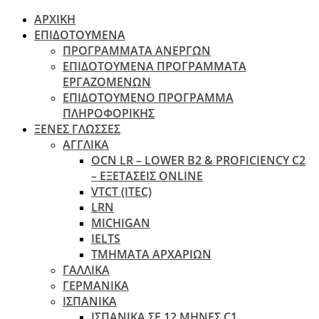
ΑΡΧΙΚΗ
ΕΠΙΔΟΤΟΥΜΕΝΑ
ΠΡΟΓΡΑΜΜΑΤΑ ΑΝΕΡΓΩΝ
ΕΠΙΔΟΤΟΥΜΕΝΑ ΠΡΟΓΡΑΜΜΑΤΑ
ΕΡΓΑΖΟΜΕΝΩΝ
ΕΠΙΔΟΤΟΥΜΕΝΟ ΠΡΟΓΡΑΜΜΑ
ΠΛΗΡΟΦΟΡΙΚΗΣ
ΞΕΝΕΣ ΓΛΩΣΣΕΣ
ΑΓΓΛΙΚΑ
OCN LR – LOWER B2 & PROFICIENCY C2
– ΕΞΕΤΆΣΕΙΣ ONLINE
VTCT (ITEC)
LRN
MICHIGAN
IELTS
ΤΜΗΜΑΤΑ ΑΡΧΑΡΙΩΝ
ΓΑΛΛΙΚΑ
ΓΕΡΜΑΝΙΚΑ
ΙΣΠΑΝΙΚΑ
ΙΣΠΑΝΙΚΑ ΣΕ 12 ΜΗΝΕΣ C1