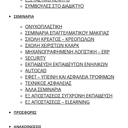
ΣΥΜΒΟΥΛΕΣ ΣΤΟ ΔΙΑΔΙΚΤΥΟ
ΣΕΜΙΝΑΡΙΑ
ΟΝΥΧΟΠΛΑΣΤΙΚΗ
ΣΕΜΙΝΑΡΙΑ ΕΠΑΓΓΕΛΜΑΤΙΚΟΥ ΜΑΚΙΓΙΑΖ
ΣΧΟΛΗ ΚΡΕΑΤΟΣ – ΚΡΕΟΠΩΛΩΝ
ΣΧΟΛΗ ΧΕΙΡΙΣΤΩΝ ΚΛΑΡΚ
ΜΗΧΑΝΟΓΡΑΦΗΜΕΝΗ ΛΟΓΙΣΤΙΚΗ – ERP
SECURITY
ΕΚΠΑΙΔΕΥΣΗ ΕΚΠΑΙΔΕΥΤΩΝ ΕΝΗΛΙΚΩΝ
ΑUTOCAD
ΕΦΕΤ – ΥΓΙΕΙΝΗ ΚΑΙ ΑΣΦΑΛΕΙΑ ΤΡΟΦΙΜΩΝ
ΤΕΧΝΙΚΟΣ ΑΣΦΑΛΕΙΑΣ
ΆΛΛΑ ΣΕΜΙΝΑΡΙΑ
EΞ ΑΠΟΣΤΑΣΕΩΣ ΣΥΓΧΡΟΝΗ ΕΚΠΑΙΔΕΥΣΗ
ΕΞ ΑΠΟΣΤΑΣΕΩΣ – ELEARNING
ΠΡΟΣΦΟΡΕΣ
ΑΝΑΚΟΙΝΩΣΕΙΣ