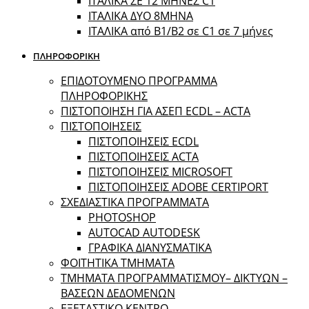
ΙΤΑΛΙΚΑ ΣΕ 12 ΜΗΝΕΣ C1
ΙΤΑΛΙΚΑ ΔΥΟ 8ΜΗΝΑ
ΙΤΑΛΙΚΑ από B1/B2 σε C1 σε 7 μήνες
ΠΛΗΡΟΦΟΡΙΚΗ
ΕΠΙΔΟΤΟΥΜΕΝΟ ΠΡΟΓΡΑΜΜΑ
ΠΛΗΡΟΦΟΡΙΚΗΣ
ΠIΣΤΟΠΟΙΗΣΗ ΓΙΑ ΑΣΕΠ ECDL – ACTA
ΠΙΣΤΟΠΟΙΗΣΕΙΣ
ΠΙΣΤΟΠΟΙΗΣΕΙΣ ECDL
ΠΙΣΤΟΠΟΙΗΣΕΙΣ ACTA
ΠΙΣΤΟΠΟΙΗΣΕΙΣ MICROSOFT
ΠΙΣΤΟΠΟΙΗΣΕΙΣ ADOBE CERTIPORT
ΣΧΕΔΙΑΣΤΙΚΑ ΠΡΟΓΡΑΜΜΑΤΑ
PHOTOSHOP
AUTOCAD AUTODESK
ΓΡΑΦΙΚΑ ΔΙΑΝΥΣΜΑΤΙΚΑ
ΦΟΙΤΗΤΙΚΑ ΤΜΗΜΑΤΑ
ΤΜΗΜΑΤΑ ΠΡΟΓΡΑΜΜΑΤΙΣΜΟΥ– ΔΙΚΤΥΩΝ –
ΒΑΣΕΩΝ ΔΕΔΟΜΕΝΩΝ
ΕΞΕΤΑΣΤΙΚΟ ΚΕΝΤΡΟ