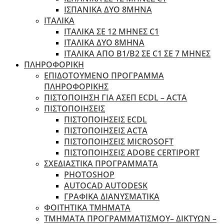
ΙΣΠΑΝΙΚΑ ΔΥΟ 8ΜΗΝΑ
ΙΤΑΛΙΚΑ
ΙΤΑΛΙΚΑ ΣΕ 12 ΜΗΝΕΣ C1
ΙΤΑΛΙΚΑ ΔΥΟ 8ΜΗΝΑ
ΙΤΑΛΙΚΑ ΑΠΌ B1/B2 ΣΕ C1 ΣΕ 7 ΜΉΝΕΣ
ΠΛΗΡΟΦΟΡΙΚΗ
ΕΠΙΔΟΤΟΥΜΕΝΟ ΠΡΟΓΡΑΜΜΑ
ΠΛΗΡΟΦΟΡΙΚΗΣ
ΠIΣΤΟΠΟΙΗΣΗ ΓΙΑ ΑΣΕΠ ECDL – ACTA
ΠΙΣΤΟΠΟΙΗΣΕΙΣ
ΠΙΣΤΟΠΟΙΗΣΕΙΣ ECDL
ΠΙΣΤΟΠΟΙΗΣΕΙΣ ACTA
ΠΙΣΤΟΠΟΙΗΣΕΙΣ MICROSOFT
ΠΙΣΤΟΠΟΙΗΣΕΙΣ ADOBE CERTIPORT
ΣΧΕΔΙΑΣΤΙΚΑ ΠΡΟΓΡΑΜΜΑΤΑ
PHOTOSHOP
AUTOCAD AUTODESK
ΓΡΑΦΙΚΑ ΔΙΑΝΥΣΜΑΤΙΚΑ
ΦΟΙΤΗΤΙΚΑ ΤΜΗΜΑΤΑ
ΤΜΗΜΑΤΑ ΠΡΟΓΡΑΜΜΑΤΙΣΜΟΥ– ΔΙΚΤΥΩΝ –