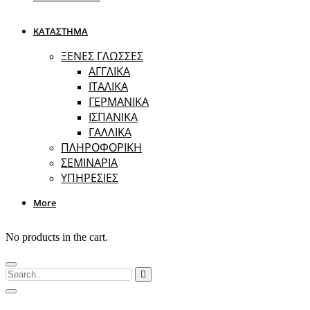
ΚΑΤΑΣΤΗΜΑ
ΞΕΝΕΣ ΓΛΩΣΣΕΣ
ΑΓΓΛΙΚΑ
ΙΤΑΛΙΚΑ
ΓΕΡΜΑΝΙΚΑ
ΙΣΠΑΝΙΚΑ
ΓΑΛΛΙΚΑ
ΠΛΗΡΟΦΟΡΙΚΗ
ΣΕΜΙΝΑΡΙΑ
ΥΠΗΡΕΣΙΕΣ
More
No products in the cart.