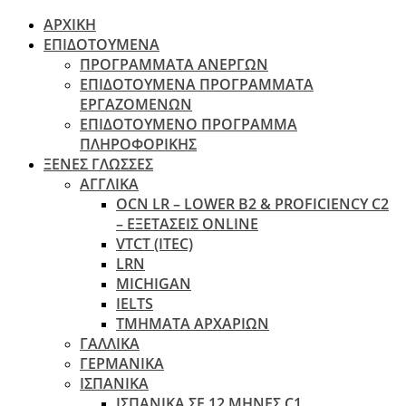
ΑΡΧΙΚΗ
ΕΠΙΔΟΤΟΥΜΕΝΑ
ΠΡΟΓΡΑΜΜΑΤΑ ΑΝΕΡΓΩΝ
ΕΠΙΔΟΤΟΥΜΕΝΑ ΠΡΟΓΡΑΜΜΑΤΑ
ΕΡΓΑΖΟΜΕΝΩΝ
ΕΠΙΔΟΤΟΥΜΕΝΟ ΠΡΟΓΡΑΜΜΑ
ΠΛΗΡΟΦΟΡΙΚΗΣ
ΞΕΝΕΣ ΓΛΩΣΣΕΣ
ΑΓΓΛΙΚΑ
OCN LR – LOWER B2 & PROFICIENCY C2
– ΕΞΕΤΆΣΕΙΣ ONLINE
VTCT (ITEC)
LRN
MICHIGAN
IELTS
ΤΜΗΜΑΤΑ ΑΡΧΑΡΙΩΝ
ΓΑΛΛΙΚΑ
ΓΕΡΜΑΝΙΚΑ
ΙΣΠΑΝΙΚΑ
ΙΣΠΑΝΙΚΑ ΣΕ 12 ΜΗΝΕΣ C1