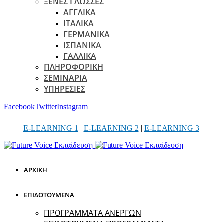
ΞΕΝΕΣ ΓΛΩΣΣΕΣ
ΑΓΓΛΙΚΑ
ΙΤΑΛΙΚΑ
ΓΕΡΜΑΝΙΚΑ
ΙΣΠΑΝΙΚΑ
ΓΑΛΛΙΚΑ
ΠΛΗΡΟΦΟΡΙΚΗ
ΣΕΜΙΝΑΡΙΑ
ΥΠΗΡΕΣΙΕΣ
Facebook
Twitter
Instagram
E-LEARNING 1
|
E-LEARNING 2
|
E-LEARNING 3
ΑΡΧΙΚΗ
ΕΠΙΔΟΤΟΥΜΕΝΑ
ΠΡΟΓΡΑΜΜΑΤΑ ΑΝΕΡΓΩΝ