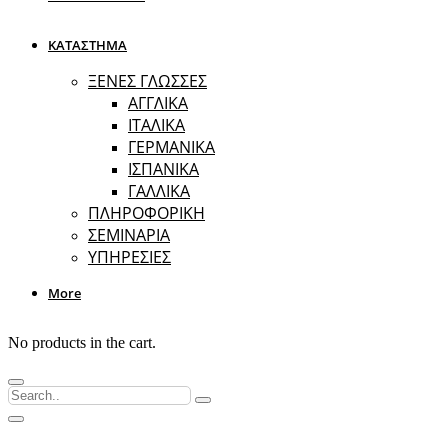
ΚΑΤΑΣΤΗΜΑ
ΞΕΝΕΣ ΓΛΩΣΣΕΣ
ΑΓΓΛΙΚΑ
ΙΤΑΛΙΚΑ
ΓΕΡΜΑΝΙΚΑ
ΙΣΠΑΝΙΚΑ
ΓΑΛΛΙΚΑ
ΠΛΗΡΟΦΟΡΙΚΗ
ΣΕΜΙΝΑΡΙΑ
ΥΠΗΡΕΣΙΕΣ
More
No products in the cart.