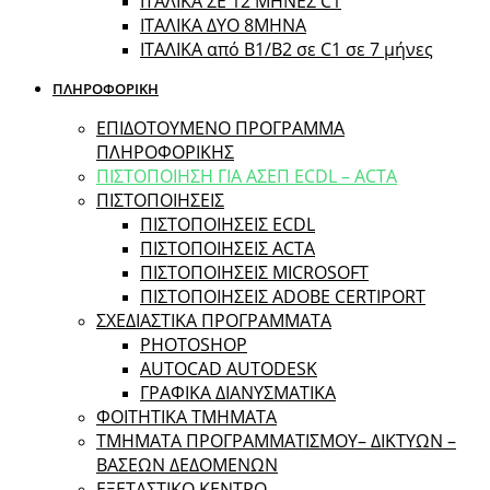
ΙΤΑΛΙΚΑ ΣΕ 12 ΜΗΝΕΣ C1
ΙΤΑΛΙΚΑ ΔΥΟ 8ΜΗΝΑ
ΙΤΑΛΙΚΑ από B1/B2 σε C1 σε 7 μήνες
ΠΛΗΡΟΦΟΡΙΚΗ
ΕΠΙΔΟΤΟΥΜΕΝΟ ΠΡΟΓΡΑΜΜΑ
ΠΛΗΡΟΦΟΡΙΚΗΣ
ΠIΣΤΟΠΟΙΗΣΗ ΓΙΑ ΑΣΕΠ ECDL – ACTA
ΠΙΣΤΟΠΟΙΗΣΕΙΣ
ΠΙΣΤΟΠΟΙΗΣΕΙΣ ECDL
ΠΙΣΤΟΠΟΙΗΣΕΙΣ ACTA
ΠΙΣΤΟΠΟΙΗΣΕΙΣ MICROSOFT
ΠΙΣΤΟΠΟΙΗΣΕΙΣ ADOBE CERTIPORT
ΣΧΕΔΙΑΣΤΙΚΑ ΠΡΟΓΡΑΜΜΑΤΑ
PHOTOSHOP
AUTOCAD AUTODESK
ΓΡΑΦΙΚΑ ΔΙΑΝΥΣΜΑΤΙΚΑ
ΦΟΙΤΗΤΙΚΑ ΤΜΗΜΑΤΑ
ΤΜΗΜΑΤΑ ΠΡΟΓΡΑΜΜΑΤΙΣΜΟΥ– ΔΙΚΤΥΩΝ –
ΒΑΣΕΩΝ ΔΕΔΟΜΕΝΩΝ
ΕΞΕΤΑΣΤΙΚΟ ΚΕΝΤΡΟ