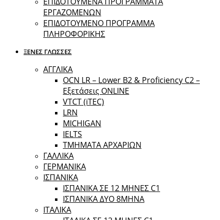
ΕΠΙΔΟΤΟΥΜΕΝΑ ΠΡΟΓΡΑΜΜΑΤΑ
ΕΡΓΑΖΟΜΕΝΩΝ
ΕΠΙΔΟΤΟΥΜΕΝΟ ΠΡΟΓΡΑΜΜΑ
ΠΛΗΡΟΦΟΡΙΚΗΣ
ΞΕΝΕΣ ΓΛΩΣΣΕΣ
ΑΓΓΛΙΚΑ
OCN LR – Lower B2 & Proficiency C2 –
Εξετάσεις ONLINE
VTCT (iTEC)
LRN
MICHIGAN
IELTS
ΤΜΗΜΑΤΑ ΑΡΧΑΡΙΩΝ
ΓΑΛΛΙΚΑ
ΓΕΡΜΑΝΙΚΑ
ΙΣΠΑΝΙΚΑ
ΙΣΠΑΝΙΚΑ ΣΕ 12 ΜΗΝΕΣ C1
ΙΣΠΑΝΙΚΑ ΔΥΟ 8ΜΗΝΑ
ΙΤΑΛΙΚΑ