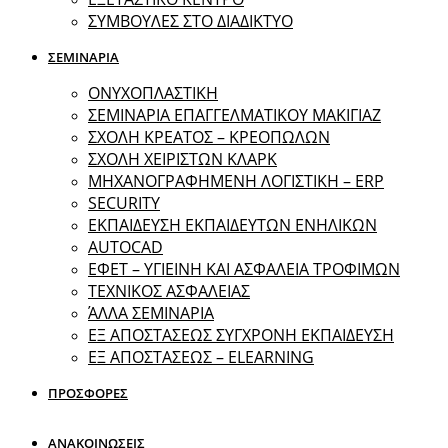
ΣΥΜΒΟΥΛΕΣ ΣΤΟ ΔΙΑΔΙΚΤΥΟ
ΣΕΜΙΝΑΡΙΑ
ΟΝΥΧΟΠΛΑΣΤΙΚΗ
ΣΕΜΙΝΑΡΙΑ ΕΠΑΓΓΕΛΜΑΤΙΚΟΥ ΜΑΚΙΓΙΑΖ
ΣΧΟΛΗ ΚΡΕΑΤΟΣ – ΚΡΕΟΠΩΛΩΝ
ΣΧΟΛΗ ΧΕΙΡΙΣΤΩΝ ΚΛΑΡΚ
ΜΗΧΑΝΟΓΡΑΦΗΜΕΝΗ ΛΟΓΙΣΤΙΚΗ – ERP
SECURITY
ΕΚΠΑΙΔΕΥΣΗ ΕΚΠΑΙΔΕΥΤΩΝ ΕΝΗΛΙΚΩΝ
ΑUTOCAD
ΕΦΕΤ – ΥΓΙΕΙΝΗ ΚΑΙ ΑΣΦΑΛΕΙΑ ΤΡΟΦΙΜΩΝ
ΤΕΧΝΙΚΟΣ ΑΣΦΑΛΕΙΑΣ
ΆΛΛΑ ΣΕΜΙΝΑΡΙΑ
EΞ ΑΠΟΣΤΑΣΕΩΣ ΣΥΓΧΡΟΝΗ ΕΚΠΑΙΔΕΥΣΗ
ΕΞ ΑΠΟΣΤΑΣΕΩΣ – ELEARNING
ΠΡΟΣΦΟΡΕΣ
ΑΝΑΚΟΙΝΩΣΕΙΣ