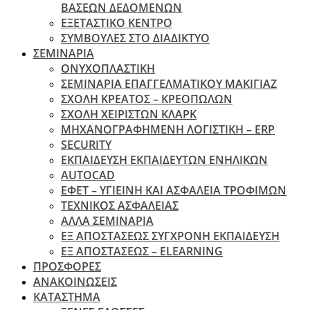
ΒΑΣΕΩΝ ΔΕΔΟΜΕΝΩΝ
ΕΞΕΤΑΣΤΙΚΟ ΚΕΝΤΡΟ
ΣΥΜΒΟΥΛΕΣ ΣΤΟ ΔΙΑΔΙΚΤΥΟ
ΣΕΜΙΝΑΡΙΑ
ΟΝΥΧΟΠΛΑΣΤΙΚΗ
ΣΕΜΙΝΑΡΙΑ ΕΠΑΓΓΕΛΜΑΤΙΚΟΥ ΜΑΚΙΓΙΑΖ
ΣΧΟΛΗ ΚΡΕΑΤΟΣ – ΚΡΕΟΠΩΛΩΝ
ΣΧΟΛΗ ΧΕΙΡΙΣΤΩΝ ΚΛΑΡΚ
ΜΗΧΑΝΟΓΡΑΦΗΜΕΝΗ ΛΟΓΙΣΤΙΚΗ – ERP
SECURITY
ΕΚΠΑΙΔΕΥΣΗ ΕΚΠΑΙΔΕΥΤΩΝ ΕΝΗΛΙΚΩΝ
ΑUTOCAD
ΕΦΕΤ – ΥΓΙΕΙΝΗ ΚΑΙ ΑΣΦΑΛΕΙΑ ΤΡΟΦΙΜΩΝ
ΤΕΧΝΙΚΟΣ ΑΣΦΑΛΕΙΑΣ
ΆΛΛΑ ΣΕΜΙΝΑΡΙΑ
EΞ ΑΠΟΣΤΑΣΕΩΣ ΣΥΓΧΡΟΝΗ ΕΚΠΑΙΔΕΥΣΗ
ΕΞ ΑΠΟΣΤΑΣΕΩΣ – ELEARNING
ΠΡΟΣΦΟΡΕΣ
ΑΝΑΚΟΙΝΩΣΕΙΣ
ΚΑΤΑΣΤΗΜΑ