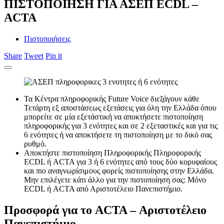
ΠIΣΤΟΠΟΙΗΣΗ ΓΙΑ ΑΣΕΠ ECDL –
ACTA
Πιστοποιήσεις
Share
Tweet
Pin it
Τα Κέντρα πληροφορικής Future Voice διεξάγουν κάθε
Τετάρτη εξ αποστάσεως εξετάσεις για όλη την Ελλάδα όπου
μπορείτε σε μία εξετάστική να αποκτήσετε πιστοποίηση
πληροφορικής για 3 ενότητες και σε 2 εξεταστικές και για τις
6 ενότητες ή να αποκτήσετε τη πιστοποίηση με το δικό σας
ρυθμό.
Αποκτήστε πιστοποίηση Πληροφορικής Πληροφορικής
ECDL ή ACTA για 3 ή 6 ενότητες από τους δύο κορυφαίους
και πιο αναγνωρίσιμους φορείς πιστοποίησης στην Ελλάδα.
Μην επιλέγετε κάτι άλλο για την πιστοποίηση σας: Μόνο
ECDL ή ACTA από Αριστοτέλειο Πανεπιστήμιο.
Προσφορά για το ACTA – Αριστοτέλειο
Πανεπιστήμιο