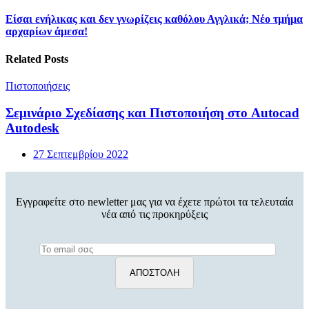
Είσαι ενήλικας και δεν γνωρίζεις καθόλου Αγγλικά; Νέο τμήμα
αρχαρίων άμεσα!
Related Posts
Πιστοποιήσεις
Σεμινάριο Σχεδίασης και Πιστοποιήση στο Autocad
Autodesk
27 Σεπτεμβρίου 2022
Εγγραφείτε στο newletter μας για να έχετε πρώτοι τα τελευταία
νέα από τις προκηρύξεις