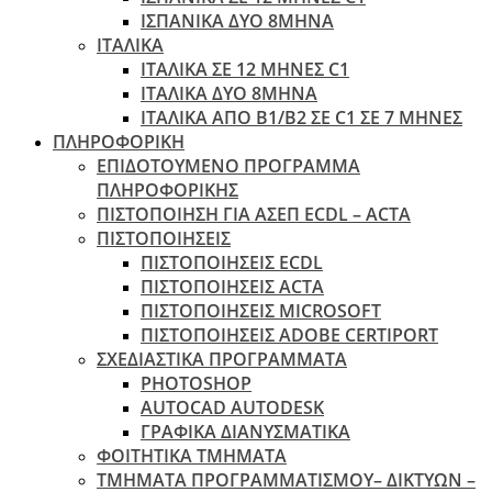
ΙΣΠΑΝΙΚΑ ΔΥΟ 8ΜΗΝΑ
ΙΤΑΛΙΚΑ
ΙΤΑΛΙΚΑ ΣΕ 12 ΜΗΝΕΣ C1
ΙΤΑΛΙΚΑ ΔΥΟ 8ΜΗΝΑ
ΙΤΑΛΙΚΑ ΑΠΌ B1/B2 ΣΕ C1 ΣΕ 7 ΜΉΝΕΣ
ΠΛΗΡΟΦΟΡΙΚΗ
ΕΠΙΔΟΤΟΥΜΕΝΟ ΠΡΟΓΡΑΜΜΑ
ΠΛΗΡΟΦΟΡΙΚΗΣ
ΠIΣΤΟΠΟΙΗΣΗ ΓΙΑ ΑΣΕΠ ECDL – ACTA
ΠΙΣΤΟΠΟΙΗΣΕΙΣ
ΠΙΣΤΟΠΟΙΗΣΕΙΣ ECDL
ΠΙΣΤΟΠΟΙΗΣΕΙΣ ACTA
ΠΙΣΤΟΠΟΙΗΣΕΙΣ MICROSOFT
ΠΙΣΤΟΠΟΙΗΣΕΙΣ ADOBE CERTIPORT
ΣΧΕΔΙΑΣΤΙΚΑ ΠΡΟΓΡΑΜΜΑΤΑ
PHOTOSHOP
AUTOCAD AUTODESK
ΓΡΑΦΙΚΑ ΔΙΑΝΥΣΜΑΤΙΚΑ
ΦΟΙΤΗΤΙΚΑ ΤΜΗΜΑΤΑ
ΤΜΗΜΑΤΑ ΠΡΟΓΡΑΜΜΑΤΙΣΜΟΥ– ΔΙΚΤΥΩΝ –