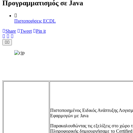
Προγραμματισμός σε Java
Πιστοποιήσεις ECDL
Share
Tweet
Pin it
Πιστοποιημένος Ειδικός Ανάπτυξης Λογισμ
Εφαρμογών με Java
Παρακαλουθώντας τις εξελίξεις στο χώρο τ
Πληροφορικής δημιουργήσαμε το Certified