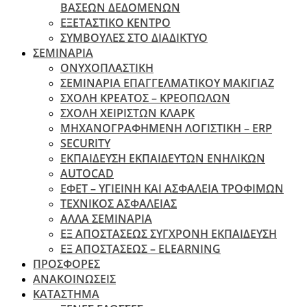
ΒΑΣΕΩΝ ΔΕΔΟΜΕΝΩΝ
ΕΞΕΤΑΣΤΙΚΟ ΚΕΝΤΡΟ
ΣΥΜΒΟΥΛΕΣ ΣΤΟ ΔΙΑΔΙΚΤΥΟ
ΣΕΜΙΝΑΡΙΑ
ΟΝΥΧΟΠΛΑΣΤΙΚΗ
ΣΕΜΙΝΑΡΙΑ ΕΠΑΓΓΕΛΜΑΤΙΚΟΥ ΜΑΚΙΓΙΑΖ
ΣΧΟΛΗ ΚΡΕΑΤΟΣ – ΚΡΕΟΠΩΛΩΝ
ΣΧΟΛΗ ΧΕΙΡΙΣΤΩΝ ΚΛΑΡΚ
ΜΗΧΑΝΟΓΡΑΦΗΜΕΝΗ ΛΟΓΙΣΤΙΚΗ – ERP
SECURITY
ΕΚΠΑΙΔΕΥΣΗ ΕΚΠΑΙΔΕΥΤΩΝ ΕΝΗΛΙΚΩΝ
ΑUTOCAD
ΕΦΕΤ – ΥΓΙΕΙΝΗ ΚΑΙ ΑΣΦΑΛΕΙΑ ΤΡΟΦΙΜΩΝ
ΤΕΧΝΙΚΟΣ ΑΣΦΑΛΕΙΑΣ
ΆΛΛΑ ΣΕΜΙΝΑΡΙΑ
EΞ ΑΠΟΣΤΑΣΕΩΣ ΣΥΓΧΡΟΝΗ ΕΚΠΑΙΔΕΥΣΗ
ΕΞ ΑΠΟΣΤΑΣΕΩΣ – ELEARNING
ΠΡΟΣΦΟΡΕΣ
ΑΝΑΚΟΙΝΩΣΕΙΣ
ΚΑΤΑΣΤΗΜΑ