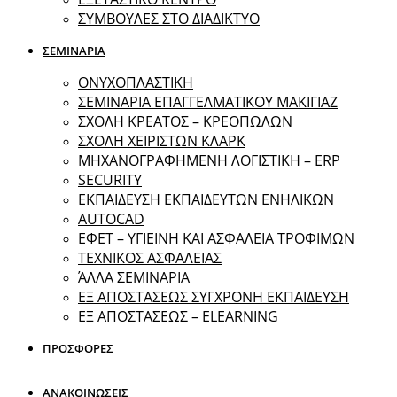
ΣΥΜΒΟΥΛΕΣ ΣΤΟ ΔΙΑΔΙΚΤΥΟ
ΣΕΜΙΝΑΡΙΑ
ΟΝΥΧΟΠΛΑΣΤΙΚΗ
ΣΕΜΙΝΑΡΙΑ ΕΠΑΓΓΕΛΜΑΤΙΚΟΥ ΜΑΚΙΓΙΑΖ
ΣΧΟΛΗ ΚΡΕΑΤΟΣ – ΚΡΕΟΠΩΛΩΝ
ΣΧΟΛΗ ΧΕΙΡΙΣΤΩΝ ΚΛΑΡΚ
ΜΗΧΑΝΟΓΡΑΦΗΜΕΝΗ ΛΟΓΙΣΤΙΚΗ – ERP
SECURITY
ΕΚΠΑΙΔΕΥΣΗ ΕΚΠΑΙΔΕΥΤΩΝ ΕΝΗΛΙΚΩΝ
ΑUTOCAD
ΕΦΕΤ – ΥΓΙΕΙΝΗ ΚΑΙ ΑΣΦΑΛΕΙΑ ΤΡΟΦΙΜΩΝ
ΤΕΧΝΙΚΟΣ ΑΣΦΑΛΕΙΑΣ
ΆΛΛΑ ΣΕΜΙΝΑΡΙΑ
EΞ ΑΠΟΣΤΑΣΕΩΣ ΣΥΓΧΡΟΝΗ ΕΚΠΑΙΔΕΥΣΗ
ΕΞ ΑΠΟΣΤΑΣΕΩΣ – ELEARNING
ΠΡΟΣΦΟΡΕΣ
ΑΝΑΚΟΙΝΩΣΕΙΣ