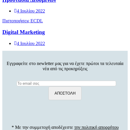
4 Ιουλίου 2022
Πιστοποιήσεις ECDL
Digital Marketing
4 Ιουλίου 2022
Εγγραφείτε στο newletter μας για να έχετε πρώτοι τα τελευταία
νέα από τις προκηρύξεις
* Με την συμμετοχή αποδέχεστε
την πολιτική απορρήτου