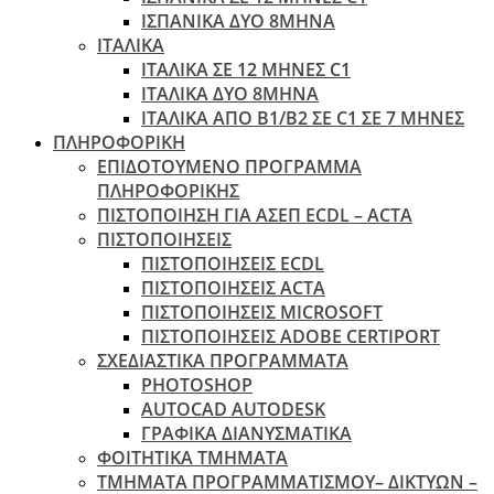
ΙΣΠΑΝΙΚΑ ΔΥΟ 8ΜΗΝΑ
ΙΤΑΛΙΚΑ
ΙΤΑΛΙΚΑ ΣΕ 12 ΜΗΝΕΣ C1
ΙΤΑΛΙΚΑ ΔΥΟ 8ΜΗΝΑ
ΙΤΑΛΙΚΑ ΑΠΌ B1/B2 ΣΕ C1 ΣΕ 7 ΜΉΝΕΣ
ΠΛΗΡΟΦΟΡΙΚΗ
ΕΠΙΔΟΤΟΥΜΕΝΟ ΠΡΟΓΡΑΜΜΑ
ΠΛΗΡΟΦΟΡΙΚΗΣ
ΠIΣΤΟΠΟΙΗΣΗ ΓΙΑ ΑΣΕΠ ECDL – ACTA
ΠΙΣΤΟΠΟΙΗΣΕΙΣ
ΠΙΣΤΟΠΟΙΗΣΕΙΣ ECDL
ΠΙΣΤΟΠΟΙΗΣΕΙΣ ACTA
ΠΙΣΤΟΠΟΙΗΣΕΙΣ MICROSOFT
ΠΙΣΤΟΠΟΙΗΣΕΙΣ ADOBE CERTIPORT
ΣΧΕΔΙΑΣΤΙΚΑ ΠΡΟΓΡΑΜΜΑΤΑ
PHOTOSHOP
AUTOCAD AUTODESK
ΓΡΑΦΙΚΑ ΔΙΑΝΥΣΜΑΤΙΚΑ
ΦΟΙΤΗΤΙΚΑ ΤΜΗΜΑΤΑ
ΤΜΗΜΑΤΑ ΠΡΟΓΡΑΜΜΑΤΙΣΜΟΥ– ΔΙΚΤΥΩΝ –