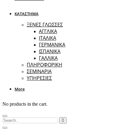
ΚΑΤΑΣΤΗΜΑ
ΞΕΝΕΣ ΓΛΩΣΣΕΣ
ΑΓΓΛΙΚΑ
ΙΤΑΛΙΚΑ
ΓΕΡΜΑΝΙΚΑ
ΙΣΠΑΝΙΚΑ
ΓΑΛΛΙΚΑ
ΠΛΗΡΟΦΟΡΙΚΗ
ΣΕΜΙΝΑΡΙΑ
ΥΠΗΡΕΣΙΕΣ
More
No products in the cart.