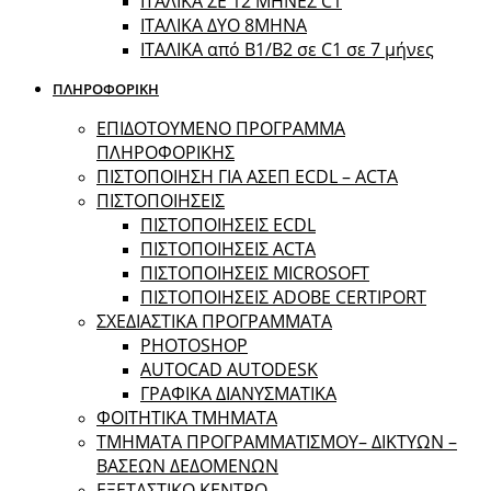
ΙΤΑΛΙΚΑ ΣΕ 12 ΜΗΝΕΣ C1
ΙΤΑΛΙΚΑ ΔΥΟ 8ΜΗΝΑ
ΙΤΑΛΙΚΑ από B1/B2 σε C1 σε 7 μήνες
ΠΛΗΡΟΦΟΡΙΚΗ
ΕΠΙΔΟΤΟΥΜΕΝΟ ΠΡΟΓΡΑΜΜΑ
ΠΛΗΡΟΦΟΡΙΚΗΣ
ΠIΣΤΟΠΟΙΗΣΗ ΓΙΑ ΑΣΕΠ ECDL – ACTA
ΠΙΣΤΟΠΟΙΗΣΕΙΣ
ΠΙΣΤΟΠΟΙΗΣΕΙΣ ECDL
ΠΙΣΤΟΠΟΙΗΣΕΙΣ ACTA
ΠΙΣΤΟΠΟΙΗΣΕΙΣ MICROSOFT
ΠΙΣΤΟΠΟΙΗΣΕΙΣ ADOBE CERTIPORT
ΣΧΕΔΙΑΣΤΙΚΑ ΠΡΟΓΡΑΜΜΑΤΑ
PHOTOSHOP
AUTOCAD AUTODESK
ΓΡΑΦΙΚΑ ΔΙΑΝΥΣΜΑΤΙΚΑ
ΦΟΙΤΗΤΙΚΑ ΤΜΗΜΑΤΑ
ΤΜΗΜΑΤΑ ΠΡΟΓΡΑΜΜΑΤΙΣΜΟΥ– ΔΙΚΤΥΩΝ –
ΒΑΣΕΩΝ ΔΕΔΟΜΕΝΩΝ
ΕΞΕΤΑΣΤΙΚΟ ΚΕΝΤΡΟ