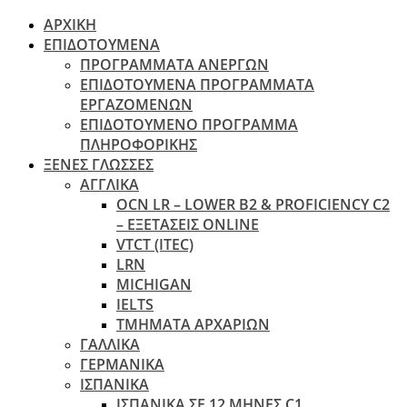
ΑΡΧΙΚΗ
ΕΠΙΔΟΤΟΥΜΕΝΑ
ΠΡΟΓΡΑΜΜΑΤΑ ΑΝΕΡΓΩΝ
ΕΠΙΔΟΤΟΥΜΕΝΑ ΠΡΟΓΡΑΜΜΑΤΑ
ΕΡΓΑΖΟΜΕΝΩΝ
ΕΠΙΔΟΤΟΥΜΕΝΟ ΠΡΟΓΡΑΜΜΑ
ΠΛΗΡΟΦΟΡΙΚΗΣ
ΞΕΝΕΣ ΓΛΩΣΣΕΣ
ΑΓΓΛΙΚΑ
OCN LR – LOWER B2 & PROFICIENCY C2
– ΕΞΕΤΆΣΕΙΣ ONLINE
VTCT (ITEC)
LRN
MICHIGAN
IELTS
ΤΜΗΜΑΤΑ ΑΡΧΑΡΙΩΝ
ΓΑΛΛΙΚΑ
ΓΕΡΜΑΝΙΚΑ
ΙΣΠΑΝΙΚΑ
ΙΣΠΑΝΙΚΑ ΣΕ 12 ΜΗΝΕΣ C1