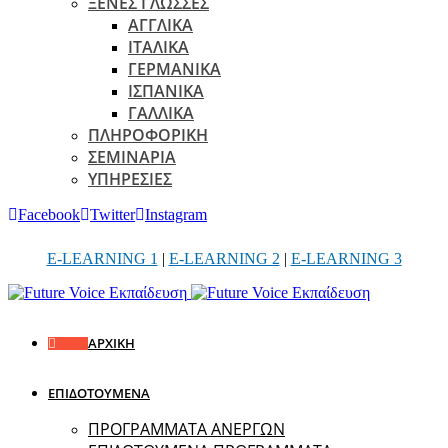
ΞΕΝΕΣ ΓΛΩΣΣΕΣ
ΑΓΓΛΙΚΑ
ΙΤΑΛΙΚΑ
ΓΕΡΜΑΝΙΚΑ
ΙΣΠΑΝΙΚΑ
ΓΑΛΛΙΚΑ
ΠΛΗΡΟΦΟΡΙΚΗ
ΣΕΜΙΝΑΡΙΑ
ΥΠΗΡΕΣΙΕΣ
Facebook
Twitter
Instagram
E-LEARNING 1
|
E-LEARNING 2
|
E-LEARNING 3
ΑΡΧΙΚΗ
ΕΠΙΔΟΤΟΥΜΕΝΑ
ΠΡΟΓΡΑΜΜΑΤΑ ΑΝΕΡΓΩΝ