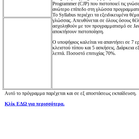
Programmer (CJP) που πιστοποιεί τις γνώσε
ανώτερο επίπεδο στη γλώσσα προγραμματ
Το Syllabus περιέχει τα εξειδικευμένα θέμα
γλώσσας. Απευθύνεται σε όλους όσους θέ
ασχοληθούν με τον προγραμματισμό σε Jav
αποκτήσουν πιστοποίηση.
Ο υποψήφιος καλείται να απαντήσει σε 7 ε
κλειστού τύπου και 5 ασκήσεις. Διάρκεια ε
λεπτά. Ποσοστό επιτυχίας 70%.
Αυτό το πρόγραμμα παρέχεται και σε εξ αποστάσεως εκπαίδευση.
Κλίκ ΕΔΩ για περισσότερα.