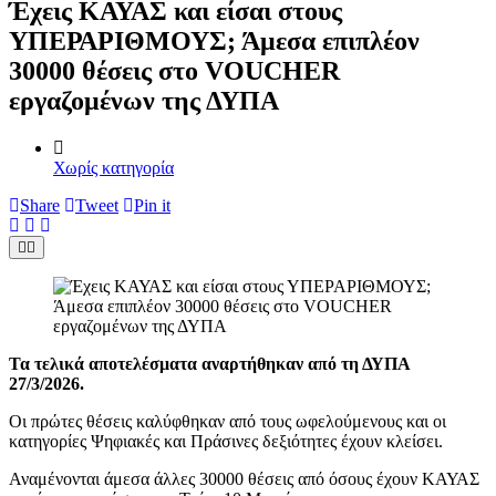
Έχεις ΚΑΥΑΣ και είσαι στους
ΥΠΕΡΑΡΙΘΜΟΥΣ; Άμεσα επιπλέον
30000 θέσεις στο VOUCHER
εργαζομένων της ΔΥΠΑ
Χωρίς κατηγορία
Share
Tweet
Pin it
Τα τελικά αποτελέσματα αναρτήθηκαν από τη ΔΥΠΑ
27/3/2026.
Οι πρώτες θέσεις καλύφθηκαν από τους ωφελούμενους και οι
κατηγορίες Ψηφιακές και Πράσινες δεξιότητες έχουν κλείσει.
Αναμένονται άμεσα άλλες 30000 θέσεις από όσους έχουν ΚΑΥΑΣ