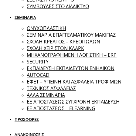
ΣΥΜΒΟΥΛΕΣ ΣΤΟ ΔΙΑΔΙΚΤΥΟ
ΣΕΜΙΝΑΡΙΑ
ΟΝΥΧΟΠΛΑΣΤΙΚΗ
ΣΕΜΙΝΑΡΙΑ ΕΠΑΓΓΕΛΜΑΤΙΚΟΥ ΜΑΚΙΓΙΑΖ
ΣΧΟΛΗ ΚΡΕΑΤΟΣ – ΚΡΕΟΠΩΛΩΝ
ΣΧΟΛΗ ΧΕΙΡΙΣΤΩΝ ΚΛΑΡΚ
ΜΗΧΑΝΟΓΡΑΦΗΜΕΝΗ ΛΟΓΙΣΤΙΚΗ – ERP
SECURITY
ΕΚΠΑΙΔΕΥΣΗ ΕΚΠΑΙΔΕΥΤΩΝ ΕΝΗΛΙΚΩΝ
ΑUTOCAD
ΕΦΕΤ – ΥΓΙΕΙΝΗ ΚΑΙ ΑΣΦΑΛΕΙΑ ΤΡΟΦΙΜΩΝ
ΤΕΧΝΙΚΟΣ ΑΣΦΑΛΕΙΑΣ
ΆΛΛΑ ΣΕΜΙΝΑΡΙΑ
EΞ ΑΠΟΣΤΑΣΕΩΣ ΣΥΓΧΡΟΝΗ ΕΚΠΑΙΔΕΥΣΗ
ΕΞ ΑΠΟΣΤΑΣΕΩΣ – ELEARNING
ΠΡΟΣΦΟΡΕΣ
ΑΝΑΚΟΙΝΩΣΕΙΣ