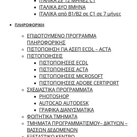
ΙΤΑΛΙΚΑ ΣΕ 12 ΜΗΝΕΣ C1
ΙΤΑΛΙΚΑ ΔΥΟ 8ΜΗΝΑ
ΙΤΑΛΙΚΑ από B1/B2 σε C1 σε 7 μήνες
ΠΛΗΡΟΦΟΡΙΚΗ
ΕΠΙΔΟΤΟΥΜΕΝΟ ΠΡΟΓΡΑΜΜΑ
ΠΛΗΡΟΦΟΡΙΚΗΣ
ΠIΣΤΟΠΟΙΗΣΗ ΓΙΑ ΑΣΕΠ ECDL – ACTA
ΠΙΣΤΟΠΟΙΗΣΕΙΣ
ΠΙΣΤΟΠΟΙΗΣΕΙΣ ECDL
ΠΙΣΤΟΠΟΙΗΣΕΙΣ ACTA
ΠΙΣΤΟΠΟΙΗΣΕΙΣ MICROSOFT
ΠΙΣΤΟΠΟΙΗΣΕΙΣ ADOBE CERTIPORT
ΣΧΕΔΙΑΣΤΙΚΑ ΠΡΟΓΡΑΜΜΑΤΑ
PHOTOSHOP
AUTOCAD AUTODESK
ΓΡΑΦΙΚΑ ΔΙΑΝΥΣΜΑΤΙΚΑ
ΦΟΙΤΗΤΙΚΑ ΤΜΗΜΑΤΑ
ΤΜΗΜΑΤΑ ΠΡΟΓΡΑΜΜΑΤΙΣΜΟΥ– ΔΙΚΤΥΩΝ –
ΒΑΣΕΩΝ ΔΕΔΟΜΕΝΩΝ
ΕΞΕΤΑΣΤΙΚΟ ΚΕΝΤΡΟ