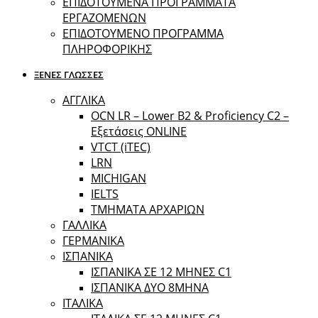
ΕΠΙΔΟΤΟΥΜΕΝΑ ΠΡΟΓΡΑΜΜΑΤΑ
ΕΡΓΑΖΟΜΕΝΩΝ
ΕΠΙΔΟΤΟΥΜΕΝΟ ΠΡΟΓΡΑΜΜΑ
ΠΛΗΡΟΦΟΡΙΚΗΣ
ΞΕΝΕΣ ΓΛΩΣΣΕΣ
ΑΓΓΛΙΚΑ
OCN LR – Lower B2 & Proficiency C2 –
Εξετάσεις ONLINE
VTCT (iTEC)
LRN
MICHIGAN
IELTS
ΤΜΗΜΑΤΑ ΑΡΧΑΡΙΩΝ
ΓΑΛΛΙΚΑ
ΓΕΡΜΑΝΙΚΑ
ΙΣΠΑΝΙΚΑ
ΙΣΠΑΝΙΚΑ ΣΕ 12 ΜΗΝΕΣ C1
ΙΣΠΑΝΙΚΑ ΔΥΟ 8ΜΗΝΑ
ΙΤΑΛΙΚΑ