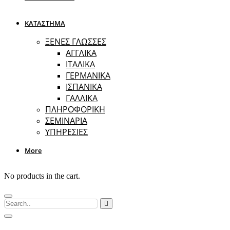
ΚΑΤΑΣΤΗΜΑ
ΞΕΝΕΣ ΓΛΩΣΣΕΣ
ΑΓΓΛΙΚΑ
ΙΤΑΛΙΚΑ
ΓΕΡΜΑΝΙΚΑ
ΙΣΠΑΝΙΚΑ
ΓΑΛΛΙΚΑ
ΠΛΗΡΟΦΟΡΙΚΗ
ΣΕΜΙΝΑΡΙΑ
ΥΠΗΡΕΣΙΕΣ
More
No products in the cart.