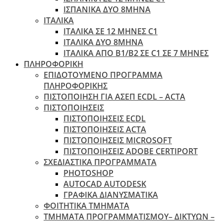
ΙΣΠΑΝΙΚΑ ΔΥΟ 8ΜΗΝΑ
ΙΤΑΛΙΚΑ
ΙΤΑΛΙΚΑ ΣΕ 12 ΜΗΝΕΣ C1
ΙΤΑΛΙΚΑ ΔΥΟ 8ΜΗΝΑ
ΙΤΑΛΙΚΑ ΑΠΌ B1/B2 ΣΕ C1 ΣΕ 7 ΜΉΝΕΣ
ΠΛΗΡΟΦΟΡΙΚΗ
ΕΠΙΔΟΤΟΥΜΕΝΟ ΠΡΟΓΡΑΜΜΑ
ΠΛΗΡΟΦΟΡΙΚΗΣ
ΠIΣΤΟΠΟΙΗΣΗ ΓΙΑ ΑΣΕΠ ECDL – ACTA
ΠΙΣΤΟΠΟΙΗΣΕΙΣ
ΠΙΣΤΟΠΟΙΗΣΕΙΣ ECDL
ΠΙΣΤΟΠΟΙΗΣΕΙΣ ACTA
ΠΙΣΤΟΠΟΙΗΣΕΙΣ MICROSOFT
ΠΙΣΤΟΠΟΙΗΣΕΙΣ ADOBE CERTIPORT
ΣΧΕΔΙΑΣΤΙΚΑ ΠΡΟΓΡΑΜΜΑΤΑ
PHOTOSHOP
AUTOCAD AUTODESK
ΓΡΑΦΙΚΑ ΔΙΑΝΥΣΜΑΤΙΚΑ
ΦΟΙΤΗΤΙΚΑ ΤΜΗΜΑΤΑ
ΤΜΗΜΑΤΑ ΠΡΟΓΡΑΜΜΑΤΙΣΜΟΥ– ΔΙΚΤΥΩΝ –