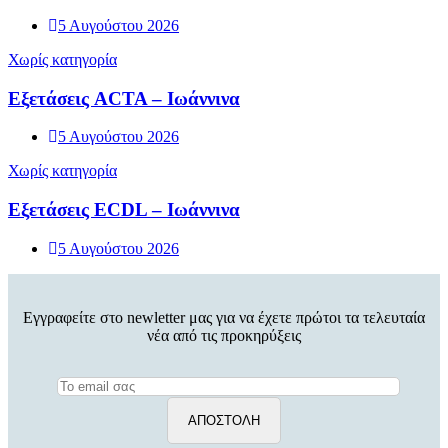
5 Αυγούστου 2026
Χωρίς κατηγορία
Εξετάσεις ACTA – Ιωάννινα
5 Αυγούστου 2026
Χωρίς κατηγορία
Εξετάσεις ECDL – Ιωάννινα
5 Αυγούστου 2026
Εγγραφείτε στο newletter μας για να έχετε πρώτοι τα τελευταία
νέα από τις προκηρύξεις