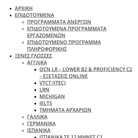
ΑΡΧΙΚΗ
ΕΠΙΔΟΤΟΥΜΕΝΑ
ΠΡΟΓΡΑΜΜΑΤΑ ΑΝΕΡΓΩΝ
ΕΠΙΔΟΤΟΥΜΕΝΑ ΠΡΟΓΡΑΜΜΑΤΑ
ΕΡΓΑΖΟΜΕΝΩΝ
ΕΠΙΔΟΤΟΥΜΕΝΟ ΠΡΟΓΡΑΜΜΑ
ΠΛΗΡΟΦΟΡΙΚΗΣ
ΞΕΝΕΣ ΓΛΩΣΣΕΣ
ΑΓΓΛΙΚΑ
OCN LR – LOWER B2 & PROFICIENCY C2
– ΕΞΕΤΆΣΕΙΣ ONLINE
VTCT (ITEC)
LRN
MICHIGAN
IELTS
ΤΜΗΜΑΤΑ ΑΡΧΑΡΙΩΝ
ΓΑΛΛΙΚΑ
ΓΕΡΜΑΝΙΚΑ
ΙΣΠΑΝΙΚΑ
ΙΣΠΑΝΙΚΑ ΣΕ 12 ΜΗΝΕΣ C1