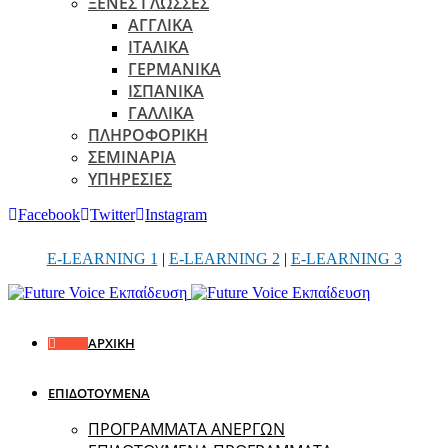
ΞΕΝΕΣ ΓΛΩΣΣΕΣ
ΑΓΓΛΙΚΑ
ΙΤΑΛΙΚΑ
ΓΕΡΜΑΝΙΚΑ
ΙΣΠΑΝΙΚΑ
ΓΑΛΛΙΚΑ
ΠΛΗΡΟΦΟΡΙΚΗ
ΣΕΜΙΝΑΡΙΑ
ΥΠΗΡΕΣΙΕΣ
Facebook
Twitter
Instagram
E-LEARNING 1
|
E-LEARNING 2
|
E-LEARNING 3
ΑΡΧΙΚΗ
ΕΠΙΔΟΤΟΥΜΕΝΑ
ΠΡΟΓΡΑΜΜΑΤΑ ΑΝΕΡΓΩΝ