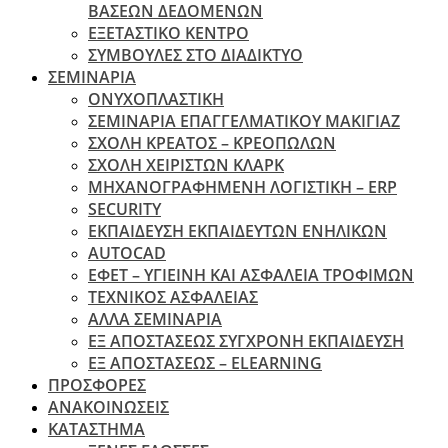
ΒΑΣΕΩΝ ΔΕΔΟΜΕΝΩΝ
ΕΞΕΤΑΣΤΙΚΟ ΚΕΝΤΡΟ
ΣΥΜΒΟΥΛΕΣ ΣΤΟ ΔΙΑΔΙΚΤΥΟ
ΣΕΜΙΝΑΡΙΑ
ΟΝΥΧΟΠΛΑΣΤΙΚΗ
ΣΕΜΙΝΑΡΙΑ ΕΠΑΓΓΕΛΜΑΤΙΚΟΥ ΜΑΚΙΓΙΑΖ
ΣΧΟΛΗ ΚΡΕΑΤΟΣ – ΚΡΕΟΠΩΛΩΝ
ΣΧΟΛΗ ΧΕΙΡΙΣΤΩΝ ΚΛΑΡΚ
ΜΗΧΑΝΟΓΡΑΦΗΜΕΝΗ ΛΟΓΙΣΤΙΚΗ – ERP
SECURITY
ΕΚΠΑΙΔΕΥΣΗ ΕΚΠΑΙΔΕΥΤΩΝ ΕΝΗΛΙΚΩΝ
ΑUTOCAD
ΕΦΕΤ – ΥΓΙΕΙΝΗ ΚΑΙ ΑΣΦΑΛΕΙΑ ΤΡΟΦΙΜΩΝ
ΤΕΧΝΙΚΟΣ ΑΣΦΑΛΕΙΑΣ
ΆΛΛΑ ΣΕΜΙΝΑΡΙΑ
EΞ ΑΠΟΣΤΑΣΕΩΣ ΣΥΓΧΡΟΝΗ ΕΚΠΑΙΔΕΥΣΗ
ΕΞ ΑΠΟΣΤΑΣΕΩΣ – ELEARNING
ΠΡΟΣΦΟΡΕΣ
ΑΝΑΚΟΙΝΩΣΕΙΣ
ΚΑΤΑΣΤΗΜΑ