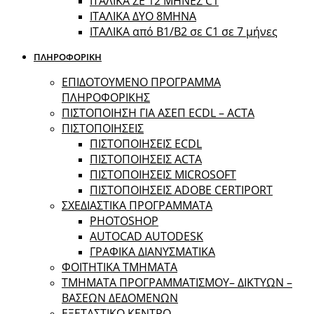
ΙΤΑΛΙΚΑ ΣΕ 12 ΜΗΝΕΣ C1
ΙΤΑΛΙΚΑ ΔΥΟ 8ΜΗΝΑ
ΙΤΑΛΙΚΑ από B1/B2 σε C1 σε 7 μήνες
ΠΛΗΡΟΦΟΡΙΚΗ
ΕΠΙΔΟΤΟΥΜΕΝΟ ΠΡΟΓΡΑΜΜΑ
ΠΛΗΡΟΦΟΡΙΚΗΣ
ΠIΣΤΟΠΟΙΗΣΗ ΓΙΑ ΑΣΕΠ ECDL – ACTA
ΠΙΣΤΟΠΟΙΗΣΕΙΣ
ΠΙΣΤΟΠΟΙΗΣΕΙΣ ECDL
ΠΙΣΤΟΠΟΙΗΣΕΙΣ ACTA
ΠΙΣΤΟΠΟΙΗΣΕΙΣ MICROSOFT
ΠΙΣΤΟΠΟΙΗΣΕΙΣ ADOBE CERTIPORT
ΣΧΕΔΙΑΣΤΙΚΑ ΠΡΟΓΡΑΜΜΑΤΑ
PHOTOSHOP
AUTOCAD AUTODESK
ΓΡΑΦΙΚΑ ΔΙΑΝΥΣΜΑΤΙΚΑ
ΦΟΙΤΗΤΙΚΑ ΤΜΗΜΑΤΑ
ΤΜΗΜΑΤΑ ΠΡΟΓΡΑΜΜΑΤΙΣΜΟΥ– ΔΙΚΤΥΩΝ –
ΒΑΣΕΩΝ ΔΕΔΟΜΕΝΩΝ
ΕΞΕΤΑΣΤΙΚΟ ΚΕΝΤΡΟ