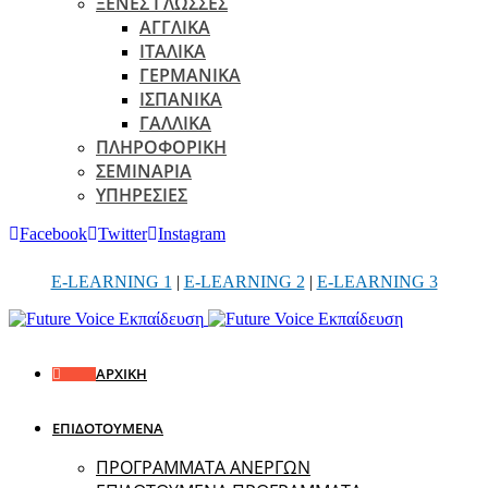
ΞΕΝΕΣ ΓΛΩΣΣΕΣ
ΑΓΓΛΙΚΑ
ΙΤΑΛΙΚΑ
ΓΕΡΜΑΝΙΚΑ
ΙΣΠΑΝΙΚΑ
ΓΑΛΛΙΚΑ
ΠΛΗΡΟΦΟΡΙΚΗ
ΣΕΜΙΝΑΡΙΑ
ΥΠΗΡΕΣΙΕΣ
Facebook
Twitter
Instagram
E-LEARNING 1
|
E-LEARNING 2
|
E-LEARNING 3
ΑΡΧΙΚΗ
ΕΠΙΔΟΤΟΥΜΕΝΑ
ΠΡΟΓΡΑΜΜΑΤΑ ΑΝΕΡΓΩΝ