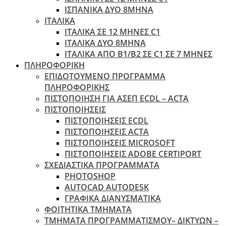
ΙΣΠΑΝΙΚΑ ΔΥΟ 8ΜΗΝΑ
ΙΤΑΛΙΚΑ
ΙΤΑΛΙΚΑ ΣΕ 12 ΜΗΝΕΣ C1
ΙΤΑΛΙΚΑ ΔΥΟ 8ΜΗΝΑ
ΙΤΑΛΙΚΑ ΑΠΌ B1/B2 ΣΕ C1 ΣΕ 7 ΜΉΝΕΣ
ΠΛΗΡΟΦΟΡΙΚΗ
ΕΠΙΔΟΤΟΥΜΕΝΟ ΠΡΟΓΡΑΜΜΑ
ΠΛΗΡΟΦΟΡΙΚΗΣ
ΠIΣΤΟΠΟΙΗΣΗ ΓΙΑ ΑΣΕΠ ECDL – ACTA
ΠΙΣΤΟΠΟΙΗΣΕΙΣ
ΠΙΣΤΟΠΟΙΗΣΕΙΣ ECDL
ΠΙΣΤΟΠΟΙΗΣΕΙΣ ACTA
ΠΙΣΤΟΠΟΙΗΣΕΙΣ MICROSOFT
ΠΙΣΤΟΠΟΙΗΣΕΙΣ ADOBE CERTIPORT
ΣΧΕΔΙΑΣΤΙΚΑ ΠΡΟΓΡΑΜΜΑΤΑ
PHOTOSHOP
AUTOCAD AUTODESK
ΓΡΑΦΙΚΑ ΔΙΑΝΥΣΜΑΤΙΚΑ
ΦΟΙΤΗΤΙΚΑ ΤΜΗΜΑΤΑ
ΤΜΗΜΑΤΑ ΠΡΟΓΡΑΜΜΑΤΙΣΜΟΥ– ΔΙΚΤΥΩΝ –