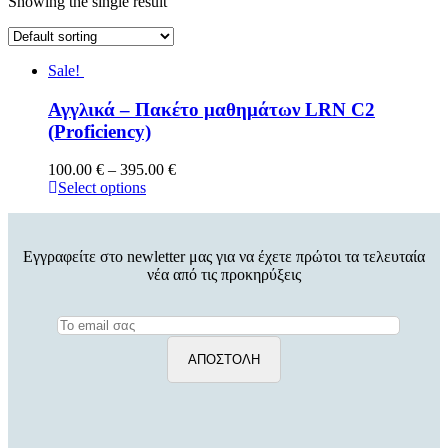
Showing the single result
Sale!
Αγγλικά – Πακέτο μαθημάτων LRN C2
(Proficiency)
100.00
€
–
395.00
€
Select options
Εγγραφείτε στο newletter μας για να έχετε πρώτοι τα τελευταία
νέα από τις προκηρύξεις