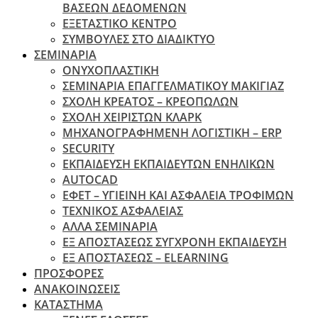
ΒΑΣΕΩΝ ΔΕΔΟΜΕΝΩΝ
ΕΞΕΤΑΣΤΙΚΟ ΚΕΝΤΡΟ
ΣΥΜΒΟΥΛΕΣ ΣΤΟ ΔΙΑΔΙΚΤΥΟ
ΣΕΜΙΝΑΡΙΑ
ΟΝΥΧΟΠΛΑΣΤΙΚΗ
ΣΕΜΙΝΑΡΙΑ ΕΠΑΓΓΕΛΜΑΤΙΚΟΥ ΜΑΚΙΓΙΑΖ
ΣΧΟΛΗ ΚΡΕΑΤΟΣ – ΚΡΕΟΠΩΛΩΝ
ΣΧΟΛΗ ΧΕΙΡΙΣΤΩΝ ΚΛΑΡΚ
ΜΗΧΑΝΟΓΡΑΦΗΜΕΝΗ ΛΟΓΙΣΤΙΚΗ – ERP
SECURITY
ΕΚΠΑΙΔΕΥΣΗ ΕΚΠΑΙΔΕΥΤΩΝ ΕΝΗΛΙΚΩΝ
ΑUTOCAD
ΕΦΕΤ – ΥΓΙΕΙΝΗ ΚΑΙ ΑΣΦΑΛΕΙΑ ΤΡΟΦΙΜΩΝ
ΤΕΧΝΙΚΟΣ ΑΣΦΑΛΕΙΑΣ
ΆΛΛΑ ΣΕΜΙΝΑΡΙΑ
EΞ ΑΠΟΣΤΑΣΕΩΣ ΣΥΓΧΡΟΝΗ ΕΚΠΑΙΔΕΥΣΗ
ΕΞ ΑΠΟΣΤΑΣΕΩΣ – ELEARNING
ΠΡΟΣΦΟΡΕΣ
ΑΝΑΚΟΙΝΩΣΕΙΣ
ΚΑΤΑΣΤΗΜΑ