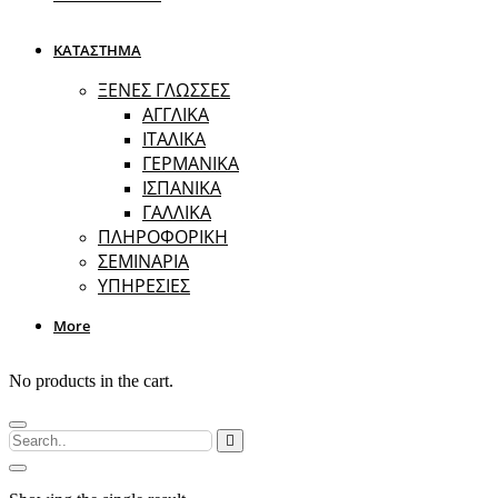
ΚΑΤΑΣΤΗΜΑ
ΞΕΝΕΣ ΓΛΩΣΣΕΣ
ΑΓΓΛΙΚΑ
ΙΤΑΛΙΚΑ
ΓΕΡΜΑΝΙΚΑ
ΙΣΠΑΝΙΚΑ
ΓΑΛΛΙΚΑ
ΠΛΗΡΟΦΟΡΙΚΗ
ΣΕΜΙΝΑΡΙΑ
ΥΠΗΡΕΣΙΕΣ
More
No products in the cart.