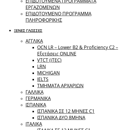
ΕΠΙΔΟΤΟΥΜΕΝΑ ΠΡΟΓΡΑΜΜΑΤΑ
ΕΡΓΑΖΟΜΕΝΩΝ
ΕΠΙΔΟΤΟΥΜΕΝΟ ΠΡΟΓΡΑΜΜΑ
ΠΛΗΡΟΦΟΡΙΚΗΣ
ΞΕΝΕΣ ΓΛΩΣΣΕΣ
ΑΓΓΛΙΚΑ
OCN LR – Lower B2 & Proficiency C2 –
Εξετάσεις ONLINE
VTCT (iTEC)
LRN
MICHIGAN
IELTS
ΤΜΗΜΑΤΑ ΑΡΧΑΡΙΩΝ
ΓΑΛΛΙΚΑ
ΓΕΡΜΑΝΙΚΑ
ΙΣΠΑΝΙΚΑ
ΙΣΠΑΝΙΚΑ ΣΕ 12 ΜΗΝΕΣ C1
ΙΣΠΑΝΙΚΑ ΔΥΟ 8ΜΗΝΑ
ΙΤΑΛΙΚΑ