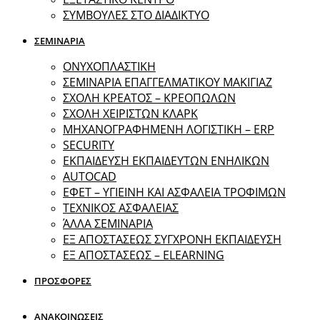
ΣΥΜΒΟΥΛΕΣ ΣΤΟ ΔΙΑΔΙΚΤΥΟ
ΣΕΜΙΝΑΡΙΑ
ΟΝΥΧΟΠΛΑΣΤΙΚΗ
ΣΕΜΙΝΑΡΙΑ ΕΠΑΓΓΕΛΜΑΤΙΚΟΥ ΜΑΚΙΓΙΑΖ
ΣΧΟΛΗ ΚΡΕΑΤΟΣ – ΚΡΕΟΠΩΛΩΝ
ΣΧΟΛΗ ΧΕΙΡΙΣΤΩΝ ΚΛΑΡΚ
ΜΗΧΑΝΟΓΡΑΦΗΜΕΝΗ ΛΟΓΙΣΤΙΚΗ – ERP
SECURITY
ΕΚΠΑΙΔΕΥΣΗ ΕΚΠΑΙΔΕΥΤΩΝ ΕΝΗΛΙΚΩΝ
ΑUTOCAD
ΕΦΕΤ – ΥΓΙΕΙΝΗ ΚΑΙ ΑΣΦΑΛΕΙΑ ΤΡΟΦΙΜΩΝ
ΤΕΧΝΙΚΟΣ ΑΣΦΑΛΕΙΑΣ
ΆΛΛΑ ΣΕΜΙΝΑΡΙΑ
EΞ ΑΠΟΣΤΑΣΕΩΣ ΣΥΓΧΡΟΝΗ ΕΚΠΑΙΔΕΥΣΗ
ΕΞ ΑΠΟΣΤΑΣΕΩΣ – ELEARNING
ΠΡΟΣΦΟΡΕΣ
ΑΝΑΚΟΙΝΩΣΕΙΣ