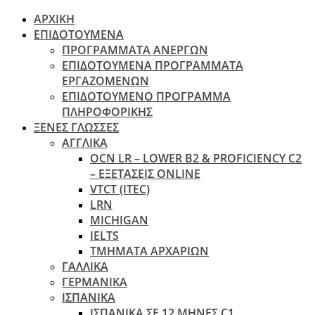
ΑΡΧΙΚΗ
ΕΠΙΔΟΤΟΥΜΕΝΑ
ΠΡΟΓΡΑΜΜΑΤΑ ΑΝΕΡΓΩΝ
ΕΠΙΔΟΤΟΥΜΕΝΑ ΠΡΟΓΡΑΜΜΑΤΑ
ΕΡΓΑΖΟΜΕΝΩΝ
ΕΠΙΔΟΤΟΥΜΕΝΟ ΠΡΟΓΡΑΜΜΑ
ΠΛΗΡΟΦΟΡΙΚΗΣ
ΞΕΝΕΣ ΓΛΩΣΣΕΣ
ΑΓΓΛΙΚΑ
OCN LR – LOWER B2 & PROFICIENCY C2
– ΕΞΕΤΆΣΕΙΣ ONLINE
VTCT (ITEC)
LRN
MICHIGAN
IELTS
ΤΜΗΜΑΤΑ ΑΡΧΑΡΙΩΝ
ΓΑΛΛΙΚΑ
ΓΕΡΜΑΝΙΚΑ
ΙΣΠΑΝΙΚΑ
ΙΣΠΑΝΙΚΑ ΣΕ 12 ΜΗΝΕΣ C1