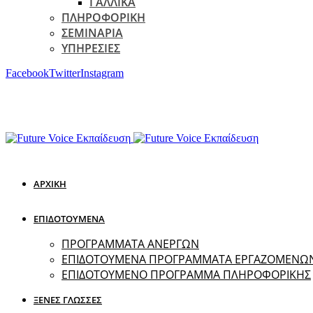
ΓΑΛΛΙΚΑ
ΠΛΗΡΟΦΟΡΙΚΗ
ΣΕΜΙΝΑΡΙΑ
ΥΠΗΡΕΣΙΕΣ
Facebook
Twitter
Instagram
ΑΡΧΙΚΗ
ΕΠΙΔΟΤΟΥΜΕΝΑ
ΠΡΟΓΡΑΜΜΑΤΑ ΑΝΕΡΓΩΝ
ΕΠΙΔΟΤΟΥΜΕΝΑ ΠΡΟΓΡΑΜΜΑΤΑ ΕΡΓΑΖΟΜΕΝΩ
ΕΠΙΔΟΤΟΥΜΕΝΟ ΠΡΟΓΡΑΜΜΑ ΠΛΗΡΟΦΟΡΙΚΗΣ
ΞΕΝΕΣ ΓΛΩΣΣΕΣ