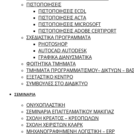
ΠΙΣΤΟΠΟΙΗΣΕΙΣ
ΠΙΣΤΟΠΟΙΗΣΕΙΣ ECDL
ΠΙΣΤΟΠΟΙΗΣΕΙΣ ACTA
ΠΙΣΤΟΠΟΙΗΣΕΙΣ MICROSOFT
ΠΙΣΤΟΠΟΙΗΣΕΙΣ ADOBE CERTIPORT
ΣΧΕΔΙΑΣΤΙΚΑ ΠΡΟΓΡΑΜΜΑΤΑ
PHOTOSHOP
AUTOCAD AUTODESK
ΓΡΑΦΙΚΑ ΔΙΑΝΥΣΜΑΤΙΚΑ
ΦΟΙΤΗΤΙΚΑ ΤΜΗΜΑΤΑ
ΤΜΗΜΑΤΑ ΠΡΟΓΡΑΜΜΑΤΙΣΜΟΥ– ΔΙΚΤΥΩΝ – Β
ΕΞΕΤΑΣΤΙΚΟ ΚΕΝΤΡΟ
ΣΥΜΒΟΥΛΕΣ ΣΤΟ ΔΙΑΔΙΚΤΥΟ
ΣΕΜΙΝΑΡΙΑ
ΟΝΥΧΟΠΛΑΣΤΙΚΗ
ΣΕΜΙΝΑΡΙΑ ΕΠΑΓΓΕΛΜΑΤΙΚΟΥ ΜΑΚΙΓΙΑΖ
ΣΧΟΛΗ ΚΡΕΑΤΟΣ – ΚΡΕΟΠΩΛΩΝ
ΣΧΟΛΗ ΧΕΙΡΙΣΤΩΝ ΚΛΑΡΚ
ΜΗΧΑΝΟΓΡΑΦΗΜΕΝΗ ΛΟΓΙΣΤΙΚΗ – ERP