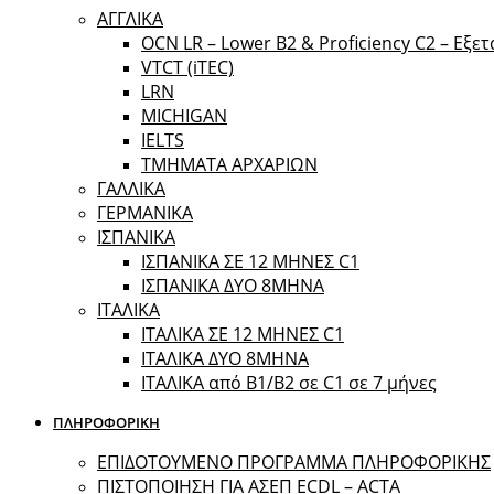
ΑΓΓΛΙΚΑ
OCN LR – Lower B2 & Proficiency C2 – Εξε
VTCT (iTEC)
LRN
MICHIGAN
IELTS
ΤΜΗΜΑΤΑ ΑΡΧΑΡΙΩΝ
ΓΑΛΛΙΚΑ
ΓΕΡΜΑΝΙΚΑ
ΙΣΠΑΝΙΚΑ
ΙΣΠΑΝΙΚΑ ΣΕ 12 ΜΗΝΕΣ C1
ΙΣΠΑΝΙΚΑ ΔΥΟ 8ΜΗΝΑ
ΙΤΑΛΙΚΑ
ΙΤΑΛΙΚΑ ΣΕ 12 ΜΗΝΕΣ C1
ΙΤΑΛΙΚΑ ΔΥΟ 8ΜΗΝΑ
ΙΤΑΛΙΚΑ από B1/B2 σε C1 σε 7 μήνες
ΠΛΗΡΟΦΟΡΙΚΗ
ΕΠΙΔΟΤΟΥΜΕΝΟ ΠΡΟΓΡΑΜΜΑ ΠΛΗΡΟΦΟΡΙΚΗΣ
ΠIΣΤΟΠΟΙΗΣΗ ΓΙΑ ΑΣΕΠ ECDL – ACTA