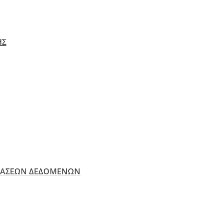
ΗΣ
ΒΑΣΕΩΝ ΔΕΔΟΜΕΝΩΝ