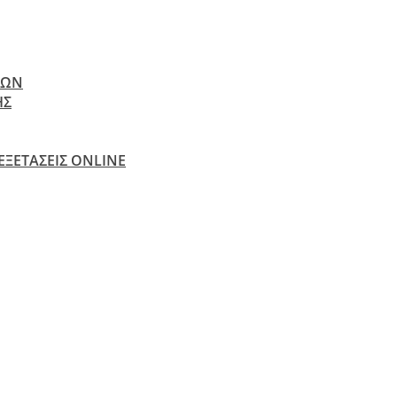
ΝΩΝ
ΗΣ
 ΕΞΕΤΆΣΕΙΣ ONLINE