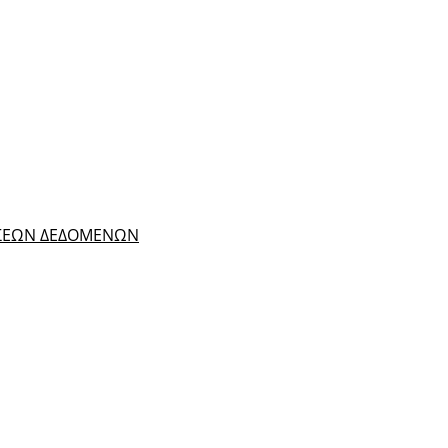
ΑΣΕΩΝ ΔΕΔΟΜΕΝΩΝ