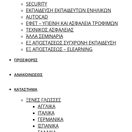
SECURITY
ΕΚΠΑΙΔΕΥΣΗ ΕΚΠΑΙΔΕΥΤΩΝ ΕΝΗΛΙΚΩΝ
ΑUTOCAD
ΕΦΕΤ – ΥΓΙΕΙΝΗ ΚΑΙ ΑΣΦΑΛΕΙΑ ΤΡΟΦΙΜΩΝ
ΤΕΧΝΙΚΟΣ ΑΣΦΑΛΕΙΑΣ
ΆΛΛΑ ΣΕΜΙΝΑΡΙΑ
EΞ ΑΠΟΣΤΑΣΕΩΣ ΣΥΓΧΡΟΝΗ ΕΚΠΑΙΔΕΥΣΗ
ΕΞ ΑΠΟΣΤΑΣΕΩΣ – ELEARNING
ΠΡΟΣΦΟΡΕΣ
ΑΝΑΚΟΙΝΩΣΕΙΣ
ΚΑΤΑΣΤΗΜΑ
ΞΕΝΕΣ ΓΛΩΣΣΕΣ
ΑΓΓΛΙΚΑ
ΙΤΑΛΙΚΑ
ΓΕΡΜΑΝΙΚΑ
ΙΣΠΑΝΙΚΑ