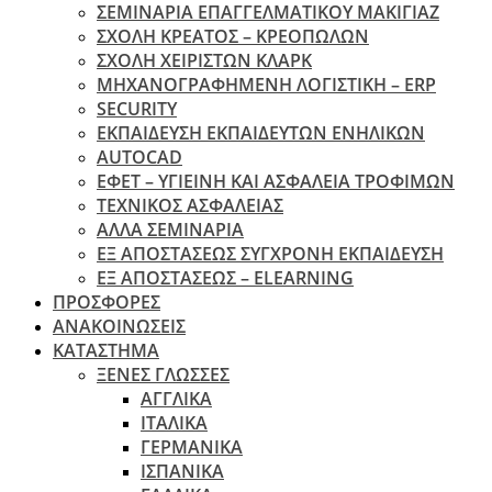
ΣΕΜΙΝΑΡΙΑ ΕΠΑΓΓΕΛΜΑΤΙΚΟΥ ΜΑΚΙΓΙΑΖ
ΣΧΟΛΗ ΚΡΕΑΤΟΣ – ΚΡΕΟΠΩΛΩΝ
ΣΧΟΛΗ ΧΕΙΡΙΣΤΩΝ ΚΛΑΡΚ
ΜΗΧΑΝΟΓΡΑΦΗΜΕΝΗ ΛΟΓΙΣΤΙΚΗ – ERP
SECURITY
ΕΚΠΑΙΔΕΥΣΗ ΕΚΠΑΙΔΕΥΤΩΝ ΕΝΗΛΙΚΩΝ
ΑUTOCAD
ΕΦΕΤ – ΥΓΙΕΙΝΗ ΚΑΙ ΑΣΦΑΛΕΙΑ ΤΡΟΦΙΜΩΝ
ΤΕΧΝΙΚΟΣ ΑΣΦΑΛΕΙΑΣ
ΆΛΛΑ ΣΕΜΙΝΑΡΙΑ
EΞ ΑΠΟΣΤΑΣΕΩΣ ΣΥΓΧΡΟΝΗ ΕΚΠΑΙΔΕΥΣΗ
ΕΞ ΑΠΟΣΤΑΣΕΩΣ – ELEARNING
ΠΡΟΣΦΟΡΕΣ
ΑΝΑΚΟΙΝΩΣΕΙΣ
ΚΑΤΑΣΤΗΜΑ
ΞΕΝΕΣ ΓΛΩΣΣΕΣ
ΑΓΓΛΙΚΑ
ΙΤΑΛΙΚΑ
ΓΕΡΜΑΝΙΚΑ
ΙΣΠΑΝΙΚΑ