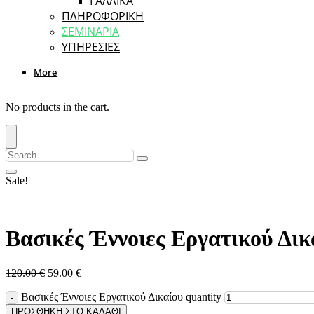
ΓΑΛΛΙΚΑ
ΠΛΗΡΟΦΟΡΙΚΗ
ΣΕΜΙΝΑΡΙΑ
ΥΠΗΡΕΣΙΕΣ
More
No products in the cart.
Sale!
Βασικές Έννοιες Εργατικού Δικ
120.00
€
59.00
€
Βασικές Έννοιες Εργατικού Δικαίου quantity
ΠΡΟΣΘΗΚΗ ΣΤΟ ΚΑΛΑΘΙ