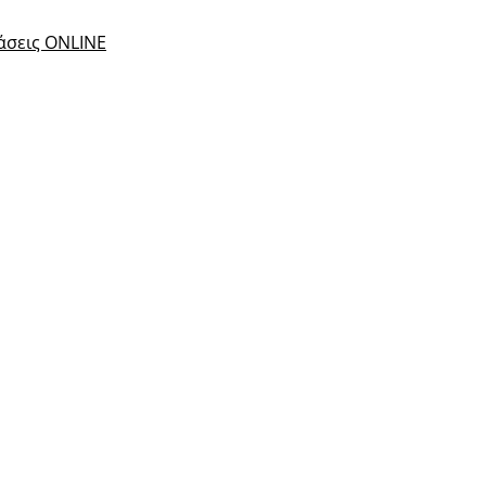
τάσεις ONLINE