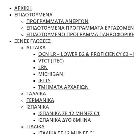
ΑΡΧΙΚΗ
ΕΠΙΔΟΤΟΥΜΕΝΑ
ΠΡΟΓΡΑΜΜΑΤΑ ΑΝΕΡΓΩΝ
ΕΠΙΔΟΤΟΥΜΕΝΑ ΠΡΟΓΡΑΜΜΑΤΑ ΕΡΓΑΖΟΜΕ
ΕΠΙΔΟΤΟΥΜΕΝΟ ΠΡΟΓΡΑΜΜΑ ΠΛΗΡΟΦΟΡΙΚ
ΞΕΝΕΣ ΓΛΩΣΣΕΣ
ΑΓΓΛΙΚΑ
OCN LR – LOWER B2 & PROFICIENCY C2 –
VTCT (ITEC)
LRN
MICHIGAN
IELTS
ΤΜΗΜΑΤΑ ΑΡΧΑΡΙΩΝ
ΓΑΛΛΙΚΑ
ΓΕΡΜΑΝΙΚΑ
ΙΣΠΑΝΙΚΑ
ΙΣΠΑΝΙΚΑ ΣΕ 12 ΜΗΝΕΣ C1
ΙΣΠΑΝΙΚΑ ΔΥΟ 8ΜΗΝΑ
ΙΤΑΛΙΚΑ
ΙΤΑΛΙΚΑ ΣΕ 12 ΜΗΝΕΣ C1