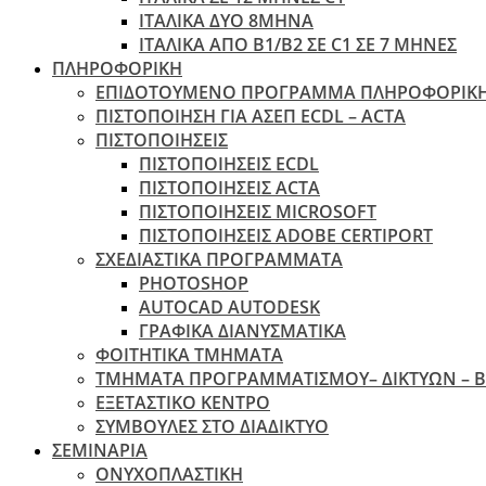
ΙΤΑΛΙΚΑ ΔΥΟ 8ΜΗΝΑ
ΙΤΑΛΙΚΑ ΑΠΌ B1/B2 ΣΕ C1 ΣΕ 7 ΜΉΝΕΣ
ΠΛΗΡΟΦΟΡΙΚΗ
ΕΠΙΔΟΤΟΥΜΕΝΟ ΠΡΟΓΡΑΜΜΑ ΠΛΗΡΟΦΟΡΙΚ
ΠIΣΤΟΠΟΙΗΣΗ ΓΙΑ ΑΣΕΠ ECDL – ACTA
ΠΙΣΤΟΠΟΙΗΣΕΙΣ
ΠΙΣΤΟΠΟΙΗΣΕΙΣ ECDL
ΠΙΣΤΟΠΟΙΗΣΕΙΣ ACTA
ΠΙΣΤΟΠΟΙΗΣΕΙΣ MICROSOFT
ΠΙΣΤΟΠΟΙΗΣΕΙΣ ADOBE CERTIPORT
ΣΧΕΔΙΑΣΤΙΚΑ ΠΡΟΓΡΑΜΜΑΤΑ
PHOTOSHOP
AUTOCAD AUTODESK
ΓΡΑΦΙΚΑ ΔΙΑΝΥΣΜΑΤΙΚΑ
ΦΟΙΤΗΤΙΚΑ ΤΜΗΜΑΤΑ
ΤΜΗΜΑΤΑ ΠΡΟΓΡΑΜΜΑΤΙΣΜΟΥ– ΔΙΚΤΥΩΝ – 
ΕΞΕΤΑΣΤΙΚΟ ΚΕΝΤΡΟ
ΣΥΜΒΟΥΛΕΣ ΣΤΟ ΔΙΑΔΙΚΤΥΟ
ΣΕΜΙΝΑΡΙΑ
ΟΝΥΧΟΠΛΑΣΤΙΚΗ