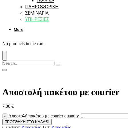
ΓΑΛΛΙΚΑ
ΠΛΗΡΟΦΟΡΙΚΗ
ΣΕΜΙΝΑΡΙΑ
ΥΠΗΡΕΣΙΕΣ
More
No products in the cart.
Αποστολή πακέτου με courier
7.00
€
Αποστολή πακέτου με courier quantity
ΠΡΟΣΘΗΚΗ ΣΤΟ ΚΑΛΑΘΙ
Category:
Υπηρεσίες
Tag:
Υπηρεσίες