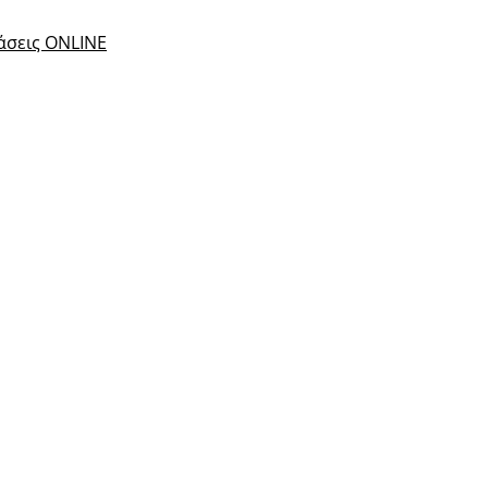
τάσεις ONLINE