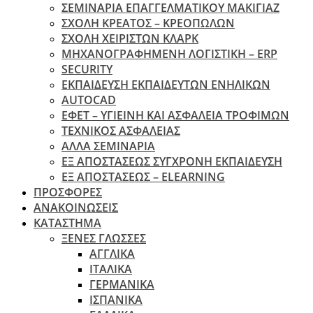
ΣΕΜΙΝΑΡΙΑ ΕΠΑΓΓΕΛΜΑΤΙΚΟΥ ΜΑΚΙΓΙΑΖ
ΣΧΟΛΗ ΚΡΕΑΤΟΣ – ΚΡΕΟΠΩΛΩΝ
ΣΧΟΛΗ ΧΕΙΡΙΣΤΩΝ ΚΛΑΡΚ
ΜΗΧΑΝΟΓΡΑΦΗΜΕΝΗ ΛΟΓΙΣΤΙΚΗ – ERP
SECURITY
ΕΚΠΑΙΔΕΥΣΗ ΕΚΠΑΙΔΕΥΤΩΝ ΕΝΗΛΙΚΩΝ
ΑUTOCAD
ΕΦΕΤ – ΥΓΙΕΙΝΗ ΚΑΙ ΑΣΦΑΛΕΙΑ ΤΡΟΦΙΜΩΝ
ΤΕΧΝΙΚΟΣ ΑΣΦΑΛΕΙΑΣ
ΆΛΛΑ ΣΕΜΙΝΑΡΙΑ
EΞ ΑΠΟΣΤΑΣΕΩΣ ΣΥΓΧΡΟΝΗ ΕΚΠΑΙΔΕΥΣΗ
ΕΞ ΑΠΟΣΤΑΣΕΩΣ – ELEARNING
ΠΡΟΣΦΟΡΕΣ
ΑΝΑΚΟΙΝΩΣΕΙΣ
ΚΑΤΑΣΤΗΜΑ
ΞΕΝΕΣ ΓΛΩΣΣΕΣ
ΑΓΓΛΙΚΑ
ΙΤΑΛΙΚΑ
ΓΕΡΜΑΝΙΚΑ
ΙΣΠΑΝΙΚΑ