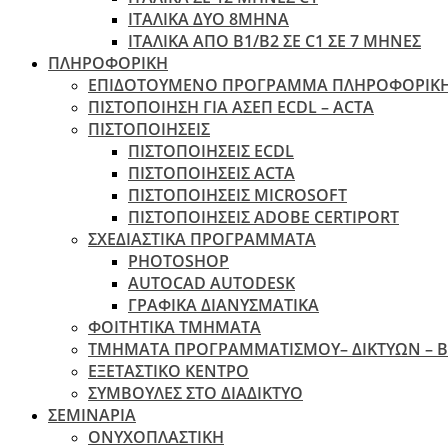
ΙΤΑΛΙΚΑ ΔΥΟ 8ΜΗΝΑ
ΙΤΑΛΙΚΑ ΑΠΌ B1/B2 ΣΕ C1 ΣΕ 7 ΜΉΝΕΣ
ΠΛΗΡΟΦΟΡΙΚΗ
ΕΠΙΔΟΤΟΥΜΕΝΟ ΠΡΟΓΡΑΜΜΑ ΠΛΗΡΟΦΟΡΙΚ
ΠIΣΤΟΠΟΙΗΣΗ ΓΙΑ ΑΣΕΠ ECDL – ACTA
ΠΙΣΤΟΠΟΙΗΣΕΙΣ
ΠΙΣΤΟΠΟΙΗΣΕΙΣ ECDL
ΠΙΣΤΟΠΟΙΗΣΕΙΣ ACTA
ΠΙΣΤΟΠΟΙΗΣΕΙΣ MICROSOFT
ΠΙΣΤΟΠΟΙΗΣΕΙΣ ADOBE CERTIPORT
ΣΧΕΔΙΑΣΤΙΚΑ ΠΡΟΓΡΑΜΜΑΤΑ
PHOTOSHOP
AUTOCAD AUTODESK
ΓΡΑΦΙΚΑ ΔΙΑΝΥΣΜΑΤΙΚΑ
ΦΟΙΤΗΤΙΚΑ ΤΜΗΜΑΤΑ
ΤΜΗΜΑΤΑ ΠΡΟΓΡΑΜΜΑΤΙΣΜΟΥ– ΔΙΚΤΥΩΝ – 
ΕΞΕΤΑΣΤΙΚΟ ΚΕΝΤΡΟ
ΣΥΜΒΟΥΛΕΣ ΣΤΟ ΔΙΑΔΙΚΤΥΟ
ΣΕΜΙΝΑΡΙΑ
ΟΝΥΧΟΠΛΑΣΤΙΚΗ