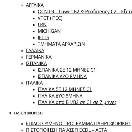
ΑΓΓΛΙΚΑ
OCN LR – Lower B2 & Proficiency C2 – Εξε
VTCT (iTEC)
LRN
MICHIGAN
IELTS
ΤΜΗΜΑΤΑ ΑΡΧΑΡΙΩΝ
ΓΑΛΛΙΚΑ
ΓΕΡΜΑΝΙΚΑ
ΙΣΠΑΝΙΚΑ
ΙΣΠΑΝΙΚΑ ΣΕ 12 ΜΗΝΕΣ C1
ΙΣΠΑΝΙΚΑ ΔΥΟ 8ΜΗΝΑ
ΙΤΑΛΙΚΑ
ΙΤΑΛΙΚΑ ΣΕ 12 ΜΗΝΕΣ C1
ΙΤΑΛΙΚΑ ΔΥΟ 8ΜΗΝΑ
ΙΤΑΛΙΚΑ από B1/B2 σε C1 σε 7 μήνες
ΠΛΗΡΟΦΟΡΙΚΗ
ΕΠΙΔΟΤΟΥΜΕΝΟ ΠΡΟΓΡΑΜΜΑ ΠΛΗΡΟΦΟΡΙΚΗΣ
ΠIΣΤΟΠΟΙΗΣΗ ΓΙΑ ΑΣΕΠ ECDL – ACTA