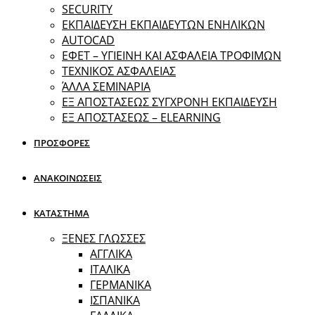
SECURITY
ΕΚΠΑΙΔΕΥΣΗ ΕΚΠΑΙΔΕΥΤΩΝ ΕΝΗΛΙΚΩΝ
ΑUTOCAD
ΕΦΕΤ – ΥΓΙΕΙΝΗ ΚΑΙ ΑΣΦΑΛΕΙΑ ΤΡΟΦΙΜΩΝ
ΤΕΧΝΙΚΟΣ ΑΣΦΑΛΕΙΑΣ
ΆΛΛΑ ΣΕΜΙΝΑΡΙΑ
EΞ ΑΠΟΣΤΑΣΕΩΣ ΣΥΓΧΡΟΝΗ ΕΚΠΑΙΔΕΥΣΗ
ΕΞ ΑΠΟΣΤΑΣΕΩΣ – ELEARNING
ΠΡΟΣΦΟΡΕΣ
ΑΝΑΚΟΙΝΩΣΕΙΣ
ΚΑΤΑΣΤΗΜΑ
ΞΕΝΕΣ ΓΛΩΣΣΕΣ
ΑΓΓΛΙΚΑ
ΙΤΑΛΙΚΑ
ΓΕΡΜΑΝΙΚΑ
ΙΣΠΑΝΙΚΑ