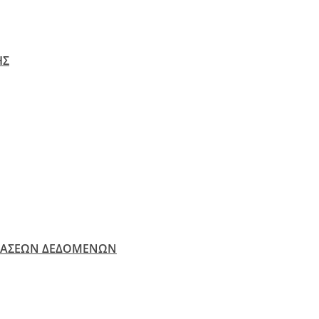
ΗΣ
ΒΑΣΕΩΝ ΔΕΔΟΜΕΝΩΝ