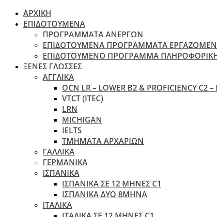
ΑΡΧΙΚΗ
ΕΠΙΔΟΤΟΥΜΕΝΑ
ΠΡΟΓΡΑΜΜΑΤΑ ΑΝΕΡΓΩΝ
ΕΠΙΔΟΤΟΥΜΕΝΑ ΠΡΟΓΡΑΜΜΑΤΑ ΕΡΓΑΖΟΜΕ
ΕΠΙΔΟΤΟΥΜΕΝΟ ΠΡΟΓΡΑΜΜΑ ΠΛΗΡΟΦΟΡΙΚ
ΞΕΝΕΣ ΓΛΩΣΣΕΣ
ΑΓΓΛΙΚΑ
OCN LR – LOWER B2 & PROFICIENCY C2 –
VTCT (ITEC)
LRN
MICHIGAN
IELTS
ΤΜΗΜΑΤΑ ΑΡΧΑΡΙΩΝ
ΓΑΛΛΙΚΑ
ΓΕΡΜΑΝΙΚΑ
ΙΣΠΑΝΙΚΑ
ΙΣΠΑΝΙΚΑ ΣΕ 12 ΜΗΝΕΣ C1
ΙΣΠΑΝΙΚΑ ΔΥΟ 8ΜΗΝΑ
ΙΤΑΛΙΚΑ
ΙΤΑΛΙΚΑ ΣΕ 12 ΜΗΝΕΣ C1