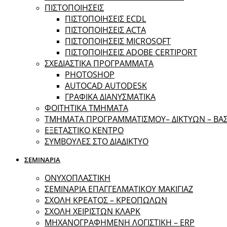
ΠΙΣΤΟΠΟΙΗΣΕΙΣ
ΠΙΣΤΟΠΟΙΗΣΕΙΣ ECDL
ΠΙΣΤΟΠΟΙΗΣΕΙΣ ACTA
ΠΙΣΤΟΠΟΙΗΣΕΙΣ MICROSOFT
ΠΙΣΤΟΠΟΙΗΣΕΙΣ ADOBE CERTIPORT
ΣΧΕΔΙΑΣΤΙΚΑ ΠΡΟΓΡΑΜΜΑΤΑ
PHOTOSHOP
AUTOCAD AUTODESK
ΓΡΑΦΙΚΑ ΔΙΑΝΥΣΜΑΤΙΚΑ
ΦΟΙΤΗΤΙΚΑ ΤΜΗΜΑΤΑ
ΤΜΗΜΑΤΑ ΠΡΟΓΡΑΜΜΑΤΙΣΜΟΥ– ΔΙΚΤΥΩΝ – Β
ΕΞΕΤΑΣΤΙΚΟ ΚΕΝΤΡΟ
ΣΥΜΒΟΥΛΕΣ ΣΤΟ ΔΙΑΔΙΚΤΥΟ
ΣΕΜΙΝΑΡΙΑ
ΟΝΥΧΟΠΛΑΣΤΙΚΗ
ΣΕΜΙΝΑΡΙΑ ΕΠΑΓΓΕΛΜΑΤΙΚΟΥ ΜΑΚΙΓΙΑΖ
ΣΧΟΛΗ ΚΡΕΑΤΟΣ – ΚΡΕΟΠΩΛΩΝ
ΣΧΟΛΗ ΧΕΙΡΙΣΤΩΝ ΚΛΑΡΚ
ΜΗΧΑΝΟΓΡΑΦΗΜΕΝΗ ΛΟΓΙΣΤΙΚΗ – ERP