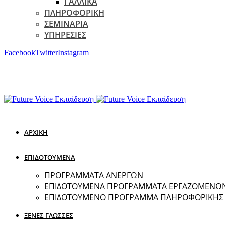
ΓΑΛΛΙΚΑ
ΠΛΗΡΟΦΟΡΙΚΗ
ΣΕΜΙΝΑΡΙΑ
ΥΠΗΡΕΣΙΕΣ
Facebook
Twitter
Instagram
ΑΡΧΙΚΗ
ΕΠΙΔΟΤΟΥΜΕΝΑ
ΠΡΟΓΡΑΜΜΑΤΑ ΑΝΕΡΓΩΝ
ΕΠΙΔΟΤΟΥΜΕΝΑ ΠΡΟΓΡΑΜΜΑΤΑ ΕΡΓΑΖΟΜΕΝΩ
ΕΠΙΔΟΤΟΥΜΕΝΟ ΠΡΟΓΡΑΜΜΑ ΠΛΗΡΟΦΟΡΙΚΗΣ
ΞΕΝΕΣ ΓΛΩΣΣΕΣ