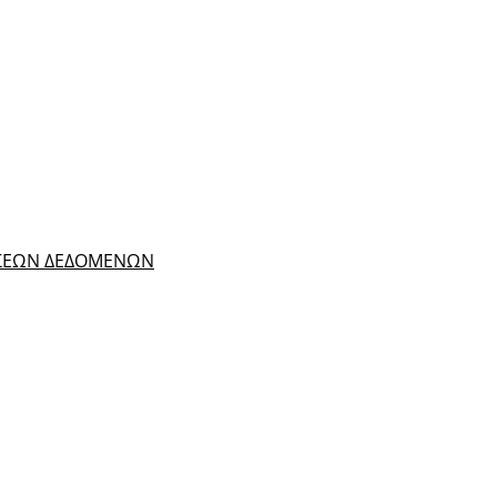
ΑΣΕΩΝ ΔΕΔΟΜΕΝΩΝ