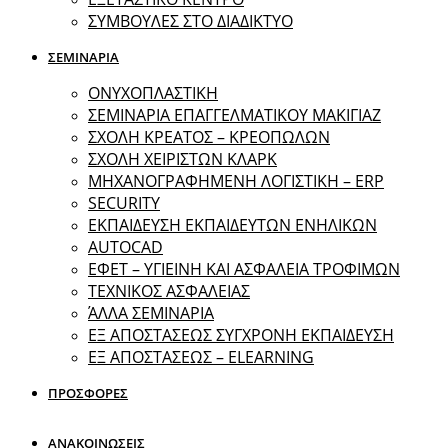
ΣΥΜΒΟΥΛΕΣ ΣΤΟ ΔΙΑΔΙΚΤΥΟ
ΣΕΜΙΝΑΡΙΑ
ΟΝΥΧΟΠΛΑΣΤΙΚΗ
ΣΕΜΙΝΑΡΙΑ ΕΠΑΓΓΕΛΜΑΤΙΚΟΥ ΜΑΚΙΓΙΑΖ
ΣΧΟΛΗ ΚΡΕΑΤΟΣ – ΚΡΕΟΠΩΛΩΝ
ΣΧΟΛΗ ΧΕΙΡΙΣΤΩΝ ΚΛΑΡΚ
ΜΗΧΑΝΟΓΡΑΦΗΜΕΝΗ ΛΟΓΙΣΤΙΚΗ – ERP
SECURITY
ΕΚΠΑΙΔΕΥΣΗ ΕΚΠΑΙΔΕΥΤΩΝ ΕΝΗΛΙΚΩΝ
ΑUTOCAD
ΕΦΕΤ – ΥΓΙΕΙΝΗ ΚΑΙ ΑΣΦΑΛΕΙΑ ΤΡΟΦΙΜΩΝ
ΤΕΧΝΙΚΟΣ ΑΣΦΑΛΕΙΑΣ
ΆΛΛΑ ΣΕΜΙΝΑΡΙΑ
EΞ ΑΠΟΣΤΑΣΕΩΣ ΣΥΓΧΡΟΝΗ ΕΚΠΑΙΔΕΥΣΗ
ΕΞ ΑΠΟΣΤΑΣΕΩΣ – ELEARNING
ΠΡΟΣΦΟΡΕΣ
ΑΝΑΚΟΙΝΩΣΕΙΣ