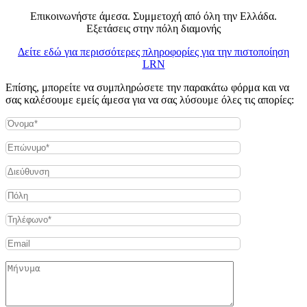
Επικοινωνήστε άμεσα. Συμμετοχή από όλη την Ελλάδα.
Εξετάσεις στην πόλη διαμονής
Δείτε εδώ για περισσότερες πληροφορίες για την πιστοποίηση
LRN
Επίσης, μπορείτε να συμπληρώσετε την παρακάτω φόρμα και να
σας καλέσουμε εμείς άμεσα για να σας λύσουμε όλες τις απορίες: