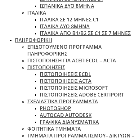
ΙΣΠΑΝΙΚΑ ΔΥΟ 8ΜΗΝΑ
ΙΤΑΛΙΚΑ
ΙΤΑΛΙΚΑ ΣΕ 12 ΜΗΝΕΣ C1
ΙΤΑΛΙΚΑ ΔΥΟ 8ΜΗΝΑ
ΙΤΑΛΙΚΑ ΑΠΌ B1/B2 ΣΕ C1 ΣΕ 7 ΜΉΝΕΣ
ΠΛΗΡΟΦΟΡΙΚΗ
ΕΠΙΔΟΤΟΥΜΕΝΟ ΠΡΟΓΡΑΜΜΑ
ΠΛΗΡΟΦΟΡΙΚΗΣ
ΠIΣΤΟΠΟΙΗΣΗ ΓΙΑ ΑΣΕΠ ECDL – ACTA
ΠΙΣΤΟΠΟΙΗΣΕΙΣ
ΠΙΣΤΟΠΟΙΗΣΕΙΣ ECDL
ΠΙΣΤΟΠΟΙΗΣΕΙΣ ACTA
ΠΙΣΤΟΠΟΙΗΣΕΙΣ MICROSOFT
ΠΙΣΤΟΠΟΙΗΣΕΙΣ ADOBE CERTIPORT
ΣΧΕΔΙΑΣΤΙΚΑ ΠΡΟΓΡΑΜΜΑΤΑ
PHOTOSHOP
AUTOCAD AUTODESK
ΓΡΑΦΙΚΑ ΔΙΑΝΥΣΜΑΤΙΚΑ
ΦΟΙΤΗΤΙΚΑ ΤΜΗΜΑΤΑ
ΤΜΗΜΑΤΑ ΠΡΟΓΡΑΜΜΑΤΙΣΜΟΥ– ΔΙΚΤΥΩΝ –