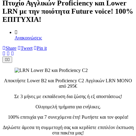
Πτυχίο Αγγλικών Proficiency και Lower
LRN με την ποιότητα Future voice! 100%
ΕΠΙΤΥΧΙΑ!
Ανακοινώσεις
Share
Tweet
Pin it
Αποκτήστε Lower B2 και Proficiency C2 Αγγλικών LRN ΜΟΝΟ
από 295€
Σε 3 μήνες με εκπαίδευση δια ζώσης ή εξ αποστάσεως!
Ολιγομελή τμήματα για ενήλικες.
100% επιτυχία για 7 συνεχόμενα έτη! Ρωτήστε και τον φορέα!
Δηλώστε άμεσα τη συμμετοχή σας και κερδίστε επιπλέον έκπτωση
στα πακέτα μας!