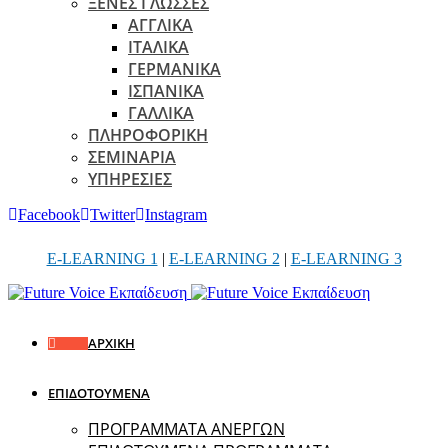
ΞΕΝΕΣ ΓΛΩΣΣΕΣ
ΑΓΓΛΙΚΑ
ΙΤΑΛΙΚΑ
ΓΕΡΜΑΝΙΚΑ
ΙΣΠΑΝΙΚΑ
ΓΑΛΛΙΚΑ
ΠΛΗΡΟΦΟΡΙΚΗ
ΣΕΜΙΝΑΡΙΑ
ΥΠΗΡΕΣΙΕΣ
Facebook
Twitter
Instagram
E-LEARNING 1
|
E-LEARNING 2
|
E-LEARNING 3
ΑΡΧΙΚΗ
ΕΠΙΔΟΤΟΥΜΕΝΑ
ΠΡΟΓΡΑΜΜΑΤΑ ΑΝΕΡΓΩΝ