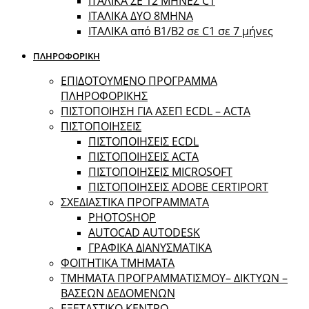
ΙΤΑΛΙΚΑ ΣΕ 12 ΜΗΝΕΣ C1
ΙΤΑΛΙΚΑ ΔΥΟ 8ΜΗΝΑ
ΙΤΑΛΙΚΑ από B1/B2 σε C1 σε 7 μήνες
ΠΛΗΡΟΦΟΡΙΚΗ
ΕΠΙΔΟΤΟΥΜΕΝΟ ΠΡΟΓΡΑΜΜΑ
ΠΛΗΡΟΦΟΡΙΚΗΣ
ΠIΣΤΟΠΟΙΗΣΗ ΓΙΑ ΑΣΕΠ ECDL – ACTA
ΠΙΣΤΟΠΟΙΗΣΕΙΣ
ΠΙΣΤΟΠΟΙΗΣΕΙΣ ECDL
ΠΙΣΤΟΠΟΙΗΣΕΙΣ ACTA
ΠΙΣΤΟΠΟΙΗΣΕΙΣ MICROSOFT
ΠΙΣΤΟΠΟΙΗΣΕΙΣ ADOBE CERTIPORT
ΣΧΕΔΙΑΣΤΙΚΑ ΠΡΟΓΡΑΜΜΑΤΑ
PHOTOSHOP
AUTOCAD AUTODESK
ΓΡΑΦΙΚΑ ΔΙΑΝΥΣΜΑΤΙΚΑ
ΦΟΙΤΗΤΙΚΑ ΤΜΗΜΑΤΑ
ΤΜΗΜΑΤΑ ΠΡΟΓΡΑΜΜΑΤΙΣΜΟΥ– ΔΙΚΤΥΩΝ –
ΒΑΣΕΩΝ ΔΕΔΟΜΕΝΩΝ
ΕΞΕΤΑΣΤΙΚΟ ΚΕΝΤΡΟ