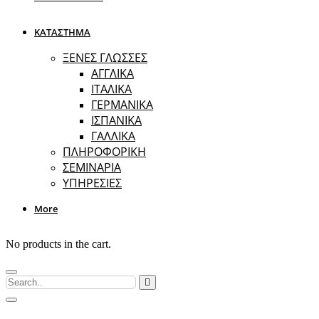
ΚΑΤΑΣΤΗΜΑ
ΞΕΝΕΣ ΓΛΩΣΣΕΣ
ΑΓΓΛΙΚΑ
ΙΤΑΛΙΚΑ
ΓΕΡΜΑΝΙΚΑ
ΙΣΠΑΝΙΚΑ
ΓΑΛΛΙΚΑ
ΠΛΗΡΟΦΟΡΙΚΗ
ΣΕΜΙΝΑΡΙΑ
ΥΠΗΡΕΣΙΕΣ
More
No products in the cart.