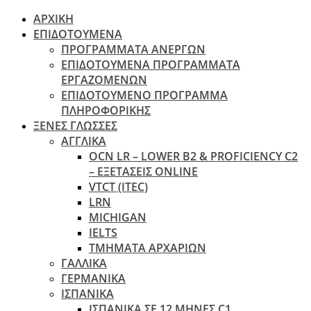
ΑΡΧΙΚΗ
ΕΠΙΔΟΤΟΥΜΕΝΑ
ΠΡΟΓΡΑΜΜΑΤΑ ΑΝΕΡΓΩΝ
ΕΠΙΔΟΤΟΥΜΕΝΑ ΠΡΟΓΡΑΜΜΑΤΑ
ΕΡΓΑΖΟΜΕΝΩΝ
ΕΠΙΔΟΤΟΥΜΕΝΟ ΠΡΟΓΡΑΜΜΑ
ΠΛΗΡΟΦΟΡΙΚΗΣ
ΞΕΝΕΣ ΓΛΩΣΣΕΣ
ΑΓΓΛΙΚΑ
OCN LR – LOWER B2 & PROFICIENCY C2
– ΕΞΕΤΆΣΕΙΣ ONLINE
VTCT (ITEC)
LRN
MICHIGAN
IELTS
ΤΜΗΜΑΤΑ ΑΡΧΑΡΙΩΝ
ΓΑΛΛΙΚΑ
ΓΕΡΜΑΝΙΚΑ
ΙΣΠΑΝΙΚΑ
ΙΣΠΑΝΙΚΑ ΣΕ 12 ΜΗΝΕΣ C1