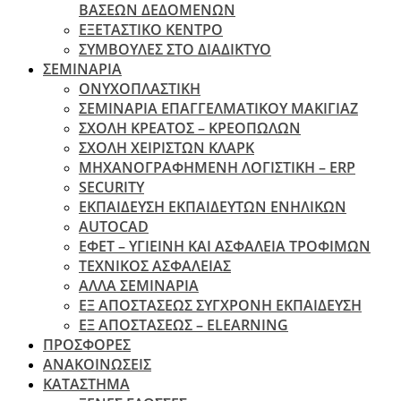
ΒΑΣΕΩΝ ΔΕΔΟΜΕΝΩΝ
ΕΞΕΤΑΣΤΙΚΟ ΚΕΝΤΡΟ
ΣΥΜΒΟΥΛΕΣ ΣΤΟ ΔΙΑΔΙΚΤΥΟ
ΣΕΜΙΝΑΡΙΑ
ΟΝΥΧΟΠΛΑΣΤΙΚΗ
ΣΕΜΙΝΑΡΙΑ ΕΠΑΓΓΕΛΜΑΤΙΚΟΥ ΜΑΚΙΓΙΑΖ
ΣΧΟΛΗ ΚΡΕΑΤΟΣ – ΚΡΕΟΠΩΛΩΝ
ΣΧΟΛΗ ΧΕΙΡΙΣΤΩΝ ΚΛΑΡΚ
ΜΗΧΑΝΟΓΡΑΦΗΜΕΝΗ ΛΟΓΙΣΤΙΚΗ – ERP
SECURITY
ΕΚΠΑΙΔΕΥΣΗ ΕΚΠΑΙΔΕΥΤΩΝ ΕΝΗΛΙΚΩΝ
ΑUTOCAD
ΕΦΕΤ – ΥΓΙΕΙΝΗ ΚΑΙ ΑΣΦΑΛΕΙΑ ΤΡΟΦΙΜΩΝ
ΤΕΧΝΙΚΟΣ ΑΣΦΑΛΕΙΑΣ
ΆΛΛΑ ΣΕΜΙΝΑΡΙΑ
EΞ ΑΠΟΣΤΑΣΕΩΣ ΣΥΓΧΡΟΝΗ ΕΚΠΑΙΔΕΥΣΗ
ΕΞ ΑΠΟΣΤΑΣΕΩΣ – ELEARNING
ΠΡΟΣΦΟΡΕΣ
ΑΝΑΚΟΙΝΩΣΕΙΣ
ΚΑΤΑΣΤΗΜΑ