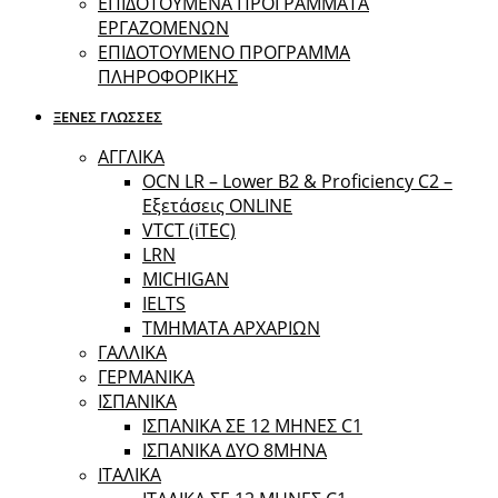
ΕΠΙΔΟΤΟΥΜΕΝΑ ΠΡΟΓΡΑΜΜΑΤΑ
ΕΡΓΑΖΟΜΕΝΩΝ
ΕΠΙΔΟΤΟΥΜΕΝΟ ΠΡΟΓΡΑΜΜΑ
ΠΛΗΡΟΦΟΡΙΚΗΣ
ΞΕΝΕΣ ΓΛΩΣΣΕΣ
ΑΓΓΛΙΚΑ
OCN LR – Lower B2 & Proficiency C2 –
Εξετάσεις ONLINE
VTCT (iTEC)
LRN
MICHIGAN
IELTS
ΤΜΗΜΑΤΑ ΑΡΧΑΡΙΩΝ
ΓΑΛΛΙΚΑ
ΓΕΡΜΑΝΙΚΑ
ΙΣΠΑΝΙΚΑ
ΙΣΠΑΝΙΚΑ ΣΕ 12 ΜΗΝΕΣ C1
ΙΣΠΑΝΙΚΑ ΔΥΟ 8ΜΗΝΑ
ΙΤΑΛΙΚΑ