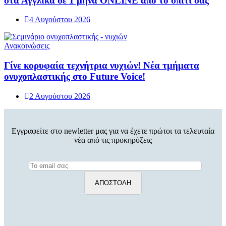
στα Αγγλικά σε 1 μήνα ONLINE από το σπίτι σας
4 Αυγούστου 2026
Ανακοινώσεις
Γίνε κορυφαία τεχνήτρια νυχιών! Νέα τμήματα
ονυχοπλαστικής στο Future Voice!
2 Αυγούστου 2026
Εγγραφείτε στο newletter μας για να έχετε πρώτοι τα τελευταία
νέα από τις προκηρύξεις