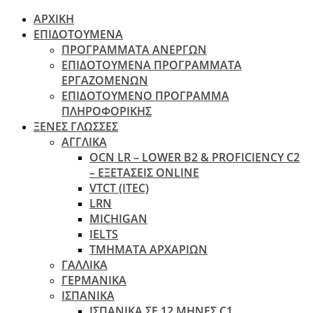
ΑΡΧΙΚΗ
ΕΠΙΔΟΤΟΥΜΕΝΑ
ΠΡΟΓΡΑΜΜΑΤΑ ΑΝΕΡΓΩΝ
ΕΠΙΔΟΤΟΥΜΕΝΑ ΠΡΟΓΡΑΜΜΑΤΑ
ΕΡΓΑΖΟΜΕΝΩΝ
ΕΠΙΔΟΤΟΥΜΕΝΟ ΠΡΟΓΡΑΜΜΑ
ΠΛΗΡΟΦΟΡΙΚΗΣ
ΞΕΝΕΣ ΓΛΩΣΣΕΣ
ΑΓΓΛΙΚΑ
OCN LR – LOWER B2 & PROFICIENCY C2
– ΕΞΕΤΆΣΕΙΣ ONLINE
VTCT (ITEC)
LRN
MICHIGAN
IELTS
ΤΜΗΜΑΤΑ ΑΡΧΑΡΙΩΝ
ΓΑΛΛΙΚΑ
ΓΕΡΜΑΝΙΚΑ
ΙΣΠΑΝΙΚΑ
ΙΣΠΑΝΙΚΑ ΣΕ 12 ΜΗΝΕΣ C1