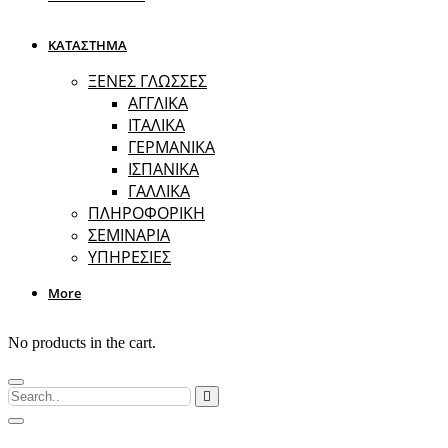
ΚΑΤΑΣΤΗΜΑ
ΞΕΝΕΣ ΓΛΩΣΣΕΣ
ΑΓΓΛΙΚΑ
ΙΤΑΛΙΚΑ
ΓΕΡΜΑΝΙΚΑ
ΙΣΠΑΝΙΚΑ
ΓΑΛΛΙΚΑ
ΠΛΗΡΟΦΟΡΙΚΗ
ΣΕΜΙΝΑΡΙΑ
ΥΠΗΡΕΣΙΕΣ
More
No products in the cart.