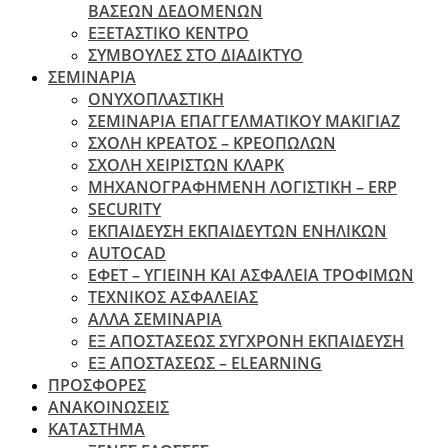
ΒΑΣΕΩΝ ΔΕΔΟΜΕΝΩΝ
ΕΞΕΤΑΣΤΙΚΟ ΚΕΝΤΡΟ
ΣΥΜΒΟΥΛΕΣ ΣΤΟ ΔΙΑΔΙΚΤΥΟ
ΣΕΜΙΝΑΡΙΑ
ΟΝΥΧΟΠΛΑΣΤΙΚΗ
ΣΕΜΙΝΑΡΙΑ ΕΠΑΓΓΕΛΜΑΤΙΚΟΥ ΜΑΚΙΓΙΑΖ
ΣΧΟΛΗ ΚΡΕΑΤΟΣ – ΚΡΕΟΠΩΛΩΝ
ΣΧΟΛΗ ΧΕΙΡΙΣΤΩΝ ΚΛΑΡΚ
ΜΗΧΑΝΟΓΡΑΦΗΜΕΝΗ ΛΟΓΙΣΤΙΚΗ – ERP
SECURITY
ΕΚΠΑΙΔΕΥΣΗ ΕΚΠΑΙΔΕΥΤΩΝ ΕΝΗΛΙΚΩΝ
ΑUTOCAD
ΕΦΕΤ – ΥΓΙΕΙΝΗ ΚΑΙ ΑΣΦΑΛΕΙΑ ΤΡΟΦΙΜΩΝ
ΤΕΧΝΙΚΟΣ ΑΣΦΑΛΕΙΑΣ
ΆΛΛΑ ΣΕΜΙΝΑΡΙΑ
EΞ ΑΠΟΣΤΑΣΕΩΣ ΣΥΓΧΡΟΝΗ ΕΚΠΑΙΔΕΥΣΗ
ΕΞ ΑΠΟΣΤΑΣΕΩΣ – ELEARNING
ΠΡΟΣΦΟΡΕΣ
ΑΝΑΚΟΙΝΩΣΕΙΣ
ΚΑΤΑΣΤΗΜΑ