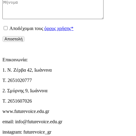
Αποδέχομαι τους
όρους χρήσης*
Επικοινωνία:
1. Ν. Ζέρβα 42, Ιωάννινα
Τ. 2651020777
2. Σμύρνης 9, Ιωάννινα
Τ. 2651607026
www.futurevoice.edu.gr
email: info@futurevoice.edu.gr
instagram: futurevoice_gr