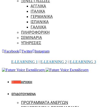
ΞΕΝΕΣ ΓΛΩΣΣΕΣ
ΑΓΓΛΙΚΑ
ΙΤΑΛΙΚΑ
ΓΕΡΜΑΝΙΚΑ
ΙΣΠΑΝΙΚΑ
ΓΑΛΛΙΚΑ
ΠΛΗΡΟΦΟΡΙΚΗ
ΣΕΜΙΝΑΡΙΑ
ΥΠΗΡΕΣΙΕΣ
Facebook
Twitter
Instagram
E-LEARNING 1
|
E-LEARNING 2
|
E-LEARNING 3
ΑΡΧΙΚΗ
ΕΠΙΔΟΤΟΥΜΕΝΑ
ΠΡΟΓΡΑΜΜΑΤΑ ΑΝΕΡΓΩΝ