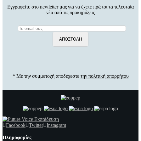
Εγγραφείτε στο newletter μας για να έχετε πρώτοι τα τελευταία
νέα από τις προκηρύξεις
* Με την συμμετοχή αποδέχεστε
την πολιτική απορρήτου
Facebook
Twitter
Instagram
Πληροφορίες