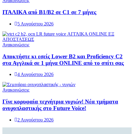
Ανακοινώσεις
ΙΤΑΛΙΚΑ από B1/B2 σε C1 σε 7 μήνες
5 Αυγούστου 2026
Ανακοινώσεις
Αποκτήστε κι εσείς Lower Β2 και Proficiency C2
στα Αγγλικά σε 1 μήνα ONLINE από το σπίτι σας
4 Αυγούστου 2026
Ανακοινώσεις
Γίνε κορυφαία τεχνήτρια νυχιών! Νέα τμήματα
ονυχοπλαστικής στο Future Voice!
2 Αυγούστου 2026