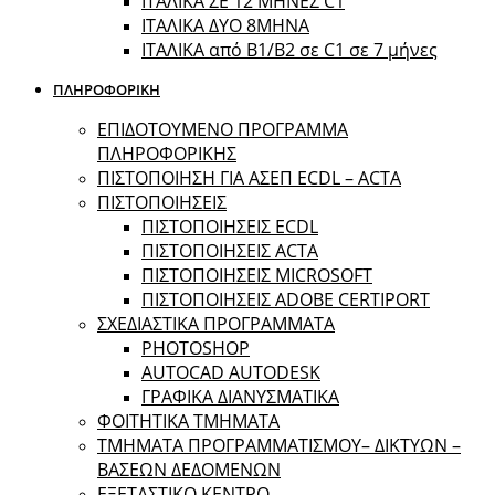
ΙΤΑΛΙΚΑ ΣΕ 12 ΜΗΝΕΣ C1
ΙΤΑΛΙΚΑ ΔΥΟ 8ΜΗΝΑ
ΙΤΑΛΙΚΑ από B1/B2 σε C1 σε 7 μήνες
ΠΛΗΡΟΦΟΡΙΚΗ
ΕΠΙΔΟΤΟΥΜΕΝΟ ΠΡΟΓΡΑΜΜΑ
ΠΛΗΡΟΦΟΡΙΚΗΣ
ΠIΣΤΟΠΟΙΗΣΗ ΓΙΑ ΑΣΕΠ ECDL – ACTA
ΠΙΣΤΟΠΟΙΗΣΕΙΣ
ΠΙΣΤΟΠΟΙΗΣΕΙΣ ECDL
ΠΙΣΤΟΠΟΙΗΣΕΙΣ ACTA
ΠΙΣΤΟΠΟΙΗΣΕΙΣ MICROSOFT
ΠΙΣΤΟΠΟΙΗΣΕΙΣ ADOBE CERTIPORT
ΣΧΕΔΙΑΣΤΙΚΑ ΠΡΟΓΡΑΜΜΑΤΑ
PHOTOSHOP
AUTOCAD AUTODESK
ΓΡΑΦΙΚΑ ΔΙΑΝΥΣΜΑΤΙΚΑ
ΦΟΙΤΗΤΙΚΑ ΤΜΗΜΑΤΑ
ΤΜΗΜΑΤΑ ΠΡΟΓΡΑΜΜΑΤΙΣΜΟΥ– ΔΙΚΤΥΩΝ –
ΒΑΣΕΩΝ ΔΕΔΟΜΕΝΩΝ
ΕΞΕΤΑΣΤΙΚΟ ΚΕΝΤΡΟ