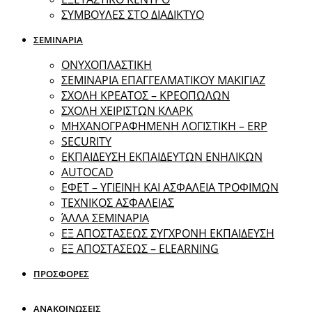
ΣΥΜΒΟΥΛΕΣ ΣΤΟ ΔΙΑΔΙΚΤΥΟ
ΣΕΜΙΝΑΡΙΑ
ΟΝΥΧΟΠΛΑΣΤΙΚΗ
ΣΕΜΙΝΑΡΙΑ ΕΠΑΓΓΕΛΜΑΤΙΚΟΥ ΜΑΚΙΓΙΑΖ
ΣΧΟΛΗ ΚΡΕΑΤΟΣ – ΚΡΕΟΠΩΛΩΝ
ΣΧΟΛΗ ΧΕΙΡΙΣΤΩΝ ΚΛΑΡΚ
ΜΗΧΑΝΟΓΡΑΦΗΜΕΝΗ ΛΟΓΙΣΤΙΚΗ – ERP
SECURITY
ΕΚΠΑΙΔΕΥΣΗ ΕΚΠΑΙΔΕΥΤΩΝ ΕΝΗΛΙΚΩΝ
ΑUTOCAD
ΕΦΕΤ – ΥΓΙΕΙΝΗ ΚΑΙ ΑΣΦΑΛΕΙΑ ΤΡΟΦΙΜΩΝ
ΤΕΧΝΙΚΟΣ ΑΣΦΑΛΕΙΑΣ
ΆΛΛΑ ΣΕΜΙΝΑΡΙΑ
EΞ ΑΠΟΣΤΑΣΕΩΣ ΣΥΓΧΡΟΝΗ ΕΚΠΑΙΔΕΥΣΗ
ΕΞ ΑΠΟΣΤΑΣΕΩΣ – ELEARNING
ΠΡΟΣΦΟΡΕΣ
ΑΝΑΚΟΙΝΩΣΕΙΣ