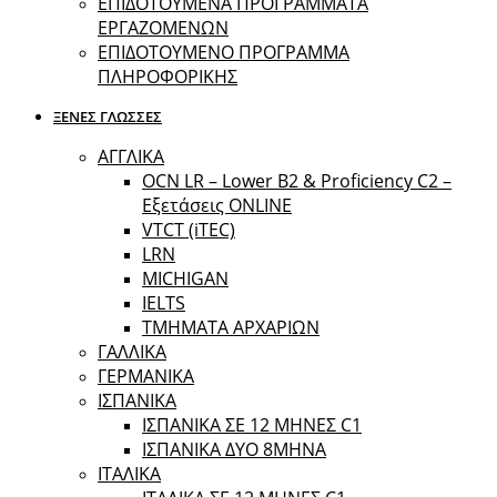
ΕΠΙΔΟΤΟΥΜΕΝΑ ΠΡΟΓΡΑΜΜΑΤΑ
ΕΡΓΑΖΟΜΕΝΩΝ
ΕΠΙΔΟΤΟΥΜΕΝΟ ΠΡΟΓΡΑΜΜΑ
ΠΛΗΡΟΦΟΡΙΚΗΣ
ΞΕΝΕΣ ΓΛΩΣΣΕΣ
ΑΓΓΛΙΚΑ
OCN LR – Lower B2 & Proficiency C2 –
Εξετάσεις ONLINE
VTCT (iTEC)
LRN
MICHIGAN
IELTS
ΤΜΗΜΑΤΑ ΑΡΧΑΡΙΩΝ
ΓΑΛΛΙΚΑ
ΓΕΡΜΑΝΙΚΑ
ΙΣΠΑΝΙΚΑ
ΙΣΠΑΝΙΚΑ ΣΕ 12 ΜΗΝΕΣ C1
ΙΣΠΑΝΙΚΑ ΔΥΟ 8ΜΗΝΑ
ΙΤΑΛΙΚΑ