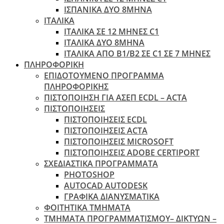
ΙΣΠΑΝΙΚΑ ΔΥΟ 8ΜΗΝΑ
ΙΤΑΛΙΚΑ
ΙΤΑΛΙΚΑ ΣΕ 12 ΜΗΝΕΣ C1
ΙΤΑΛΙΚΑ ΔΥΟ 8ΜΗΝΑ
ΙΤΑΛΙΚΑ ΑΠΌ B1/B2 ΣΕ C1 ΣΕ 7 ΜΉΝΕΣ
ΠΛΗΡΟΦΟΡΙΚΗ
ΕΠΙΔΟΤΟΥΜΕΝΟ ΠΡΟΓΡΑΜΜΑ
ΠΛΗΡΟΦΟΡΙΚΗΣ
ΠIΣΤΟΠΟΙΗΣΗ ΓΙΑ ΑΣΕΠ ECDL – ACTA
ΠΙΣΤΟΠΟΙΗΣΕΙΣ
ΠΙΣΤΟΠΟΙΗΣΕΙΣ ECDL
ΠΙΣΤΟΠΟΙΗΣΕΙΣ ACTA
ΠΙΣΤΟΠΟΙΗΣΕΙΣ MICROSOFT
ΠΙΣΤΟΠΟΙΗΣΕΙΣ ADOBE CERTIPORT
ΣΧΕΔΙΑΣΤΙΚΑ ΠΡΟΓΡΑΜΜΑΤΑ
PHOTOSHOP
AUTOCAD AUTODESK
ΓΡΑΦΙΚΑ ΔΙΑΝΥΣΜΑΤΙΚΑ
ΦΟΙΤΗΤΙΚΑ ΤΜΗΜΑΤΑ
ΤΜΗΜΑΤΑ ΠΡΟΓΡΑΜΜΑΤΙΣΜΟΥ– ΔΙΚΤΥΩΝ –