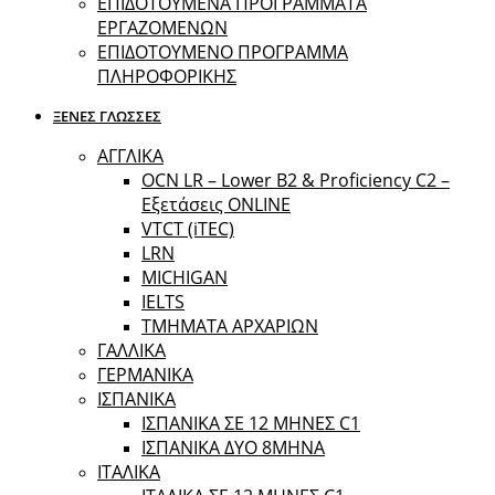
ΕΠΙΔΟΤΟΥΜΕΝΑ ΠΡΟΓΡΑΜΜΑΤΑ
ΕΡΓΑΖΟΜΕΝΩΝ
ΕΠΙΔΟΤΟΥΜΕΝΟ ΠΡΟΓΡΑΜΜΑ
ΠΛΗΡΟΦΟΡΙΚΗΣ
ΞΕΝΕΣ ΓΛΩΣΣΕΣ
ΑΓΓΛΙΚΑ
OCN LR – Lower B2 & Proficiency C2 –
Εξετάσεις ONLINE
VTCT (iTEC)
LRN
MICHIGAN
IELTS
ΤΜΗΜΑΤΑ ΑΡΧΑΡΙΩΝ
ΓΑΛΛΙΚΑ
ΓΕΡΜΑΝΙΚΑ
ΙΣΠΑΝΙΚΑ
ΙΣΠΑΝΙΚΑ ΣΕ 12 ΜΗΝΕΣ C1
ΙΣΠΑΝΙΚΑ ΔΥΟ 8ΜΗΝΑ
ΙΤΑΛΙΚΑ