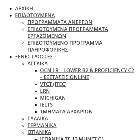
ΑΡΧΙΚΗ
ΕΠΙΔΟΤΟΥΜΕΝΑ
ΠΡΟΓΡΑΜΜΑΤΑ ΑΝΕΡΓΩΝ
ΕΠΙΔΟΤΟΥΜΕΝΑ ΠΡΟΓΡΑΜΜΑΤΑ
ΕΡΓΑΖΟΜΕΝΩΝ
ΕΠΙΔΟΤΟΥΜΕΝΟ ΠΡΟΓΡΑΜΜΑ
ΠΛΗΡΟΦΟΡΙΚΗΣ
ΞΕΝΕΣ ΓΛΩΣΣΕΣ
ΑΓΓΛΙΚΑ
OCN LR – LOWER B2 & PROFICIENCY C2
– ΕΞΕΤΆΣΕΙΣ ONLINE
VTCT (ITEC)
LRN
MICHIGAN
IELTS
ΤΜΗΜΑΤΑ ΑΡΧΑΡΙΩΝ
ΓΑΛΛΙΚΑ
ΓΕΡΜΑΝΙΚΑ
ΙΣΠΑΝΙΚΑ
ΙΣΠΑΝΙΚΑ ΣΕ 12 ΜΗΝΕΣ C1