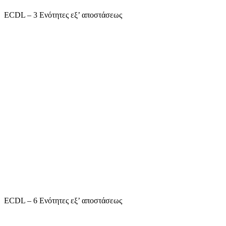
ECDL – 3 Ενότητες εξ’ αποστάσεως
ECDL – 6 Ενότητες εξ’ αποστάσεως