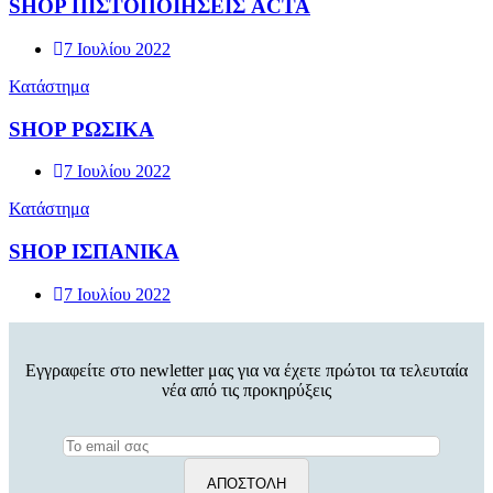
SHOP ΠΙΣΤΟΠΟΙΗΣΕΙΣ ACTA
7 Ιουλίου 2022
Κατάστημα
SHOP ΡΩΣΙΚΑ
7 Ιουλίου 2022
Κατάστημα
SHOP ΙΣΠΑΝΙΚΑ
7 Ιουλίου 2022
Εγγραφείτε στο newletter μας για να έχετε πρώτοι τα τελευταία
νέα από τις προκηρύξεις