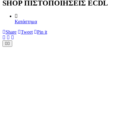
SHOP ΠΙΣΤΟΠΟΙΗΣΕΙΣ ECDL
Κατάστημα
Share
Tweet
Pin it