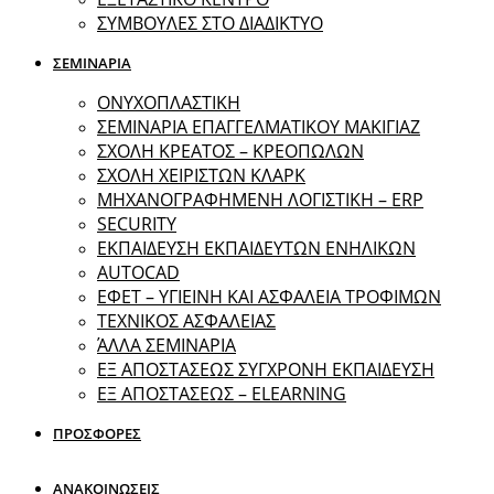
ΣΥΜΒΟΥΛΕΣ ΣΤΟ ΔΙΑΔΙΚΤΥΟ
ΣΕΜΙΝΑΡΙΑ
ΟΝΥΧΟΠΛΑΣΤΙΚΗ
ΣΕΜΙΝΑΡΙΑ ΕΠΑΓΓΕΛΜΑΤΙΚΟΥ ΜΑΚΙΓΙΑΖ
ΣΧΟΛΗ ΚΡΕΑΤΟΣ – ΚΡΕΟΠΩΛΩΝ
ΣΧΟΛΗ ΧΕΙΡΙΣΤΩΝ ΚΛΑΡΚ
ΜΗΧΑΝΟΓΡΑΦΗΜΕΝΗ ΛΟΓΙΣΤΙΚΗ – ERP
SECURITY
ΕΚΠΑΙΔΕΥΣΗ ΕΚΠΑΙΔΕΥΤΩΝ ΕΝΗΛΙΚΩΝ
ΑUTOCAD
ΕΦΕΤ – ΥΓΙΕΙΝΗ ΚΑΙ ΑΣΦΑΛΕΙΑ ΤΡΟΦΙΜΩΝ
ΤΕΧΝΙΚΟΣ ΑΣΦΑΛΕΙΑΣ
ΆΛΛΑ ΣΕΜΙΝΑΡΙΑ
EΞ ΑΠΟΣΤΑΣΕΩΣ ΣΥΓΧΡΟΝΗ ΕΚΠΑΙΔΕΥΣΗ
ΕΞ ΑΠΟΣΤΑΣΕΩΣ – ELEARNING
ΠΡΟΣΦΟΡΕΣ
ΑΝΑΚΟΙΝΩΣΕΙΣ