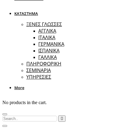
ΚΑΤΑΣΤΗΜΑ
ΞΕΝΕΣ ΓΛΩΣΣΕΣ
ΑΓΓΛΙΚΑ
ΙΤΑΛΙΚΑ
ΓΕΡΜΑΝΙΚΑ
ΙΣΠΑΝΙΚΑ
ΓΑΛΛΙΚΑ
ΠΛΗΡΟΦΟΡΙΚΗ
ΣΕΜΙΝΑΡΙΑ
ΥΠΗΡΕΣΙΕΣ
More
No products in the cart.