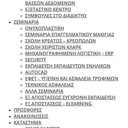
ΒΑΣΕΩΝ ΔΕΔΟΜΕΝΩΝ
ΕΞΕΤΑΣΤΙΚΟ ΚΕΝΤΡΟ
ΣΥΜΒΟΥΛΕΣ ΣΤΟ ΔΙΑΔΙΚΤΥΟ
ΣΕΜΙΝΑΡΙΑ
ΟΝΥΧΟΠΛΑΣΤΙΚΗ
ΣΕΜΙΝΑΡΙΑ ΕΠΑΓΓΕΛΜΑΤΙΚΟΥ ΜΑΚΙΓΙΑΖ
ΣΧΟΛΗ ΚΡΕΑΤΟΣ – ΚΡΕΟΠΩΛΩΝ
ΣΧΟΛΗ ΧΕΙΡΙΣΤΩΝ ΚΛΑΡΚ
ΜΗΧΑΝΟΓΡΑΦΗΜΕΝΗ ΛΟΓΙΣΤΙΚΗ – ERP
SECURITY
ΕΚΠΑΙΔΕΥΣΗ ΕΚΠΑΙΔΕΥΤΩΝ ΕΝΗΛΙΚΩΝ
ΑUTOCAD
ΕΦΕΤ – ΥΓΙΕΙΝΗ ΚΑΙ ΑΣΦΑΛΕΙΑ ΤΡΟΦΙΜΩΝ
ΤΕΧΝΙΚΟΣ ΑΣΦΑΛΕΙΑΣ
ΆΛΛΑ ΣΕΜΙΝΑΡΙΑ
EΞ ΑΠΟΣΤΑΣΕΩΣ ΣΥΓΧΡΟΝΗ ΕΚΠΑΙΔΕΥΣΗ
ΕΞ ΑΠΟΣΤΑΣΕΩΣ – ELEARNING
ΠΡΟΣΦΟΡΕΣ
ΑΝΑΚΟΙΝΩΣΕΙΣ
ΚΑΤΑΣΤΗΜΑ