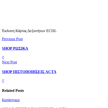
Έκδοση Κάρτας Δεξιοτήτων ECDL
Previous Post
SHOP ΡΩΣΙΚΑ
Next Post
SHOP ΠΙΣΤΟΠΟΙΗΣΕΙΣ ACTA
Related Posts
Κατάστημα