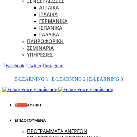
ΞΕΝΕΣ ΓΛΩΣΣΕΣ
ΑΓΓΛΙΚΑ
ΙΤΑΛΙΚΑ
ΓΕΡΜΑΝΙΚΑ
ΙΣΠΑΝΙΚΑ
ΓΑΛΛΙΚΑ
ΠΛΗΡΟΦΟΡΙΚΗ
ΣΕΜΙΝΑΡΙΑ
ΥΠΗΡΕΣΙΕΣ
Facebook
Twitter
Instagram
E-LEARNING 1
|
E-LEARNING 2
|
E-LEARNING 3
ΑΡΧΙΚΗ
ΕΠΙΔΟΤΟΥΜΕΝΑ
ΠΡΟΓΡΑΜΜΑΤΑ ΑΝΕΡΓΩΝ