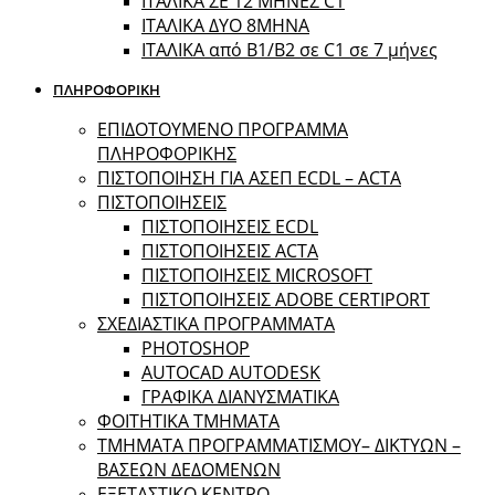
ΙΤΑΛΙΚΑ ΣΕ 12 ΜΗΝΕΣ C1
ΙΤΑΛΙΚΑ ΔΥΟ 8ΜΗΝΑ
ΙΤΑΛΙΚΑ από B1/B2 σε C1 σε 7 μήνες
ΠΛΗΡΟΦΟΡΙΚΗ
ΕΠΙΔΟΤΟΥΜΕΝΟ ΠΡΟΓΡΑΜΜΑ
ΠΛΗΡΟΦΟΡΙΚΗΣ
ΠIΣΤΟΠΟΙΗΣΗ ΓΙΑ ΑΣΕΠ ECDL – ACTA
ΠΙΣΤΟΠΟΙΗΣΕΙΣ
ΠΙΣΤΟΠΟΙΗΣΕΙΣ ECDL
ΠΙΣΤΟΠΟΙΗΣΕΙΣ ACTA
ΠΙΣΤΟΠΟΙΗΣΕΙΣ MICROSOFT
ΠΙΣΤΟΠΟΙΗΣΕΙΣ ADOBE CERTIPORT
ΣΧΕΔΙΑΣΤΙΚΑ ΠΡΟΓΡΑΜΜΑΤΑ
PHOTOSHOP
AUTOCAD AUTODESK
ΓΡΑΦΙΚΑ ΔΙΑΝΥΣΜΑΤΙΚΑ
ΦΟΙΤΗΤΙΚΑ ΤΜΗΜΑΤΑ
ΤΜΗΜΑΤΑ ΠΡΟΓΡΑΜΜΑΤΙΣΜΟΥ– ΔΙΚΤΥΩΝ –
ΒΑΣΕΩΝ ΔΕΔΟΜΕΝΩΝ
ΕΞΕΤΑΣΤΙΚΟ ΚΕΝΤΡΟ