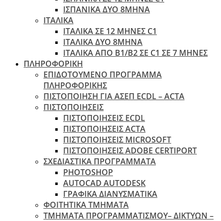
ΙΣΠΑΝΙΚΑ ΔΥΟ 8ΜΗΝΑ
ΙΤΑΛΙΚΑ
ΙΤΑΛΙΚΑ ΣΕ 12 ΜΗΝΕΣ C1
ΙΤΑΛΙΚΑ ΔΥΟ 8ΜΗΝΑ
ΙΤΑΛΙΚΑ ΑΠΌ B1/B2 ΣΕ C1 ΣΕ 7 ΜΉΝΕΣ
ΠΛΗΡΟΦΟΡΙΚΗ
ΕΠΙΔΟΤΟΥΜΕΝΟ ΠΡΟΓΡΑΜΜΑ
ΠΛΗΡΟΦΟΡΙΚΗΣ
ΠIΣΤΟΠΟΙΗΣΗ ΓΙΑ ΑΣΕΠ ECDL – ACTA
ΠΙΣΤΟΠΟΙΗΣΕΙΣ
ΠΙΣΤΟΠΟΙΗΣΕΙΣ ECDL
ΠΙΣΤΟΠΟΙΗΣΕΙΣ ACTA
ΠΙΣΤΟΠΟΙΗΣΕΙΣ MICROSOFT
ΠΙΣΤΟΠΟΙΗΣΕΙΣ ADOBE CERTIPORT
ΣΧΕΔΙΑΣΤΙΚΑ ΠΡΟΓΡΑΜΜΑΤΑ
PHOTOSHOP
AUTOCAD AUTODESK
ΓΡΑΦΙΚΑ ΔΙΑΝΥΣΜΑΤΙΚΑ
ΦΟΙΤΗΤΙΚΑ ΤΜΗΜΑΤΑ
ΤΜΗΜΑΤΑ ΠΡΟΓΡΑΜΜΑΤΙΣΜΟΥ– ΔΙΚΤΥΩΝ –