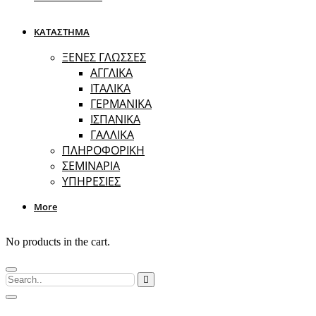
ΚΑΤΑΣΤΗΜΑ
ΞΕΝΕΣ ΓΛΩΣΣΕΣ
ΑΓΓΛΙΚΑ
ΙΤΑΛΙΚΑ
ΓΕΡΜΑΝΙΚΑ
ΙΣΠΑΝΙΚΑ
ΓΑΛΛΙΚΑ
ΠΛΗΡΟΦΟΡΙΚΗ
ΣΕΜΙΝΑΡΙΑ
ΥΠΗΡΕΣΙΕΣ
More
No products in the cart.