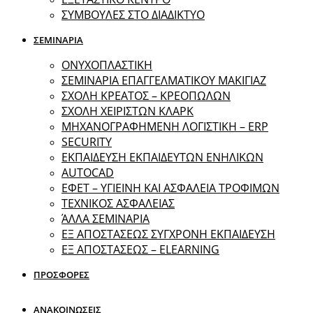
ΣΥΜΒΟΥΛΕΣ ΣΤΟ ΔΙΑΔΙΚΤΥΟ
ΣΕΜΙΝΑΡΙΑ
ΟΝΥΧΟΠΛΑΣΤΙΚΗ
ΣΕΜΙΝΑΡΙΑ ΕΠΑΓΓΕΛΜΑΤΙΚΟΥ ΜΑΚΙΓΙΑΖ
ΣΧΟΛΗ ΚΡΕΑΤΟΣ – ΚΡΕΟΠΩΛΩΝ
ΣΧΟΛΗ ΧΕΙΡΙΣΤΩΝ ΚΛΑΡΚ
ΜΗΧΑΝΟΓΡΑΦΗΜΕΝΗ ΛΟΓΙΣΤΙΚΗ – ERP
SECURITY
ΕΚΠΑΙΔΕΥΣΗ ΕΚΠΑΙΔΕΥΤΩΝ ΕΝΗΛΙΚΩΝ
ΑUTOCAD
ΕΦΕΤ – ΥΓΙΕΙΝΗ ΚΑΙ ΑΣΦΑΛΕΙΑ ΤΡΟΦΙΜΩΝ
ΤΕΧΝΙΚΟΣ ΑΣΦΑΛΕΙΑΣ
ΆΛΛΑ ΣΕΜΙΝΑΡΙΑ
EΞ ΑΠΟΣΤΑΣΕΩΣ ΣΥΓΧΡΟΝΗ ΕΚΠΑΙΔΕΥΣΗ
ΕΞ ΑΠΟΣΤΑΣΕΩΣ – ELEARNING
ΠΡΟΣΦΟΡΕΣ
ΑΝΑΚΟΙΝΩΣΕΙΣ