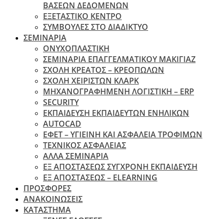
ΒΑΣΕΩΝ ΔΕΔΟΜΕΝΩΝ
ΕΞΕΤΑΣΤΙΚΟ ΚΕΝΤΡΟ
ΣΥΜΒΟΥΛΕΣ ΣΤΟ ΔΙΑΔΙΚΤΥΟ
ΣΕΜΙΝΑΡΙΑ
ΟΝΥΧΟΠΛΑΣΤΙΚΗ
ΣΕΜΙΝΑΡΙΑ ΕΠΑΓΓΕΛΜΑΤΙΚΟΥ ΜΑΚΙΓΙΑΖ
ΣΧΟΛΗ ΚΡΕΑΤΟΣ – ΚΡΕΟΠΩΛΩΝ
ΣΧΟΛΗ ΧΕΙΡΙΣΤΩΝ ΚΛΑΡΚ
ΜΗΧΑΝΟΓΡΑΦΗΜΕΝΗ ΛΟΓΙΣΤΙΚΗ – ERP
SECURITY
ΕΚΠΑΙΔΕΥΣΗ ΕΚΠΑΙΔΕΥΤΩΝ ΕΝΗΛΙΚΩΝ
ΑUTOCAD
ΕΦΕΤ – ΥΓΙΕΙΝΗ ΚΑΙ ΑΣΦΑΛΕΙΑ ΤΡΟΦΙΜΩΝ
ΤΕΧΝΙΚΟΣ ΑΣΦΑΛΕΙΑΣ
ΆΛΛΑ ΣΕΜΙΝΑΡΙΑ
EΞ ΑΠΟΣΤΑΣΕΩΣ ΣΥΓΧΡΟΝΗ ΕΚΠΑΙΔΕΥΣΗ
ΕΞ ΑΠΟΣΤΑΣΕΩΣ – ELEARNING
ΠΡΟΣΦΟΡΕΣ
ΑΝΑΚΟΙΝΩΣΕΙΣ
ΚΑΤΑΣΤΗΜΑ