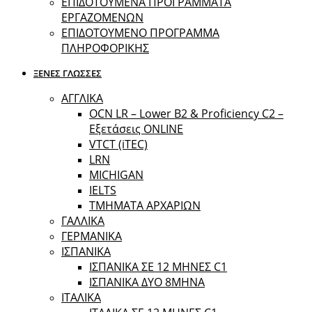
ΕΠΙΔΟΤΟΥΜΕΝΑ ΠΡΟΓΡΑΜΜΑΤΑ
ΕΡΓΑΖΟΜΕΝΩΝ
ΕΠΙΔΟΤΟΥΜΕΝΟ ΠΡΟΓΡΑΜΜΑ
ΠΛΗΡΟΦΟΡΙΚΗΣ
ΞΕΝΕΣ ΓΛΩΣΣΕΣ
ΑΓΓΛΙΚΑ
OCN LR – Lower B2 & Proficiency C2 –
Εξετάσεις ONLINE
VTCT (iTEC)
LRN
MICHIGAN
IELTS
ΤΜΗΜΑΤΑ ΑΡΧΑΡΙΩΝ
ΓΑΛΛΙΚΑ
ΓΕΡΜΑΝΙΚΑ
ΙΣΠΑΝΙΚΑ
ΙΣΠΑΝΙΚΑ ΣΕ 12 ΜΗΝΕΣ C1
ΙΣΠΑΝΙΚΑ ΔΥΟ 8ΜΗΝΑ
ΙΤΑΛΙΚΑ