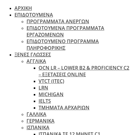
ΑΡΧΙΚΗ
ΕΠΙΔΟΤΟΥΜΕΝΑ
ΠΡΟΓΡΑΜΜΑΤΑ ΑΝΕΡΓΩΝ
ΕΠΙΔΟΤΟΥΜΕΝΑ ΠΡΟΓΡΑΜΜΑΤΑ
ΕΡΓΑΖΟΜΕΝΩΝ
ΕΠΙΔΟΤΟΥΜΕΝΟ ΠΡΟΓΡΑΜΜΑ
ΠΛΗΡΟΦΟΡΙΚΗΣ
ΞΕΝΕΣ ΓΛΩΣΣΕΣ
ΑΓΓΛΙΚΑ
OCN LR – LOWER B2 & PROFICIENCY C2
– ΕΞΕΤΆΣΕΙΣ ONLINE
VTCT (ITEC)
LRN
MICHIGAN
IELTS
ΤΜΗΜΑΤΑ ΑΡΧΑΡΙΩΝ
ΓΑΛΛΙΚΑ
ΓΕΡΜΑΝΙΚΑ
ΙΣΠΑΝΙΚΑ
ΙΣΠΑΝΙΚΑ ΣΕ 12 ΜΗΝΕΣ C1