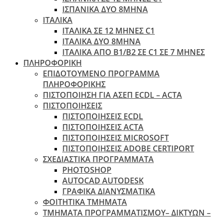
ΙΣΠΑΝΙΚΑ ΔΥΟ 8ΜΗΝΑ
ΙΤΑΛΙΚΑ
ΙΤΑΛΙΚΑ ΣΕ 12 ΜΗΝΕΣ C1
ΙΤΑΛΙΚΑ ΔΥΟ 8ΜΗΝΑ
ΙΤΑΛΙΚΑ ΑΠΌ B1/B2 ΣΕ C1 ΣΕ 7 ΜΉΝΕΣ
ΠΛΗΡΟΦΟΡΙΚΗ
ΕΠΙΔΟΤΟΥΜΕΝΟ ΠΡΟΓΡΑΜΜΑ
ΠΛΗΡΟΦΟΡΙΚΗΣ
ΠIΣΤΟΠΟΙΗΣΗ ΓΙΑ ΑΣΕΠ ECDL – ACTA
ΠΙΣΤΟΠΟΙΗΣΕΙΣ
ΠΙΣΤΟΠΟΙΗΣΕΙΣ ECDL
ΠΙΣΤΟΠΟΙΗΣΕΙΣ ACTA
ΠΙΣΤΟΠΟΙΗΣΕΙΣ MICROSOFT
ΠΙΣΤΟΠΟΙΗΣΕΙΣ ADOBE CERTIPORT
ΣΧΕΔΙΑΣΤΙΚΑ ΠΡΟΓΡΑΜΜΑΤΑ
PHOTOSHOP
AUTOCAD AUTODESK
ΓΡΑΦΙΚΑ ΔΙΑΝΥΣΜΑΤΙΚΑ
ΦΟΙΤΗΤΙΚΑ ΤΜΗΜΑΤΑ
ΤΜΗΜΑΤΑ ΠΡΟΓΡΑΜΜΑΤΙΣΜΟΥ– ΔΙΚΤΥΩΝ –