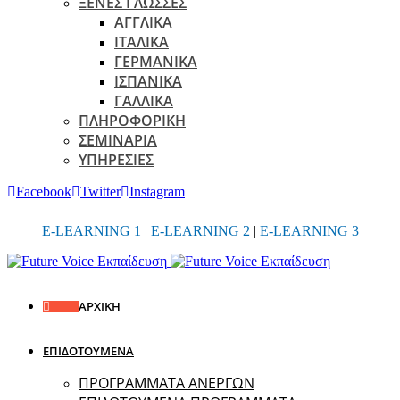
ΞΕΝΕΣ ΓΛΩΣΣΕΣ
ΑΓΓΛΙΚΑ
ΙΤΑΛΙΚΑ
ΓΕΡΜΑΝΙΚΑ
ΙΣΠΑΝΙΚΑ
ΓΑΛΛΙΚΑ
ΠΛΗΡΟΦΟΡΙΚΗ
ΣΕΜΙΝΑΡΙΑ
ΥΠΗΡΕΣΙΕΣ
Facebook
Twitter
Instagram
E-LEARNING 1
|
E-LEARNING 2
|
E-LEARNING 3
ΑΡΧΙΚΗ
ΕΠΙΔΟΤΟΥΜΕΝΑ
ΠΡΟΓΡΑΜΜΑΤΑ ΑΝΕΡΓΩΝ