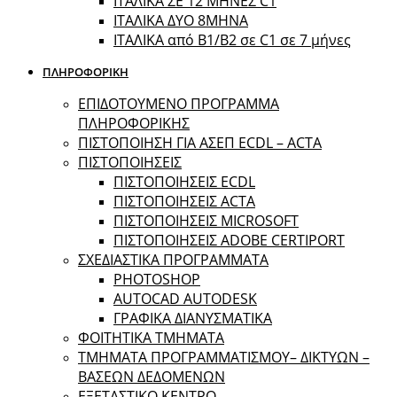
ΙΤΑΛΙΚΑ ΣΕ 12 ΜΗΝΕΣ C1
ΙΤΑΛΙΚΑ ΔΥΟ 8ΜΗΝΑ
ΙΤΑΛΙΚΑ από B1/B2 σε C1 σε 7 μήνες
ΠΛΗΡΟΦΟΡΙΚΗ
ΕΠΙΔΟΤΟΥΜΕΝΟ ΠΡΟΓΡΑΜΜΑ
ΠΛΗΡΟΦΟΡΙΚΗΣ
ΠIΣΤΟΠΟΙΗΣΗ ΓΙΑ ΑΣΕΠ ECDL – ACTA
ΠΙΣΤΟΠΟΙΗΣΕΙΣ
ΠΙΣΤΟΠΟΙΗΣΕΙΣ ECDL
ΠΙΣΤΟΠΟΙΗΣΕΙΣ ACTA
ΠΙΣΤΟΠΟΙΗΣΕΙΣ MICROSOFT
ΠΙΣΤΟΠΟΙΗΣΕΙΣ ADOBE CERTIPORT
ΣΧΕΔΙΑΣΤΙΚΑ ΠΡΟΓΡΑΜΜΑΤΑ
PHOTOSHOP
AUTOCAD AUTODESK
ΓΡΑΦΙΚΑ ΔΙΑΝΥΣΜΑΤΙΚΑ
ΦΟΙΤΗΤΙΚΑ ΤΜΗΜΑΤΑ
ΤΜΗΜΑΤΑ ΠΡΟΓΡΑΜΜΑΤΙΣΜΟΥ– ΔΙΚΤΥΩΝ –
ΒΑΣΕΩΝ ΔΕΔΟΜΕΝΩΝ
ΕΞΕΤΑΣΤΙΚΟ ΚΕΝΤΡΟ