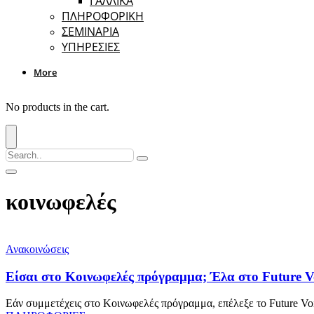
ΓΑΛΛΙΚΑ
ΠΛΗΡΟΦΟΡΙΚΗ
ΣΕΜΙΝΑΡΙΑ
ΥΠΗΡΕΣΙΕΣ
More
No products in the cart.
κοινωφελές
Ανακοινώσεις
Είσαι στο Κοινωφελές πρόγραμμα; Έλα στο Future V
Εάν συμμετέχεις στο Κοινωφελές πρόγραμμα, επέλεξε το Future Voic