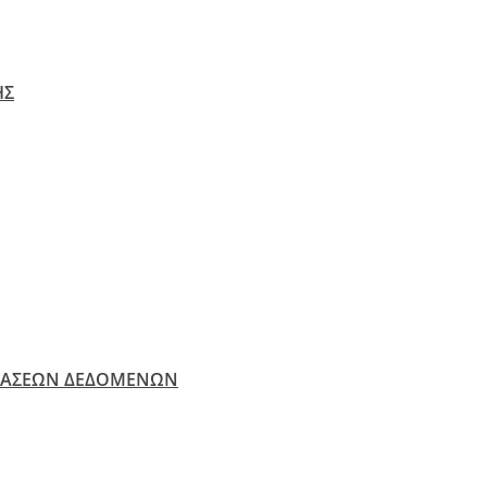
ΗΣ
ΒΑΣΕΩΝ ΔΕΔΟΜΕΝΩΝ