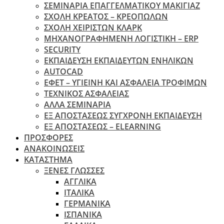
ΣΕΜΙΝΑΡΙΑ ΕΠΑΓΓΕΛΜΑΤΙΚΟΥ ΜΑΚΙΓΙΑΖ
ΣΧΟΛΗ ΚΡΕΑΤΟΣ – ΚΡΕΟΠΩΛΩΝ
ΣΧΟΛΗ ΧΕΙΡΙΣΤΩΝ ΚΛΑΡΚ
ΜΗΧΑΝΟΓΡΑΦΗΜΕΝΗ ΛΟΓΙΣΤΙΚΗ – ERP
SECURITY
ΕΚΠΑΙΔΕΥΣΗ ΕΚΠΑΙΔΕΥΤΩΝ ΕΝΗΛΙΚΩΝ
ΑUTOCAD
ΕΦΕΤ – ΥΓΙΕΙΝΗ ΚΑΙ ΑΣΦΑΛΕΙΑ ΤΡΟΦΙΜΩΝ
ΤΕΧΝΙΚΟΣ ΑΣΦΑΛΕΙΑΣ
ΆΛΛΑ ΣΕΜΙΝΑΡΙΑ
EΞ ΑΠΟΣΤΑΣΕΩΣ ΣΥΓΧΡΟΝΗ ΕΚΠΑΙΔΕΥΣΗ
ΕΞ ΑΠΟΣΤΑΣΕΩΣ – ELEARNING
ΠΡΟΣΦΟΡΕΣ
ΑΝΑΚΟΙΝΩΣΕΙΣ
ΚΑΤΑΣΤΗΜΑ
ΞΕΝΕΣ ΓΛΩΣΣΕΣ
ΑΓΓΛΙΚΑ
ΙΤΑΛΙΚΑ
ΓΕΡΜΑΝΙΚΑ
ΙΣΠΑΝΙΚΑ