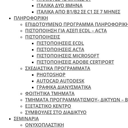
ΙΤΑΛΙΚΑ ΔΥΟ 8ΜΗΝΑ
ΙΤΑΛΙΚΑ ΑΠΌ B1/B2 ΣΕ C1 ΣΕ 7 ΜΉΝΕΣ
ΠΛΗΡΟΦΟΡΙΚΗ
ΕΠΙΔΟΤΟΥΜΕΝΟ ΠΡΟΓΡΑΜΜΑ ΠΛΗΡΟΦΟΡΙΚ
ΠIΣΤΟΠΟΙΗΣΗ ΓΙΑ ΑΣΕΠ ECDL – ACTA
ΠΙΣΤΟΠΟΙΗΣΕΙΣ
ΠΙΣΤΟΠΟΙΗΣΕΙΣ ECDL
ΠΙΣΤΟΠΟΙΗΣΕΙΣ ACTA
ΠΙΣΤΟΠΟΙΗΣΕΙΣ MICROSOFT
ΠΙΣΤΟΠΟΙΗΣΕΙΣ ADOBE CERTIPORT
ΣΧΕΔΙΑΣΤΙΚΑ ΠΡΟΓΡΑΜΜΑΤΑ
PHOTOSHOP
AUTOCAD AUTODESK
ΓΡΑΦΙΚΑ ΔΙΑΝΥΣΜΑΤΙΚΑ
ΦΟΙΤΗΤΙΚΑ ΤΜΗΜΑΤΑ
ΤΜΗΜΑΤΑ ΠΡΟΓΡΑΜΜΑΤΙΣΜΟΥ– ΔΙΚΤΥΩΝ – 
ΕΞΕΤΑΣΤΙΚΟ ΚΕΝΤΡΟ
ΣΥΜΒΟΥΛΕΣ ΣΤΟ ΔΙΑΔΙΚΤΥΟ
ΣΕΜΙΝΑΡΙΑ
ΟΝΥΧΟΠΛΑΣΤΙΚΗ