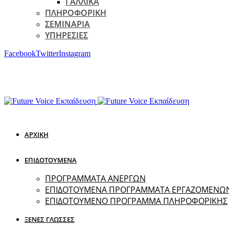
ΓΑΛΛΙΚΑ
ΠΛΗΡΟΦΟΡΙΚΗ
ΣΕΜΙΝΑΡΙΑ
ΥΠΗΡΕΣΙΕΣ
Facebook
Twitter
Instagram
ΑΡΧΙΚΗ
ΕΠΙΔΟΤΟΥΜΕΝΑ
ΠΡΟΓΡΑΜΜΑΤΑ ΑΝΕΡΓΩΝ
ΕΠΙΔΟΤΟΥΜΕΝΑ ΠΡΟΓΡΑΜΜΑΤΑ ΕΡΓΑΖΟΜΕΝΩ
ΕΠΙΔΟΤΟΥΜΕΝΟ ΠΡΟΓΡΑΜΜΑ ΠΛΗΡΟΦΟΡΙΚΗΣ
ΞΕΝΕΣ ΓΛΩΣΣΕΣ