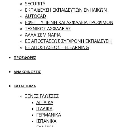
SECURITY
ΕΚΠΑΙΔΕΥΣΗ ΕΚΠΑΙΔΕΥΤΩΝ ΕΝΗΛΙΚΩΝ
ΑUTOCAD
ΕΦΕΤ – ΥΓΙΕΙΝΗ ΚΑΙ ΑΣΦΑΛΕΙΑ ΤΡΟΦΙΜΩΝ
ΤΕΧΝΙΚΟΣ ΑΣΦΑΛΕΙΑΣ
ΆΛΛΑ ΣΕΜΙΝΑΡΙΑ
EΞ ΑΠΟΣΤΑΣΕΩΣ ΣΥΓΧΡΟΝΗ ΕΚΠΑΙΔΕΥΣΗ
ΕΞ ΑΠΟΣΤΑΣΕΩΣ – ELEARNING
ΠΡΟΣΦΟΡΕΣ
ΑΝΑΚΟΙΝΩΣΕΙΣ
ΚΑΤΑΣΤΗΜΑ
ΞΕΝΕΣ ΓΛΩΣΣΕΣ
ΑΓΓΛΙΚΑ
ΙΤΑΛΙΚΑ
ΓΕΡΜΑΝΙΚΑ
ΙΣΠΑΝΙΚΑ