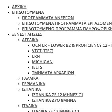
ΑΡΧΙΚΗ
ΕΠΙΔΟΤΟΥΜΕΝΑ
ΠΡΟΓΡΑΜΜΑΤΑ ΑΝΕΡΓΩΝ
ΕΠΙΔΟΤΟΥΜΕΝΑ ΠΡΟΓΡΑΜΜΑΤΑ ΕΡΓΑΖΟΜΕ
ΕΠΙΔΟΤΟΥΜΕΝΟ ΠΡΟΓΡΑΜΜΑ ΠΛΗΡΟΦΟΡΙΚ
ΞΕΝΕΣ ΓΛΩΣΣΕΣ
ΑΓΓΛΙΚΑ
OCN LR – LOWER B2 & PROFICIENCY C2 –
VTCT (ITEC)
LRN
MICHIGAN
IELTS
ΤΜΗΜΑΤΑ ΑΡΧΑΡΙΩΝ
ΓΑΛΛΙΚΑ
ΓΕΡΜΑΝΙΚΑ
ΙΣΠΑΝΙΚΑ
ΙΣΠΑΝΙΚΑ ΣΕ 12 ΜΗΝΕΣ C1
ΙΣΠΑΝΙΚΑ ΔΥΟ 8ΜΗΝΑ
ΙΤΑΛΙΚΑ
ΙΤΑΛΙΚΑ ΣΕ 12 ΜΗΝΕΣ C1