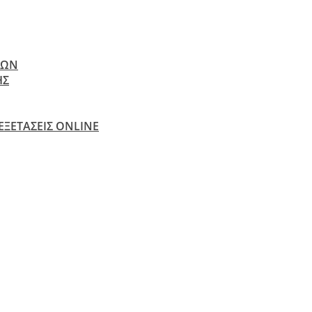
ΝΩΝ
ΗΣ
 ΕΞΕΤΆΣΕΙΣ ONLINE