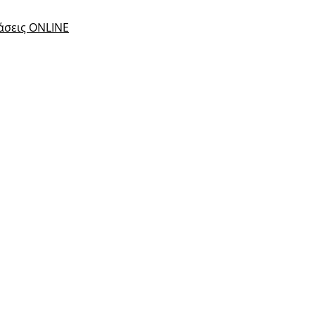
τάσεις ONLINE