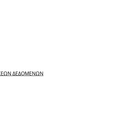
ΑΣΕΩΝ ΔΕΔΟΜΕΝΩΝ