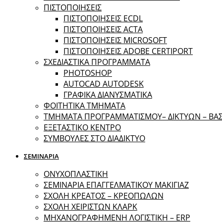
ΠΙΣΤΟΠΟΙΗΣΕΙΣ
ΠΙΣΤΟΠΟΙΗΣΕΙΣ ECDL
ΠΙΣΤΟΠΟΙΗΣΕΙΣ ACTA
ΠΙΣΤΟΠΟΙΗΣΕΙΣ MICROSOFT
ΠΙΣΤΟΠΟΙΗΣΕΙΣ ADOBE CERTIPORT
ΣΧΕΔΙΑΣΤΙΚΑ ΠΡΟΓΡΑΜΜΑΤΑ
PHOTOSHOP
AUTOCAD AUTODESK
ΓΡΑΦΙΚΑ ΔΙΑΝΥΣΜΑΤΙΚΑ
ΦΟΙΤΗΤΙΚΑ ΤΜΗΜΑΤΑ
ΤΜΗΜΑΤΑ ΠΡΟΓΡΑΜΜΑΤΙΣΜΟΥ– ΔΙΚΤΥΩΝ – Β
ΕΞΕΤΑΣΤΙΚΟ ΚΕΝΤΡΟ
ΣΥΜΒΟΥΛΕΣ ΣΤΟ ΔΙΑΔΙΚΤΥΟ
ΣΕΜΙΝΑΡΙΑ
ΟΝΥΧΟΠΛΑΣΤΙΚΗ
ΣΕΜΙΝΑΡΙΑ ΕΠΑΓΓΕΛΜΑΤΙΚΟΥ ΜΑΚΙΓΙΑΖ
ΣΧΟΛΗ ΚΡΕΑΤΟΣ – ΚΡΕΟΠΩΛΩΝ
ΣΧΟΛΗ ΧΕΙΡΙΣΤΩΝ ΚΛΑΡΚ
ΜΗΧΑΝΟΓΡΑΦΗΜΕΝΗ ΛΟΓΙΣΤΙΚΗ – ERP