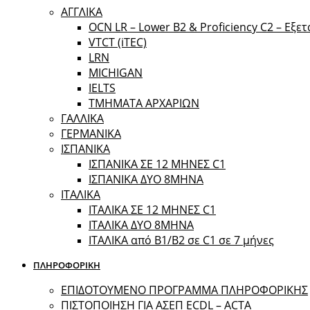
ΑΓΓΛΙΚΑ
OCN LR – Lower B2 & Proficiency C2 – Εξε
VTCT (iTEC)
LRN
MICHIGAN
IELTS
ΤΜΗΜΑΤΑ ΑΡΧΑΡΙΩΝ
ΓΑΛΛΙΚΑ
ΓΕΡΜΑΝΙΚΑ
ΙΣΠΑΝΙΚΑ
ΙΣΠΑΝΙΚΑ ΣΕ 12 ΜΗΝΕΣ C1
ΙΣΠΑΝΙΚΑ ΔΥΟ 8ΜΗΝΑ
ΙΤΑΛΙΚΑ
ΙΤΑΛΙΚΑ ΣΕ 12 ΜΗΝΕΣ C1
ΙΤΑΛΙΚΑ ΔΥΟ 8ΜΗΝΑ
ΙΤΑΛΙΚΑ από B1/B2 σε C1 σε 7 μήνες
ΠΛΗΡΟΦΟΡΙΚΗ
ΕΠΙΔΟΤΟΥΜΕΝΟ ΠΡΟΓΡΑΜΜΑ ΠΛΗΡΟΦΟΡΙΚΗΣ
ΠIΣΤΟΠΟΙΗΣΗ ΓΙΑ ΑΣΕΠ ECDL – ACTA