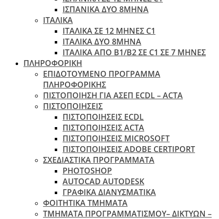
ΙΣΠΑΝΙΚΑ ΔΥΟ 8ΜΗΝΑ
ΙΤΑΛΙΚΑ
ΙΤΑΛΙΚΑ ΣΕ 12 ΜΗΝΕΣ C1
ΙΤΑΛΙΚΑ ΔΥΟ 8ΜΗΝΑ
ΙΤΑΛΙΚΑ ΑΠΌ B1/B2 ΣΕ C1 ΣΕ 7 ΜΉΝΕΣ
ΠΛΗΡΟΦΟΡΙΚΗ
ΕΠΙΔΟΤΟΥΜΕΝΟ ΠΡΟΓΡΑΜΜΑ
ΠΛΗΡΟΦΟΡΙΚΗΣ
ΠIΣΤΟΠΟΙΗΣΗ ΓΙΑ ΑΣΕΠ ECDL – ACTA
ΠΙΣΤΟΠΟΙΗΣΕΙΣ
ΠΙΣΤΟΠΟΙΗΣΕΙΣ ECDL
ΠΙΣΤΟΠΟΙΗΣΕΙΣ ACTA
ΠΙΣΤΟΠΟΙΗΣΕΙΣ MICROSOFT
ΠΙΣΤΟΠΟΙΗΣΕΙΣ ADOBE CERTIPORT
ΣΧΕΔΙΑΣΤΙΚΑ ΠΡΟΓΡΑΜΜΑΤΑ
PHOTOSHOP
AUTOCAD AUTODESK
ΓΡΑΦΙΚΑ ΔΙΑΝΥΣΜΑΤΙΚΑ
ΦΟΙΤΗΤΙΚΑ ΤΜΗΜΑΤΑ
ΤΜΗΜΑΤΑ ΠΡΟΓΡΑΜΜΑΤΙΣΜΟΥ– ΔΙΚΤΥΩΝ –