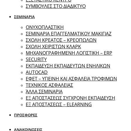
ΣΥΜΒΟΥΛΕΣ ΣΤΟ ΔΙΑΔΙΚΤΥΟ
ΣΕΜΙΝΑΡΙΑ
ΟΝΥΧΟΠΛΑΣΤΙΚΗ
ΣΕΜΙΝΑΡΙΑ ΕΠΑΓΓΕΛΜΑΤΙΚΟΥ ΜΑΚΙΓΙΑΖ
ΣΧΟΛΗ ΚΡΕΑΤΟΣ – ΚΡΕΟΠΩΛΩΝ
ΣΧΟΛΗ ΧΕΙΡΙΣΤΩΝ ΚΛΑΡΚ
ΜΗΧΑΝΟΓΡΑΦΗΜΕΝΗ ΛΟΓΙΣΤΙΚΗ – ERP
SECURITY
ΕΚΠΑΙΔΕΥΣΗ ΕΚΠΑΙΔΕΥΤΩΝ ΕΝΗΛΙΚΩΝ
ΑUTOCAD
ΕΦΕΤ – ΥΓΙΕΙΝΗ ΚΑΙ ΑΣΦΑΛΕΙΑ ΤΡΟΦΙΜΩΝ
ΤΕΧΝΙΚΟΣ ΑΣΦΑΛΕΙΑΣ
ΆΛΛΑ ΣΕΜΙΝΑΡΙΑ
EΞ ΑΠΟΣΤΑΣΕΩΣ ΣΥΓΧΡΟΝΗ ΕΚΠΑΙΔΕΥΣΗ
ΕΞ ΑΠΟΣΤΑΣΕΩΣ – ELEARNING
ΠΡΟΣΦΟΡΕΣ
ΑΝΑΚΟΙΝΩΣΕΙΣ