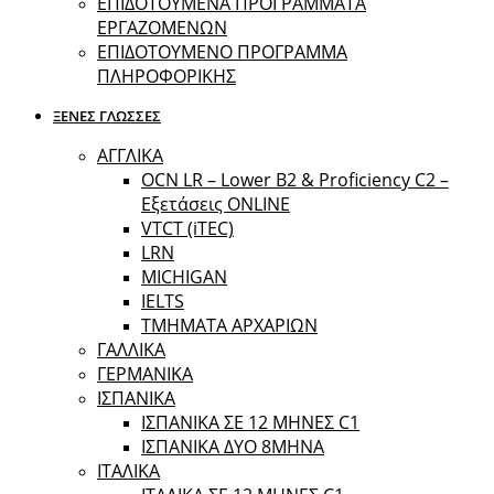
ΕΠΙΔΟΤΟΥΜΕΝΑ ΠΡΟΓΡΑΜΜΑΤΑ
ΕΡΓΑΖΟΜΕΝΩΝ
ΕΠΙΔΟΤΟΥΜΕΝΟ ΠΡΟΓΡΑΜΜΑ
ΠΛΗΡΟΦΟΡΙΚΗΣ
ΞΕΝΕΣ ΓΛΩΣΣΕΣ
ΑΓΓΛΙΚΑ
OCN LR – Lower B2 & Proficiency C2 –
Εξετάσεις ONLINE
VTCT (iTEC)
LRN
MICHIGAN
IELTS
ΤΜΗΜΑΤΑ ΑΡΧΑΡΙΩΝ
ΓΑΛΛΙΚΑ
ΓΕΡΜΑΝΙΚΑ
ΙΣΠΑΝΙΚΑ
ΙΣΠΑΝΙΚΑ ΣΕ 12 ΜΗΝΕΣ C1
ΙΣΠΑΝΙΚΑ ΔΥΟ 8ΜΗΝΑ
ΙΤΑΛΙΚΑ