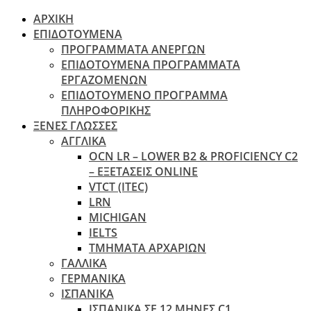
ΑΡΧΙΚΗ
ΕΠΙΔΟΤΟΥΜΕΝΑ
ΠΡΟΓΡΑΜΜΑΤΑ ΑΝΕΡΓΩΝ
ΕΠΙΔΟΤΟΥΜΕΝΑ ΠΡΟΓΡΑΜΜΑΤΑ
ΕΡΓΑΖΟΜΕΝΩΝ
ΕΠΙΔΟΤΟΥΜΕΝΟ ΠΡΟΓΡΑΜΜΑ
ΠΛΗΡΟΦΟΡΙΚΗΣ
ΞΕΝΕΣ ΓΛΩΣΣΕΣ
ΑΓΓΛΙΚΑ
OCN LR – LOWER B2 & PROFICIENCY C2
– ΕΞΕΤΆΣΕΙΣ ONLINE
VTCT (ITEC)
LRN
MICHIGAN
IELTS
ΤΜΗΜΑΤΑ ΑΡΧΑΡΙΩΝ
ΓΑΛΛΙΚΑ
ΓΕΡΜΑΝΙΚΑ
ΙΣΠΑΝΙΚΑ
ΙΣΠΑΝΙΚΑ ΣΕ 12 ΜΗΝΕΣ C1