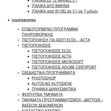
ΙΤΑΛΙΚΑ ΣΕ 12 ΜΗΝΕΣ C1
ΙΤΑΛΙΚΑ ΔΥΟ 8ΜΗΝΑ
ΙΤΑΛΙΚΑ από B1/B2 σε C1 σε 7 μήνες
ΠΛΗΡΟΦΟΡΙΚΗ
ΕΠΙΔΟΤΟΥΜΕΝΟ ΠΡΟΓΡΑΜΜΑ
ΠΛΗΡΟΦΟΡΙΚΗΣ
ΠIΣΤΟΠΟΙΗΣΗ ΓΙΑ ΑΣΕΠ ECDL – ACTA
ΠΙΣΤΟΠΟΙΗΣΕΙΣ
ΠΙΣΤΟΠΟΙΗΣΕΙΣ ECDL
ΠΙΣΤΟΠΟΙΗΣΕΙΣ ACTA
ΠΙΣΤΟΠΟΙΗΣΕΙΣ MICROSOFT
ΠΙΣΤΟΠΟΙΗΣΕΙΣ ADOBE CERTIPORT
ΣΧΕΔΙΑΣΤΙΚΑ ΠΡΟΓΡΑΜΜΑΤΑ
PHOTOSHOP
AUTOCAD AUTODESK
ΓΡΑΦΙΚΑ ΔΙΑΝΥΣΜΑΤΙΚΑ
ΦΟΙΤΗΤΙΚΑ ΤΜΗΜΑΤΑ
ΤΜΗΜΑΤΑ ΠΡΟΓΡΑΜΜΑΤΙΣΜΟΥ– ΔΙΚΤΥΩΝ –
ΒΑΣΕΩΝ ΔΕΔΟΜΕΝΩΝ
ΕΞΕΤΑΣΤΙΚΟ ΚΕΝΤΡΟ