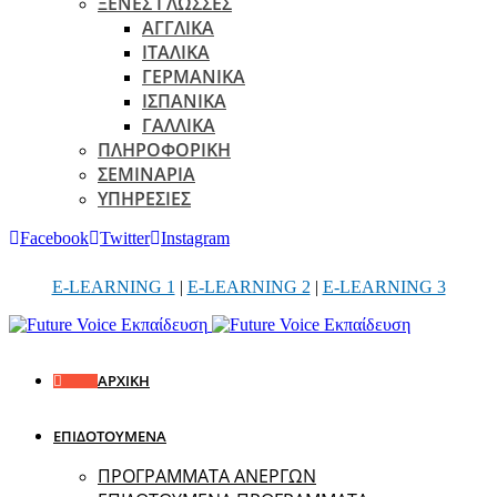
ΞΕΝΕΣ ΓΛΩΣΣΕΣ
ΑΓΓΛΙΚΑ
ΙΤΑΛΙΚΑ
ΓΕΡΜΑΝΙΚΑ
ΙΣΠΑΝΙΚΑ
ΓΑΛΛΙΚΑ
ΠΛΗΡΟΦΟΡΙΚΗ
ΣΕΜΙΝΑΡΙΑ
ΥΠΗΡΕΣΙΕΣ
Facebook
Twitter
Instagram
E-LEARNING 1
|
E-LEARNING 2
|
E-LEARNING 3
ΑΡΧΙΚΗ
ΕΠΙΔΟΤΟΥΜΕΝΑ
ΠΡΟΓΡΑΜΜΑΤΑ ΑΝΕΡΓΩΝ