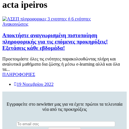
acta ipeiros
Ανακοινώσεις
Αποκτήστε αναγνωρισμένη πιστοποίηση
πληροφορικής για τις επόμενες προκηρύξεις!
Εξετάσεις κάθε εβδομάδα!
Προετοιμάστε όλες τις ενότητες παρακολουθώντας πλήρη και
αναλυτικά μαθήματα δια ζώσης ή μέσω e-learning αλλά και όλα
τα...
ΠΛΗΡΟΦΟΡΙΕΣ
19 Νοεμβρίου 2022
Εγγραφείτε στο newletter μας για να έχετε πρώτοι τα τελευταία
νέα από τις προκηρύξεις