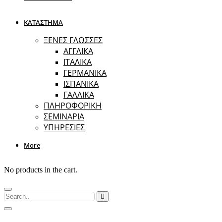
ΚΑΤΑΣΤΗΜΑ
ΞΕΝΕΣ ΓΛΩΣΣΕΣ
ΑΓΓΛΙΚΑ
ΙΤΑΛΙΚΑ
ΓΕΡΜΑΝΙΚΑ
ΙΣΠΑΝΙΚΑ
ΓΑΛΛΙΚΑ
ΠΛΗΡΟΦΟΡΙΚΗ
ΣΕΜΙΝΑΡΙΑ
ΥΠΗΡΕΣΙΕΣ
More
No products in the cart.