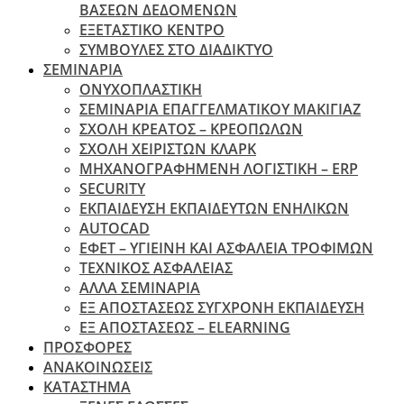
ΒΑΣΕΩΝ ΔΕΔΟΜΕΝΩΝ
ΕΞΕΤΑΣΤΙΚΟ ΚΕΝΤΡΟ
ΣΥΜΒΟΥΛΕΣ ΣΤΟ ΔΙΑΔΙΚΤΥΟ
ΣΕΜΙΝΑΡΙΑ
ΟΝΥΧΟΠΛΑΣΤΙΚΗ
ΣΕΜΙΝΑΡΙΑ ΕΠΑΓΓΕΛΜΑΤΙΚΟΥ ΜΑΚΙΓΙΑΖ
ΣΧΟΛΗ ΚΡΕΑΤΟΣ – ΚΡΕΟΠΩΛΩΝ
ΣΧΟΛΗ ΧΕΙΡΙΣΤΩΝ ΚΛΑΡΚ
ΜΗΧΑΝΟΓΡΑΦΗΜΕΝΗ ΛΟΓΙΣΤΙΚΗ – ERP
SECURITY
ΕΚΠΑΙΔΕΥΣΗ ΕΚΠΑΙΔΕΥΤΩΝ ΕΝΗΛΙΚΩΝ
ΑUTOCAD
ΕΦΕΤ – ΥΓΙΕΙΝΗ ΚΑΙ ΑΣΦΑΛΕΙΑ ΤΡΟΦΙΜΩΝ
ΤΕΧΝΙΚΟΣ ΑΣΦΑΛΕΙΑΣ
ΆΛΛΑ ΣΕΜΙΝΑΡΙΑ
EΞ ΑΠΟΣΤΑΣΕΩΣ ΣΥΓΧΡΟΝΗ ΕΚΠΑΙΔΕΥΣΗ
ΕΞ ΑΠΟΣΤΑΣΕΩΣ – ELEARNING
ΠΡΟΣΦΟΡΕΣ
ΑΝΑΚΟΙΝΩΣΕΙΣ
ΚΑΤΑΣΤΗΜΑ