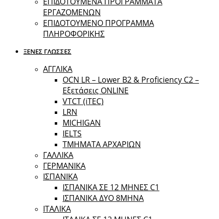
ΕΠΙΔΟΤΟΥΜΕΝΑ ΠΡΟΓΡΑΜΜΑΤΑ
ΕΡΓΑΖΟΜΕΝΩΝ
ΕΠΙΔΟΤΟΥΜΕΝΟ ΠΡΟΓΡΑΜΜΑ
ΠΛΗΡΟΦΟΡΙΚΗΣ
ΞΕΝΕΣ ΓΛΩΣΣΕΣ
ΑΓΓΛΙΚΑ
OCN LR – Lower B2 & Proficiency C2 –
Εξετάσεις ONLINE
VTCT (iTEC)
LRN
MICHIGAN
IELTS
ΤΜΗΜΑΤΑ ΑΡΧΑΡΙΩΝ
ΓΑΛΛΙΚΑ
ΓΕΡΜΑΝΙΚΑ
ΙΣΠΑΝΙΚΑ
ΙΣΠΑΝΙΚΑ ΣΕ 12 ΜΗΝΕΣ C1
ΙΣΠΑΝΙΚΑ ΔΥΟ 8ΜΗΝΑ
ΙΤΑΛΙΚΑ