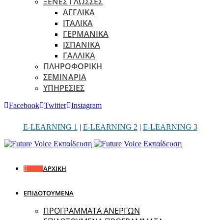
ΞΕΝΕΣ ΓΛΩΣΣΕΣ
ΑΓΓΛΙΚΑ
ΙΤΑΛΙΚΑ
ΓΕΡΜΑΝΙΚΑ
ΙΣΠΑΝΙΚΑ
ΓΑΛΛΙΚΑ
ΠΛΗΡΟΦΟΡΙΚΗ
ΣΕΜΙΝΑΡΙΑ
ΥΠΗΡΕΣΙΕΣ
Facebook
Twitter
Instagram
E-LEARNING 1
|
E-LEARNING 2
|
E-LEARNING 3
ΑΡΧΙΚΗ
ΕΠΙΔΟΤΟΥΜΕΝΑ
ΠΡΟΓΡΑΜΜΑΤΑ ΑΝΕΡΓΩΝ