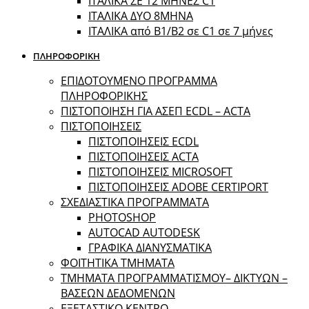
ΙΤΑΛΙΚΑ ΣΕ 12 ΜΗΝΕΣ C1
ΙΤΑΛΙΚΑ ΔΥΟ 8ΜΗΝΑ
ΙΤΑΛΙΚΑ από B1/B2 σε C1 σε 7 μήνες
ΠΛΗΡΟΦΟΡΙΚΗ
ΕΠΙΔΟΤΟΥΜΕΝΟ ΠΡΟΓΡΑΜΜΑ
ΠΛΗΡΟΦΟΡΙΚΗΣ
ΠIΣΤΟΠΟΙΗΣΗ ΓΙΑ ΑΣΕΠ ECDL – ACTA
ΠΙΣΤΟΠΟΙΗΣΕΙΣ
ΠΙΣΤΟΠΟΙΗΣΕΙΣ ECDL
ΠΙΣΤΟΠΟΙΗΣΕΙΣ ACTA
ΠΙΣΤΟΠΟΙΗΣΕΙΣ MICROSOFT
ΠΙΣΤΟΠΟΙΗΣΕΙΣ ADOBE CERTIPORT
ΣΧΕΔΙΑΣΤΙΚΑ ΠΡΟΓΡΑΜΜΑΤΑ
PHOTOSHOP
AUTOCAD AUTODESK
ΓΡΑΦΙΚΑ ΔΙΑΝΥΣΜΑΤΙΚΑ
ΦΟΙΤΗΤΙΚΑ ΤΜΗΜΑΤΑ
ΤΜΗΜΑΤΑ ΠΡΟΓΡΑΜΜΑΤΙΣΜΟΥ– ΔΙΚΤΥΩΝ –
ΒΑΣΕΩΝ ΔΕΔΟΜΕΝΩΝ
ΕΞΕΤΑΣΤΙΚΟ ΚΕΝΤΡΟ