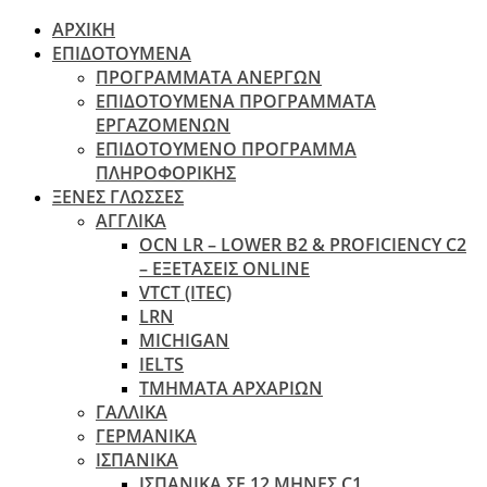
ΑΡΧΙΚΗ
ΕΠΙΔΟΤΟΥΜΕΝΑ
ΠΡΟΓΡΑΜΜΑΤΑ ΑΝΕΡΓΩΝ
ΕΠΙΔΟΤΟΥΜΕΝΑ ΠΡΟΓΡΑΜΜΑΤΑ
ΕΡΓΑΖΟΜΕΝΩΝ
ΕΠΙΔΟΤΟΥΜΕΝΟ ΠΡΟΓΡΑΜΜΑ
ΠΛΗΡΟΦΟΡΙΚΗΣ
ΞΕΝΕΣ ΓΛΩΣΣΕΣ
ΑΓΓΛΙΚΑ
OCN LR – LOWER B2 & PROFICIENCY C2
– ΕΞΕΤΆΣΕΙΣ ONLINE
VTCT (ITEC)
LRN
MICHIGAN
IELTS
ΤΜΗΜΑΤΑ ΑΡΧΑΡΙΩΝ
ΓΑΛΛΙΚΑ
ΓΕΡΜΑΝΙΚΑ
ΙΣΠΑΝΙΚΑ
ΙΣΠΑΝΙΚΑ ΣΕ 12 ΜΗΝΕΣ C1