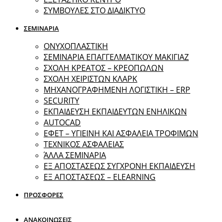
ΣΥΜΒΟΥΛΕΣ ΣΤΟ ΔΙΑΔΙΚΤΥΟ
ΣΕΜΙΝΑΡΙΑ
ΟΝΥΧΟΠΛΑΣΤΙΚΗ
ΣΕΜΙΝΑΡΙΑ ΕΠΑΓΓΕΛΜΑΤΙΚΟΥ ΜΑΚΙΓΙΑΖ
ΣΧΟΛΗ ΚΡΕΑΤΟΣ – ΚΡΕΟΠΩΛΩΝ
ΣΧΟΛΗ ΧΕΙΡΙΣΤΩΝ ΚΛΑΡΚ
ΜΗΧΑΝΟΓΡΑΦΗΜΕΝΗ ΛΟΓΙΣΤΙΚΗ – ERP
SECURITY
ΕΚΠΑΙΔΕΥΣΗ ΕΚΠΑΙΔΕΥΤΩΝ ΕΝΗΛΙΚΩΝ
ΑUTOCAD
ΕΦΕΤ – ΥΓΙΕΙΝΗ ΚΑΙ ΑΣΦΑΛΕΙΑ ΤΡΟΦΙΜΩΝ
ΤΕΧΝΙΚΟΣ ΑΣΦΑΛΕΙΑΣ
ΆΛΛΑ ΣΕΜΙΝΑΡΙΑ
EΞ ΑΠΟΣΤΑΣΕΩΣ ΣΥΓΧΡΟΝΗ ΕΚΠΑΙΔΕΥΣΗ
ΕΞ ΑΠΟΣΤΑΣΕΩΣ – ELEARNING
ΠΡΟΣΦΟΡΕΣ
ΑΝΑΚΟΙΝΩΣΕΙΣ