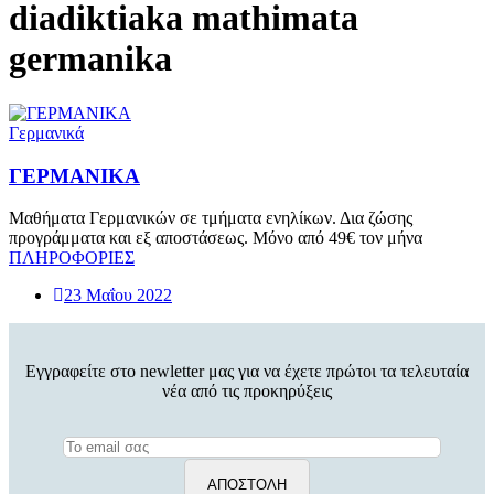
diadiktiaka mathimata
germanika
Γερμανικά
ΓΕΡΜΑΝΙΚΑ
Μαθήματα Γερμανικών σε τμήματα ενηλίκων. Δια ζώσης
προγράμματα και εξ αποστάσεως. Μόνο από 49€ τον μήνα
ΠΛΗΡΟΦΟΡΙΕΣ
23 Μαΐου 2022
Εγγραφείτε στο newletter μας για να έχετε πρώτοι τα τελευταία
νέα από τις προκηρύξεις