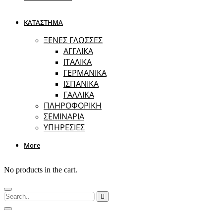
ΚΑΤΑΣΤΗΜΑ
ΞΕΝΕΣ ΓΛΩΣΣΕΣ
ΑΓΓΛΙΚΑ
ΙΤΑΛΙΚΑ
ΓΕΡΜΑΝΙΚΑ
ΙΣΠΑΝΙΚΑ
ΓΑΛΛΙΚΑ
ΠΛΗΡΟΦΟΡΙΚΗ
ΣΕΜΙΝΑΡΙΑ
ΥΠΗΡΕΣΙΕΣ
More
No products in the cart.