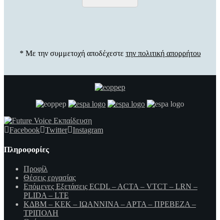
* Με την συμμετοχή αποδέχεστε
την πολιτική απορρήτου
Facebook
Twitter
Instagram
Πληροφορίες
Προφίλ
Θέσεις εργασίας
Επόμενες Εξετάσεις ECDL – ACTA – VTCT – LRN –
PLIDA – LTE
ΚΔΒΜ – ΚΕΚ – ΙΩΑΝΝΙΝΑ – ΑΡΤΑ – ΠΡΕΒΕΖΑ –
ΤΡΙΠΟΛΗ