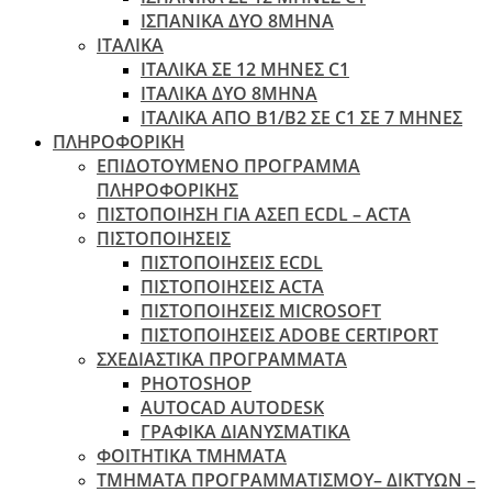
ΙΣΠΑΝΙΚΑ ΔΥΟ 8ΜΗΝΑ
ΙΤΑΛΙΚΑ
ΙΤΑΛΙΚΑ ΣΕ 12 ΜΗΝΕΣ C1
ΙΤΑΛΙΚΑ ΔΥΟ 8ΜΗΝΑ
ΙΤΑΛΙΚΑ ΑΠΌ B1/B2 ΣΕ C1 ΣΕ 7 ΜΉΝΕΣ
ΠΛΗΡΟΦΟΡΙΚΗ
ΕΠΙΔΟΤΟΥΜΕΝΟ ΠΡΟΓΡΑΜΜΑ
ΠΛΗΡΟΦΟΡΙΚΗΣ
ΠIΣΤΟΠΟΙΗΣΗ ΓΙΑ ΑΣΕΠ ECDL – ACTA
ΠΙΣΤΟΠΟΙΗΣΕΙΣ
ΠΙΣΤΟΠΟΙΗΣΕΙΣ ECDL
ΠΙΣΤΟΠΟΙΗΣΕΙΣ ACTA
ΠΙΣΤΟΠΟΙΗΣΕΙΣ MICROSOFT
ΠΙΣΤΟΠΟΙΗΣΕΙΣ ADOBE CERTIPORT
ΣΧΕΔΙΑΣΤΙΚΑ ΠΡΟΓΡΑΜΜΑΤΑ
PHOTOSHOP
AUTOCAD AUTODESK
ΓΡΑΦΙΚΑ ΔΙΑΝΥΣΜΑΤΙΚΑ
ΦΟΙΤΗΤΙΚΑ ΤΜΗΜΑΤΑ
ΤΜΗΜΑΤΑ ΠΡΟΓΡΑΜΜΑΤΙΣΜΟΥ– ΔΙΚΤΥΩΝ –