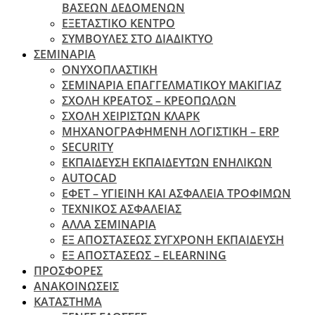
ΒΑΣΕΩΝ ΔΕΔΟΜΕΝΩΝ
ΕΞΕΤΑΣΤΙΚΟ ΚΕΝΤΡΟ
ΣΥΜΒΟΥΛΕΣ ΣΤΟ ΔΙΑΔΙΚΤΥΟ
ΣΕΜΙΝΑΡΙΑ
ΟΝΥΧΟΠΛΑΣΤΙΚΗ
ΣΕΜΙΝΑΡΙΑ ΕΠΑΓΓΕΛΜΑΤΙΚΟΥ ΜΑΚΙΓΙΑΖ
ΣΧΟΛΗ ΚΡΕΑΤΟΣ – ΚΡΕΟΠΩΛΩΝ
ΣΧΟΛΗ ΧΕΙΡΙΣΤΩΝ ΚΛΑΡΚ
ΜΗΧΑΝΟΓΡΑΦΗΜΕΝΗ ΛΟΓΙΣΤΙΚΗ – ERP
SECURITY
ΕΚΠΑΙΔΕΥΣΗ ΕΚΠΑΙΔΕΥΤΩΝ ΕΝΗΛΙΚΩΝ
ΑUTOCAD
ΕΦΕΤ – ΥΓΙΕΙΝΗ ΚΑΙ ΑΣΦΑΛΕΙΑ ΤΡΟΦΙΜΩΝ
ΤΕΧΝΙΚΟΣ ΑΣΦΑΛΕΙΑΣ
ΆΛΛΑ ΣΕΜΙΝΑΡΙΑ
EΞ ΑΠΟΣΤΑΣΕΩΣ ΣΥΓΧΡΟΝΗ ΕΚΠΑΙΔΕΥΣΗ
ΕΞ ΑΠΟΣΤΑΣΕΩΣ – ELEARNING
ΠΡΟΣΦΟΡΕΣ
ΑΝΑΚΟΙΝΩΣΕΙΣ
ΚΑΤΑΣΤΗΜΑ