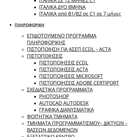
ΙΤΑΛΙΚΑ ΣΕ 12 ΜΗΝΕΣ C1
ΙΤΑΛΙΚΑ ΔΥΟ 8ΜΗΝΑ
ΙΤΑΛΙΚΑ από B1/B2 σε C1 σε 7 μήνες
ΠΛΗΡΟΦΟΡΙΚΗ
ΕΠΙΔΟΤΟΥΜΕΝΟ ΠΡΟΓΡΑΜΜΑ
ΠΛΗΡΟΦΟΡΙΚΗΣ
ΠIΣΤΟΠΟΙΗΣΗ ΓΙΑ ΑΣΕΠ ECDL – ACTA
ΠΙΣΤΟΠΟΙΗΣΕΙΣ
ΠΙΣΤΟΠΟΙΗΣΕΙΣ ECDL
ΠΙΣΤΟΠΟΙΗΣΕΙΣ ACTA
ΠΙΣΤΟΠΟΙΗΣΕΙΣ MICROSOFT
ΠΙΣΤΟΠΟΙΗΣΕΙΣ ADOBE CERTIPORT
ΣΧΕΔΙΑΣΤΙΚΑ ΠΡΟΓΡΑΜΜΑΤΑ
PHOTOSHOP
AUTOCAD AUTODESK
ΓΡΑΦΙΚΑ ΔΙΑΝΥΣΜΑΤΙΚΑ
ΦΟΙΤΗΤΙΚΑ ΤΜΗΜΑΤΑ
ΤΜΗΜΑΤΑ ΠΡΟΓΡΑΜΜΑΤΙΣΜΟΥ– ΔΙΚΤΥΩΝ –
ΒΑΣΕΩΝ ΔΕΔΟΜΕΝΩΝ
ΕΞΕΤΑΣΤΙΚΟ ΚΕΝΤΡΟ