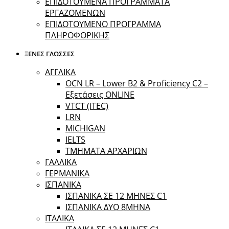
ΕΠΙΔΟΤΟΥΜΕΝΑ ΠΡΟΓΡΑΜΜΑΤΑ
ΕΡΓΑΖΟΜΕΝΩΝ
ΕΠΙΔΟΤΟΥΜΕΝΟ ΠΡΟΓΡΑΜΜΑ
ΠΛΗΡΟΦΟΡΙΚΗΣ
ΞΕΝΕΣ ΓΛΩΣΣΕΣ
ΑΓΓΛΙΚΑ
OCN LR – Lower B2 & Proficiency C2 –
Εξετάσεις ONLINE
VTCT (iTEC)
LRN
MICHIGAN
IELTS
ΤΜΗΜΑΤΑ ΑΡΧΑΡΙΩΝ
ΓΑΛΛΙΚΑ
ΓΕΡΜΑΝΙΚΑ
ΙΣΠΑΝΙΚΑ
ΙΣΠΑΝΙΚΑ ΣΕ 12 ΜΗΝΕΣ C1
ΙΣΠΑΝΙΚΑ ΔΥΟ 8ΜΗΝΑ
ΙΤΑΛΙΚΑ