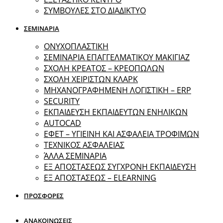
ΣΥΜΒΟΥΛΕΣ ΣΤΟ ΔΙΑΔΙΚΤΥΟ
ΣΕΜΙΝΑΡΙΑ
ΟΝΥΧΟΠΛΑΣΤΙΚΗ
ΣΕΜΙΝΑΡΙΑ ΕΠΑΓΓΕΛΜΑΤΙΚΟΥ ΜΑΚΙΓΙΑΖ
ΣΧΟΛΗ ΚΡΕΑΤΟΣ – ΚΡΕΟΠΩΛΩΝ
ΣΧΟΛΗ ΧΕΙΡΙΣΤΩΝ ΚΛΑΡΚ
ΜΗΧΑΝΟΓΡΑΦΗΜΕΝΗ ΛΟΓΙΣΤΙΚΗ – ERP
SECURITY
ΕΚΠΑΙΔΕΥΣΗ ΕΚΠΑΙΔΕΥΤΩΝ ΕΝΗΛΙΚΩΝ
ΑUTOCAD
ΕΦΕΤ – ΥΓΙΕΙΝΗ ΚΑΙ ΑΣΦΑΛΕΙΑ ΤΡΟΦΙΜΩΝ
ΤΕΧΝΙΚΟΣ ΑΣΦΑΛΕΙΑΣ
ΆΛΛΑ ΣΕΜΙΝΑΡΙΑ
EΞ ΑΠΟΣΤΑΣΕΩΣ ΣΥΓΧΡΟΝΗ ΕΚΠΑΙΔΕΥΣΗ
ΕΞ ΑΠΟΣΤΑΣΕΩΣ – ELEARNING
ΠΡΟΣΦΟΡΕΣ
ΑΝΑΚΟΙΝΩΣΕΙΣ