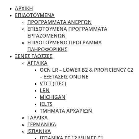
ΑΡΧΙΚΗ
ΕΠΙΔΟΤΟΥΜΕΝΑ
ΠΡΟΓΡΑΜΜΑΤΑ ΑΝΕΡΓΩΝ
ΕΠΙΔΟΤΟΥΜΕΝΑ ΠΡΟΓΡΑΜΜΑΤΑ
ΕΡΓΑΖΟΜΕΝΩΝ
ΕΠΙΔΟΤΟΥΜΕΝΟ ΠΡΟΓΡΑΜΜΑ
ΠΛΗΡΟΦΟΡΙΚΗΣ
ΞΕΝΕΣ ΓΛΩΣΣΕΣ
ΑΓΓΛΙΚΑ
OCN LR – LOWER B2 & PROFICIENCY C2
– ΕΞΕΤΆΣΕΙΣ ONLINE
VTCT (ITEC)
LRN
MICHIGAN
IELTS
ΤΜΗΜΑΤΑ ΑΡΧΑΡΙΩΝ
ΓΑΛΛΙΚΑ
ΓΕΡΜΑΝΙΚΑ
ΙΣΠΑΝΙΚΑ
ΙΣΠΑΝΙΚΑ ΣΕ 12 ΜΗΝΕΣ C1