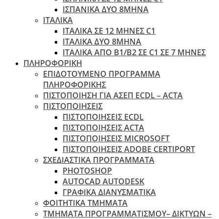
ΙΣΠΑΝΙΚΑ ΔΥΟ 8ΜΗΝΑ
ΙΤΑΛΙΚΑ
ΙΤΑΛΙΚΑ ΣΕ 12 ΜΗΝΕΣ C1
ΙΤΑΛΙΚΑ ΔΥΟ 8ΜΗΝΑ
ΙΤΑΛΙΚΑ ΑΠΌ B1/B2 ΣΕ C1 ΣΕ 7 ΜΉΝΕΣ
ΠΛΗΡΟΦΟΡΙΚΗ
ΕΠΙΔΟΤΟΥΜΕΝΟ ΠΡΟΓΡΑΜΜΑ
ΠΛΗΡΟΦΟΡΙΚΗΣ
ΠIΣΤΟΠΟΙΗΣΗ ΓΙΑ ΑΣΕΠ ECDL – ACTA
ΠΙΣΤΟΠΟΙΗΣΕΙΣ
ΠΙΣΤΟΠΟΙΗΣΕΙΣ ECDL
ΠΙΣΤΟΠΟΙΗΣΕΙΣ ACTA
ΠΙΣΤΟΠΟΙΗΣΕΙΣ MICROSOFT
ΠΙΣΤΟΠΟΙΗΣΕΙΣ ADOBE CERTIPORT
ΣΧΕΔΙΑΣΤΙΚΑ ΠΡΟΓΡΑΜΜΑΤΑ
PHOTOSHOP
AUTOCAD AUTODESK
ΓΡΑΦΙΚΑ ΔΙΑΝΥΣΜΑΤΙΚΑ
ΦΟΙΤΗΤΙΚΑ ΤΜΗΜΑΤΑ
ΤΜΗΜΑΤΑ ΠΡΟΓΡΑΜΜΑΤΙΣΜΟΥ– ΔΙΚΤΥΩΝ –