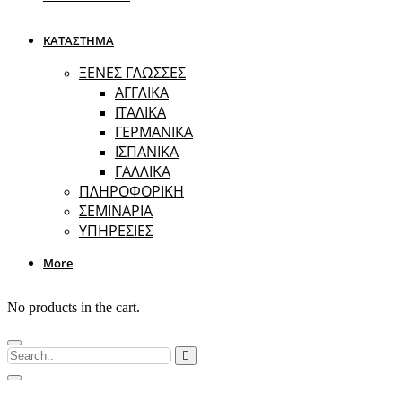
ΚΑΤΑΣΤΗΜΑ
ΞΕΝΕΣ ΓΛΩΣΣΕΣ
ΑΓΓΛΙΚΑ
ΙΤΑΛΙΚΑ
ΓΕΡΜΑΝΙΚΑ
ΙΣΠΑΝΙΚΑ
ΓΑΛΛΙΚΑ
ΠΛΗΡΟΦΟΡΙΚΗ
ΣΕΜΙΝΑΡΙΑ
ΥΠΗΡΕΣΙΕΣ
More
No products in the cart.