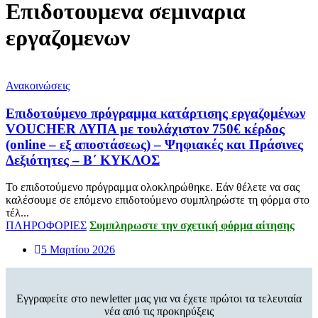
Επιδοτουμενα σεμιναρια
εργαζομενων
Ανακοινώσεις
Επιδοτούμενο πρόγραμμα κατάρτισης εργαζομένων
VOUCHER ΔΥΠΑ με τουλάχιστον 750€ κέρδος
(online – εξ αποστάσεως) – Ψηφιακές και Πράσινες
Δεξιότητες – Β΄ ΚΥΚΛΟΣ
Το επιδοτούμενο πρόγραμμα ολοκληρώθηκε. Εάν θέλετε να σας
καλέσουμε σε επόμενο επιδοτούμενο συμπληρώστε τη φόρμα στο
τέλ...
ΠΛΗΡΟΦΟΡΙΕΣ
Συμπληρωστε την σχετική φόρμα αίτησης
5 Μαρτίου 2026
Εγγραφείτε στο newletter μας για να έχετε πρώτοι τα τελευταία
νέα από τις προκηρύξεις