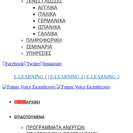
ΞΕΝΕΣ ΓΛΩΣΣΕΣ
ΑΓΓΛΙΚΑ
ΙΤΑΛΙΚΑ
ΓΕΡΜΑΝΙΚΑ
ΙΣΠΑΝΙΚΑ
ΓΑΛΛΙΚΑ
ΠΛΗΡΟΦΟΡΙΚΗ
ΣΕΜΙΝΑΡΙΑ
ΥΠΗΡΕΣΙΕΣ
Facebook
Twitter
Instagram
E-LEARNING 1
|
E-LEARNING 2
|
E-LEARNING 3
ΑΡΧΙΚΗ
ΕΠΙΔΟΤΟΥΜΕΝΑ
ΠΡΟΓΡΑΜΜΑΤΑ ΑΝΕΡΓΩΝ