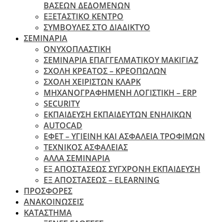
ΒΑΣΕΩΝ ΔΕΔΟΜΕΝΩΝ
ΕΞΕΤΑΣΤΙΚΟ ΚΕΝΤΡΟ
ΣΥΜΒΟΥΛΕΣ ΣΤΟ ΔΙΑΔΙΚΤΥΟ
ΣΕΜΙΝΑΡΙΑ
ΟΝΥΧΟΠΛΑΣΤΙΚΗ
ΣΕΜΙΝΑΡΙΑ ΕΠΑΓΓΕΛΜΑΤΙΚΟΥ ΜΑΚΙΓΙΑΖ
ΣΧΟΛΗ ΚΡΕΑΤΟΣ – ΚΡΕΟΠΩΛΩΝ
ΣΧΟΛΗ ΧΕΙΡΙΣΤΩΝ ΚΛΑΡΚ
ΜΗΧΑΝΟΓΡΑΦΗΜΕΝΗ ΛΟΓΙΣΤΙΚΗ – ERP
SECURITY
ΕΚΠΑΙΔΕΥΣΗ ΕΚΠΑΙΔΕΥΤΩΝ ΕΝΗΛΙΚΩΝ
ΑUTOCAD
ΕΦΕΤ – ΥΓΙΕΙΝΗ ΚΑΙ ΑΣΦΑΛΕΙΑ ΤΡΟΦΙΜΩΝ
ΤΕΧΝΙΚΟΣ ΑΣΦΑΛΕΙΑΣ
ΆΛΛΑ ΣΕΜΙΝΑΡΙΑ
EΞ ΑΠΟΣΤΑΣΕΩΣ ΣΥΓΧΡΟΝΗ ΕΚΠΑΙΔΕΥΣΗ
ΕΞ ΑΠΟΣΤΑΣΕΩΣ – ELEARNING
ΠΡΟΣΦΟΡΕΣ
ΑΝΑΚΟΙΝΩΣΕΙΣ
ΚΑΤΑΣΤΗΜΑ