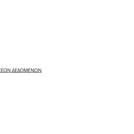
ΑΣΕΩΝ ΔΕΔΟΜΕΝΩΝ