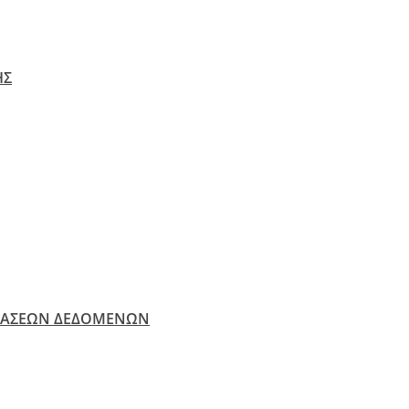
ΗΣ
ΒΑΣΕΩΝ ΔΕΔΟΜΕΝΩΝ