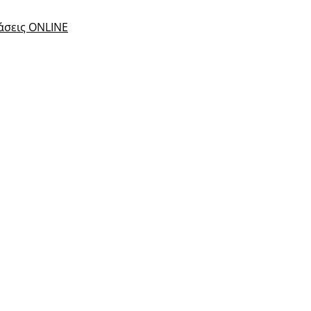
τάσεις ONLINE