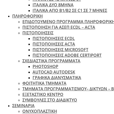
ΙΤΑΛΙΚΑ ΔΥΟ 8ΜΗΝΑ
ΙΤΑΛΙΚΑ ΑΠΌ B1/B2 ΣΕ C1 ΣΕ 7 ΜΉΝΕΣ
ΠΛΗΡΟΦΟΡΙΚΗ
ΕΠΙΔΟΤΟΥΜΕΝΟ ΠΡΟΓΡΑΜΜΑ ΠΛΗΡΟΦΟΡΙΚ
ΠIΣΤΟΠΟΙΗΣΗ ΓΙΑ ΑΣΕΠ ECDL – ACTA
ΠΙΣΤΟΠΟΙΗΣΕΙΣ
ΠΙΣΤΟΠΟΙΗΣΕΙΣ ECDL
ΠΙΣΤΟΠΟΙΗΣΕΙΣ ACTA
ΠΙΣΤΟΠΟΙΗΣΕΙΣ MICROSOFT
ΠΙΣΤΟΠΟΙΗΣΕΙΣ ADOBE CERTIPORT
ΣΧΕΔΙΑΣΤΙΚΑ ΠΡΟΓΡΑΜΜΑΤΑ
PHOTOSHOP
AUTOCAD AUTODESK
ΓΡΑΦΙΚΑ ΔΙΑΝΥΣΜΑΤΙΚΑ
ΦΟΙΤΗΤΙΚΑ ΤΜΗΜΑΤΑ
ΤΜΗΜΑΤΑ ΠΡΟΓΡΑΜΜΑΤΙΣΜΟΥ– ΔΙΚΤΥΩΝ – 
ΕΞΕΤΑΣΤΙΚΟ ΚΕΝΤΡΟ
ΣΥΜΒΟΥΛΕΣ ΣΤΟ ΔΙΑΔΙΚΤΥΟ
ΣΕΜΙΝΑΡΙΑ
ΟΝΥΧΟΠΛΑΣΤΙΚΗ