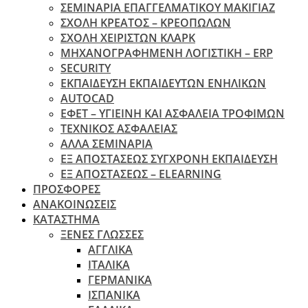
ΣΕΜΙΝΑΡΙΑ ΕΠΑΓΓΕΛΜΑΤΙΚΟΥ ΜΑΚΙΓΙΑΖ
ΣΧΟΛΗ ΚΡΕΑΤΟΣ – ΚΡΕΟΠΩΛΩΝ
ΣΧΟΛΗ ΧΕΙΡΙΣΤΩΝ ΚΛΑΡΚ
ΜΗΧΑΝΟΓΡΑΦΗΜΕΝΗ ΛΟΓΙΣΤΙΚΗ – ERP
SECURITY
ΕΚΠΑΙΔΕΥΣΗ ΕΚΠΑΙΔΕΥΤΩΝ ΕΝΗΛΙΚΩΝ
ΑUTOCAD
ΕΦΕΤ – ΥΓΙΕΙΝΗ ΚΑΙ ΑΣΦΑΛΕΙΑ ΤΡΟΦΙΜΩΝ
ΤΕΧΝΙΚΟΣ ΑΣΦΑΛΕΙΑΣ
ΆΛΛΑ ΣΕΜΙΝΑΡΙΑ
EΞ ΑΠΟΣΤΑΣΕΩΣ ΣΥΓΧΡΟΝΗ ΕΚΠΑΙΔΕΥΣΗ
ΕΞ ΑΠΟΣΤΑΣΕΩΣ – ELEARNING
ΠΡΟΣΦΟΡΕΣ
ΑΝΑΚΟΙΝΩΣΕΙΣ
ΚΑΤΑΣΤΗΜΑ
ΞΕΝΕΣ ΓΛΩΣΣΕΣ
ΑΓΓΛΙΚΑ
ΙΤΑΛΙΚΑ
ΓΕΡΜΑΝΙΚΑ
ΙΣΠΑΝΙΚΑ