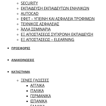
SECURITY
ΕΚΠΑΙΔΕΥΣΗ ΕΚΠΑΙΔΕΥΤΩΝ ΕΝΗΛΙΚΩΝ
ΑUTOCAD
ΕΦΕΤ – ΥΓΙΕΙΝΗ ΚΑΙ ΑΣΦΑΛΕΙΑ ΤΡΟΦΙΜΩΝ
ΤΕΧΝΙΚΟΣ ΑΣΦΑΛΕΙΑΣ
ΆΛΛΑ ΣΕΜΙΝΑΡΙΑ
EΞ ΑΠΟΣΤΑΣΕΩΣ ΣΥΓΧΡΟΝΗ ΕΚΠΑΙΔΕΥΣΗ
ΕΞ ΑΠΟΣΤΑΣΕΩΣ – ELEARNING
ΠΡΟΣΦΟΡΕΣ
ΑΝΑΚΟΙΝΩΣΕΙΣ
ΚΑΤΑΣΤΗΜΑ
ΞΕΝΕΣ ΓΛΩΣΣΕΣ
ΑΓΓΛΙΚΑ
ΙΤΑΛΙΚΑ
ΓΕΡΜΑΝΙΚΑ
ΙΣΠΑΝΙΚΑ