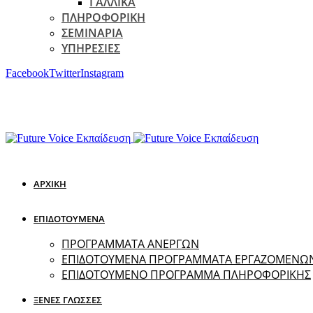
ΓΑΛΛΙΚΑ
ΠΛΗΡΟΦΟΡΙΚΗ
ΣΕΜΙΝΑΡΙΑ
ΥΠΗΡΕΣΙΕΣ
Facebook
Twitter
Instagram
ΑΡΧΙΚΗ
ΕΠΙΔΟΤΟΥΜΕΝΑ
ΠΡΟΓΡΑΜΜΑΤΑ ΑΝΕΡΓΩΝ
ΕΠΙΔΟΤΟΥΜΕΝΑ ΠΡΟΓΡΑΜΜΑΤΑ ΕΡΓΑΖΟΜΕΝΩ
ΕΠΙΔΟΤΟΥΜΕΝΟ ΠΡΟΓΡΑΜΜΑ ΠΛΗΡΟΦΟΡΙΚΗΣ
ΞΕΝΕΣ ΓΛΩΣΣΕΣ