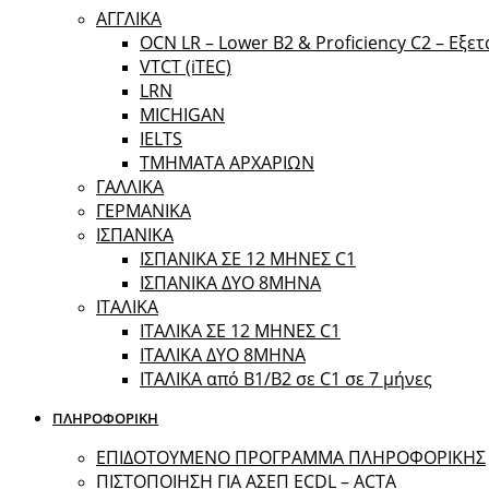
ΑΓΓΛΙΚΑ
OCN LR – Lower B2 & Proficiency C2 – Εξε
VTCT (iTEC)
LRN
MICHIGAN
IELTS
ΤΜΗΜΑΤΑ ΑΡΧΑΡΙΩΝ
ΓΑΛΛΙΚΑ
ΓΕΡΜΑΝΙΚΑ
ΙΣΠΑΝΙΚΑ
ΙΣΠΑΝΙΚΑ ΣΕ 12 ΜΗΝΕΣ C1
ΙΣΠΑΝΙΚΑ ΔΥΟ 8ΜΗΝΑ
ΙΤΑΛΙΚΑ
ΙΤΑΛΙΚΑ ΣΕ 12 ΜΗΝΕΣ C1
ΙΤΑΛΙΚΑ ΔΥΟ 8ΜΗΝΑ
ΙΤΑΛΙΚΑ από B1/B2 σε C1 σε 7 μήνες
ΠΛΗΡΟΦΟΡΙΚΗ
ΕΠΙΔΟΤΟΥΜΕΝΟ ΠΡΟΓΡΑΜΜΑ ΠΛΗΡΟΦΟΡΙΚΗΣ
ΠIΣΤΟΠΟΙΗΣΗ ΓΙΑ ΑΣΕΠ ECDL – ACTA