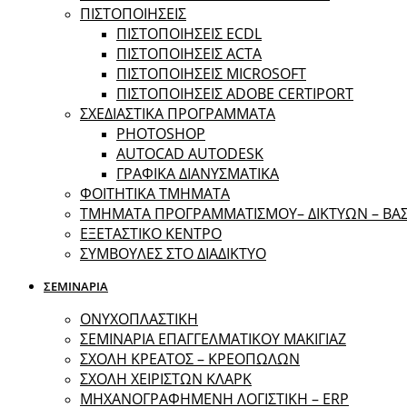
ΠΙΣΤΟΠΟΙΗΣΕΙΣ
ΠΙΣΤΟΠΟΙΗΣΕΙΣ ECDL
ΠΙΣΤΟΠΟΙΗΣΕΙΣ ACTA
ΠΙΣΤΟΠΟΙΗΣΕΙΣ MICROSOFT
ΠΙΣΤΟΠΟΙΗΣΕΙΣ ADOBE CERTIPORT
ΣΧΕΔΙΑΣΤΙΚΑ ΠΡΟΓΡΑΜΜΑΤΑ
PHOTOSHOP
AUTOCAD AUTODESK
ΓΡΑΦΙΚΑ ΔΙΑΝΥΣΜΑΤΙΚΑ
ΦΟΙΤΗΤΙΚΑ ΤΜΗΜΑΤΑ
ΤΜΗΜΑΤΑ ΠΡΟΓΡΑΜΜΑΤΙΣΜΟΥ– ΔΙΚΤΥΩΝ – Β
ΕΞΕΤΑΣΤΙΚΟ ΚΕΝΤΡΟ
ΣΥΜΒΟΥΛΕΣ ΣΤΟ ΔΙΑΔΙΚΤΥΟ
ΣΕΜΙΝΑΡΙΑ
ΟΝΥΧΟΠΛΑΣΤΙΚΗ
ΣΕΜΙΝΑΡΙΑ ΕΠΑΓΓΕΛΜΑΤΙΚΟΥ ΜΑΚΙΓΙΑΖ
ΣΧΟΛΗ ΚΡΕΑΤΟΣ – ΚΡΕΟΠΩΛΩΝ
ΣΧΟΛΗ ΧΕΙΡΙΣΤΩΝ ΚΛΑΡΚ
ΜΗΧΑΝΟΓΡΑΦΗΜΕΝΗ ΛΟΓΙΣΤΙΚΗ – ERP