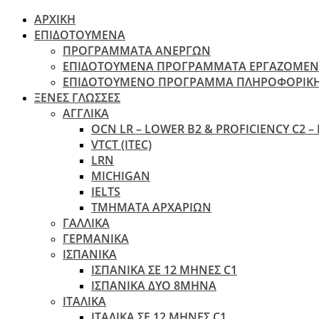
ΑΡΧΙΚΗ
ΕΠΙΔΟΤΟΥΜΕΝΑ
ΠΡΟΓΡΑΜΜΑΤΑ ΑΝΕΡΓΩΝ
ΕΠΙΔΟΤΟΥΜΕΝΑ ΠΡΟΓΡΑΜΜΑΤΑ ΕΡΓΑΖΟΜΕ
ΕΠΙΔΟΤΟΥΜΕΝΟ ΠΡΟΓΡΑΜΜΑ ΠΛΗΡΟΦΟΡΙΚ
ΞΕΝΕΣ ΓΛΩΣΣΕΣ
ΑΓΓΛΙΚΑ
OCN LR – LOWER B2 & PROFICIENCY C2 –
VTCT (ITEC)
LRN
MICHIGAN
IELTS
ΤΜΗΜΑΤΑ ΑΡΧΑΡΙΩΝ
ΓΑΛΛΙΚΑ
ΓΕΡΜΑΝΙΚΑ
ΙΣΠΑΝΙΚΑ
ΙΣΠΑΝΙΚΑ ΣΕ 12 ΜΗΝΕΣ C1
ΙΣΠΑΝΙΚΑ ΔΥΟ 8ΜΗΝΑ
ΙΤΑΛΙΚΑ
ΙΤΑΛΙΚΑ ΣΕ 12 ΜΗΝΕΣ C1