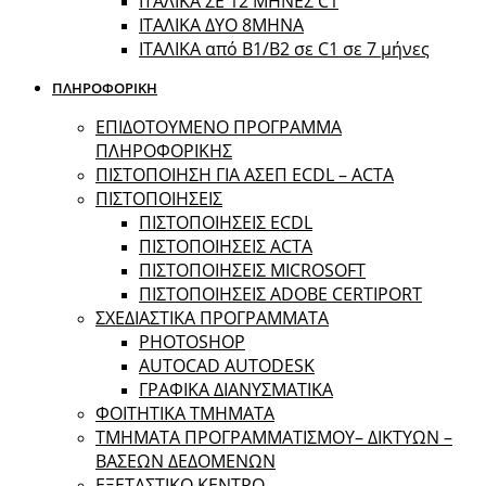
ΙΤΑΛΙΚΑ ΣΕ 12 ΜΗΝΕΣ C1
ΙΤΑΛΙΚΑ ΔΥΟ 8ΜΗΝΑ
ΙΤΑΛΙΚΑ από B1/B2 σε C1 σε 7 μήνες
ΠΛΗΡΟΦΟΡΙΚΗ
ΕΠΙΔΟΤΟΥΜΕΝΟ ΠΡΟΓΡΑΜΜΑ
ΠΛΗΡΟΦΟΡΙΚΗΣ
ΠIΣΤΟΠΟΙΗΣΗ ΓΙΑ ΑΣΕΠ ECDL – ACTA
ΠΙΣΤΟΠΟΙΗΣΕΙΣ
ΠΙΣΤΟΠΟΙΗΣΕΙΣ ECDL
ΠΙΣΤΟΠΟΙΗΣΕΙΣ ACTA
ΠΙΣΤΟΠΟΙΗΣΕΙΣ MICROSOFT
ΠΙΣΤΟΠΟΙΗΣΕΙΣ ADOBE CERTIPORT
ΣΧΕΔΙΑΣΤΙΚΑ ΠΡΟΓΡΑΜΜΑΤΑ
PHOTOSHOP
AUTOCAD AUTODESK
ΓΡΑΦΙΚΑ ΔΙΑΝΥΣΜΑΤΙΚΑ
ΦΟΙΤΗΤΙΚΑ ΤΜΗΜΑΤΑ
ΤΜΗΜΑΤΑ ΠΡΟΓΡΑΜΜΑΤΙΣΜΟΥ– ΔΙΚΤΥΩΝ –
ΒΑΣΕΩΝ ΔΕΔΟΜΕΝΩΝ
ΕΞΕΤΑΣΤΙΚΟ ΚΕΝΤΡΟ