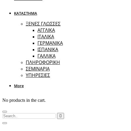
ΚΑΤΑΣΤΗΜΑ
ΞΕΝΕΣ ΓΛΩΣΣΕΣ
ΑΓΓΛΙΚΑ
ΙΤΑΛΙΚΑ
ΓΕΡΜΑΝΙΚΑ
ΙΣΠΑΝΙΚΑ
ΓΑΛΛΙΚΑ
ΠΛΗΡΟΦΟΡΙΚΗ
ΣΕΜΙΝΑΡΙΑ
ΥΠΗΡΕΣΙΕΣ
More
No products in the cart.