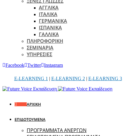
ΞΕΝΕΣ ΓΛΩΣΣΕΣ
ΑΓΓΛΙΚΑ
ΙΤΑΛΙΚΑ
ΓΕΡΜΑΝΙΚΑ
ΙΣΠΑΝΙΚΑ
ΓΑΛΛΙΚΑ
ΠΛΗΡΟΦΟΡΙΚΗ
ΣΕΜΙΝΑΡΙΑ
ΥΠΗΡΕΣΙΕΣ
Facebook
Twitter
Instagram
E-LEARNING 1
|
E-LEARNING 2
|
E-LEARNING 3
ΑΡΧΙΚΗ
ΕΠΙΔΟΤΟΥΜΕΝΑ
ΠΡΟΓΡΑΜΜΑΤΑ ΑΝΕΡΓΩΝ