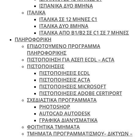
ΙΣΠΑΝΙΚΑ ΔΥΟ 8ΜΗΝΑ
ΙΤΑΛΙΚΑ
ΙΤΑΛΙΚΑ ΣΕ 12 ΜΗΝΕΣ C1
ΙΤΑΛΙΚΑ ΔΥΟ 8ΜΗΝΑ
ΙΤΑΛΙΚΑ ΑΠΌ B1/B2 ΣΕ C1 ΣΕ 7 ΜΉΝΕΣ
ΠΛΗΡΟΦΟΡΙΚΗ
ΕΠΙΔΟΤΟΥΜΕΝΟ ΠΡΟΓΡΑΜΜΑ
ΠΛΗΡΟΦΟΡΙΚΗΣ
ΠIΣΤΟΠΟΙΗΣΗ ΓΙΑ ΑΣΕΠ ECDL – ACTA
ΠΙΣΤΟΠΟΙΗΣΕΙΣ
ΠΙΣΤΟΠΟΙΗΣΕΙΣ ECDL
ΠΙΣΤΟΠΟΙΗΣΕΙΣ ACTA
ΠΙΣΤΟΠΟΙΗΣΕΙΣ MICROSOFT
ΠΙΣΤΟΠΟΙΗΣΕΙΣ ADOBE CERTIPORT
ΣΧΕΔΙΑΣΤΙΚΑ ΠΡΟΓΡΑΜΜΑΤΑ
PHOTOSHOP
AUTOCAD AUTODESK
ΓΡΑΦΙΚΑ ΔΙΑΝΥΣΜΑΤΙΚΑ
ΦΟΙΤΗΤΙΚΑ ΤΜΗΜΑΤΑ
ΤΜΗΜΑΤΑ ΠΡΟΓΡΑΜΜΑΤΙΣΜΟΥ– ΔΙΚΤΥΩΝ –