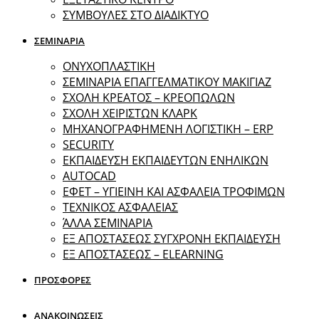
ΣΥΜΒΟΥΛΕΣ ΣΤΟ ΔΙΑΔΙΚΤΥΟ
ΣΕΜΙΝΑΡΙΑ
ΟΝΥΧΟΠΛΑΣΤΙΚΗ
ΣΕΜΙΝΑΡΙΑ ΕΠΑΓΓΕΛΜΑΤΙΚΟΥ ΜΑΚΙΓΙΑΖ
ΣΧΟΛΗ ΚΡΕΑΤΟΣ – ΚΡΕΟΠΩΛΩΝ
ΣΧΟΛΗ ΧΕΙΡΙΣΤΩΝ ΚΛΑΡΚ
ΜΗΧΑΝΟΓΡΑΦΗΜΕΝΗ ΛΟΓΙΣΤΙΚΗ – ERP
SECURITY
ΕΚΠΑΙΔΕΥΣΗ ΕΚΠΑΙΔΕΥΤΩΝ ΕΝΗΛΙΚΩΝ
ΑUTOCAD
ΕΦΕΤ – ΥΓΙΕΙΝΗ ΚΑΙ ΑΣΦΑΛΕΙΑ ΤΡΟΦΙΜΩΝ
ΤΕΧΝΙΚΟΣ ΑΣΦΑΛΕΙΑΣ
ΆΛΛΑ ΣΕΜΙΝΑΡΙΑ
EΞ ΑΠΟΣΤΑΣΕΩΣ ΣΥΓΧΡΟΝΗ ΕΚΠΑΙΔΕΥΣΗ
ΕΞ ΑΠΟΣΤΑΣΕΩΣ – ELEARNING
ΠΡΟΣΦΟΡΕΣ
ΑΝΑΚΟΙΝΩΣΕΙΣ