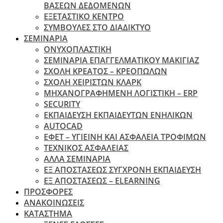
ΒΑΣΕΩΝ ΔΕΔΟΜΕΝΩΝ
ΕΞΕΤΑΣΤΙΚΟ ΚΕΝΤΡΟ
ΣΥΜΒΟΥΛΕΣ ΣΤΟ ΔΙΑΔΙΚΤΥΟ
ΣΕΜΙΝΑΡΙΑ
ΟΝΥΧΟΠΛΑΣΤΙΚΗ
ΣΕΜΙΝΑΡΙΑ ΕΠΑΓΓΕΛΜΑΤΙΚΟΥ ΜΑΚΙΓΙΑΖ
ΣΧΟΛΗ ΚΡΕΑΤΟΣ – ΚΡΕΟΠΩΛΩΝ
ΣΧΟΛΗ ΧΕΙΡΙΣΤΩΝ ΚΛΑΡΚ
ΜΗΧΑΝΟΓΡΑΦΗΜΕΝΗ ΛΟΓΙΣΤΙΚΗ – ERP
SECURITY
ΕΚΠΑΙΔΕΥΣΗ ΕΚΠΑΙΔΕΥΤΩΝ ΕΝΗΛΙΚΩΝ
ΑUTOCAD
ΕΦΕΤ – ΥΓΙΕΙΝΗ ΚΑΙ ΑΣΦΑΛΕΙΑ ΤΡΟΦΙΜΩΝ
ΤΕΧΝΙΚΟΣ ΑΣΦΑΛΕΙΑΣ
ΆΛΛΑ ΣΕΜΙΝΑΡΙΑ
EΞ ΑΠΟΣΤΑΣΕΩΣ ΣΥΓΧΡΟΝΗ ΕΚΠΑΙΔΕΥΣΗ
ΕΞ ΑΠΟΣΤΑΣΕΩΣ – ELEARNING
ΠΡΟΣΦΟΡΕΣ
ΑΝΑΚΟΙΝΩΣΕΙΣ
ΚΑΤΑΣΤΗΜΑ