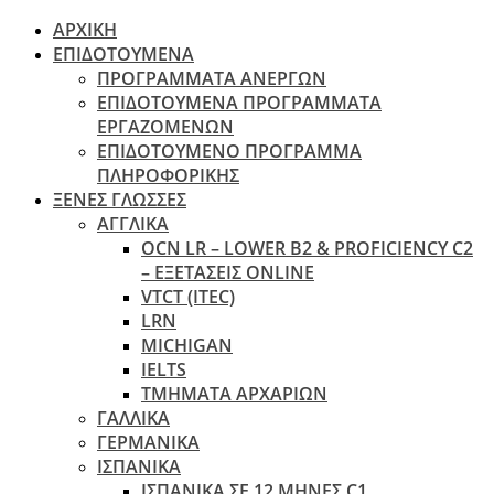
ΑΡΧΙΚΗ
ΕΠΙΔΟΤΟΥΜΕΝΑ
ΠΡΟΓΡΑΜΜΑΤΑ ΑΝΕΡΓΩΝ
ΕΠΙΔΟΤΟΥΜΕΝΑ ΠΡΟΓΡΑΜΜΑΤΑ
ΕΡΓΑΖΟΜΕΝΩΝ
ΕΠΙΔΟΤΟΥΜΕΝΟ ΠΡΟΓΡΑΜΜΑ
ΠΛΗΡΟΦΟΡΙΚΗΣ
ΞΕΝΕΣ ΓΛΩΣΣΕΣ
ΑΓΓΛΙΚΑ
OCN LR – LOWER B2 & PROFICIENCY C2
– ΕΞΕΤΆΣΕΙΣ ONLINE
VTCT (ITEC)
LRN
MICHIGAN
IELTS
ΤΜΗΜΑΤΑ ΑΡΧΑΡΙΩΝ
ΓΑΛΛΙΚΑ
ΓΕΡΜΑΝΙΚΑ
ΙΣΠΑΝΙΚΑ
ΙΣΠΑΝΙΚΑ ΣΕ 12 ΜΗΝΕΣ C1