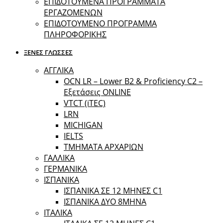
ΕΠΙΔΟΤΟΥΜΕΝΑ ΠΡΟΓΡΑΜΜΑΤΑ
ΕΡΓΑΖΟΜΕΝΩΝ
ΕΠΙΔΟΤΟΥΜΕΝΟ ΠΡΟΓΡΑΜΜΑ
ΠΛΗΡΟΦΟΡΙΚΗΣ
ΞΕΝΕΣ ΓΛΩΣΣΕΣ
ΑΓΓΛΙΚΑ
OCN LR – Lower B2 & Proficiency C2 –
Εξετάσεις ONLINE
VTCT (iTEC)
LRN
MICHIGAN
IELTS
ΤΜΗΜΑΤΑ ΑΡΧΑΡΙΩΝ
ΓΑΛΛΙΚΑ
ΓΕΡΜΑΝΙΚΑ
ΙΣΠΑΝΙΚΑ
ΙΣΠΑΝΙΚΑ ΣΕ 12 ΜΗΝΕΣ C1
ΙΣΠΑΝΙΚΑ ΔΥΟ 8ΜΗΝΑ
ΙΤΑΛΙΚΑ