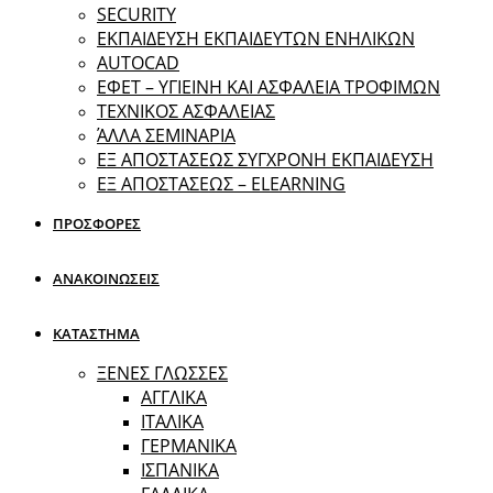
SECURITY
ΕΚΠΑΙΔΕΥΣΗ ΕΚΠΑΙΔΕΥΤΩΝ ΕΝΗΛΙΚΩΝ
ΑUTOCAD
ΕΦΕΤ – ΥΓΙΕΙΝΗ ΚΑΙ ΑΣΦΑΛΕΙΑ ΤΡΟΦΙΜΩΝ
ΤΕΧΝΙΚΟΣ ΑΣΦΑΛΕΙΑΣ
ΆΛΛΑ ΣΕΜΙΝΑΡΙΑ
EΞ ΑΠΟΣΤΑΣΕΩΣ ΣΥΓΧΡΟΝΗ ΕΚΠΑΙΔΕΥΣΗ
ΕΞ ΑΠΟΣΤΑΣΕΩΣ – ELEARNING
ΠΡΟΣΦΟΡΕΣ
ΑΝΑΚΟΙΝΩΣΕΙΣ
ΚΑΤΑΣΤΗΜΑ
ΞΕΝΕΣ ΓΛΩΣΣΕΣ
ΑΓΓΛΙΚΑ
ΙΤΑΛΙΚΑ
ΓΕΡΜΑΝΙΚΑ
ΙΣΠΑΝΙΚΑ