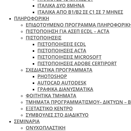
ΙΤΑΛΙΚΑ ΔΥΟ 8ΜΗΝΑ
ΙΤΑΛΙΚΑ ΑΠΌ B1/B2 ΣΕ C1 ΣΕ 7 ΜΉΝΕΣ
ΠΛΗΡΟΦΟΡΙΚΗ
ΕΠΙΔΟΤΟΥΜΕΝΟ ΠΡΟΓΡΑΜΜΑ ΠΛΗΡΟΦΟΡΙΚ
ΠIΣΤΟΠΟΙΗΣΗ ΓΙΑ ΑΣΕΠ ECDL – ACTA
ΠΙΣΤΟΠΟΙΗΣΕΙΣ
ΠΙΣΤΟΠΟΙΗΣΕΙΣ ECDL
ΠΙΣΤΟΠΟΙΗΣΕΙΣ ACTA
ΠΙΣΤΟΠΟΙΗΣΕΙΣ MICROSOFT
ΠΙΣΤΟΠΟΙΗΣΕΙΣ ADOBE CERTIPORT
ΣΧΕΔΙΑΣΤΙΚΑ ΠΡΟΓΡΑΜΜΑΤΑ
PHOTOSHOP
AUTOCAD AUTODESK
ΓΡΑΦΙΚΑ ΔΙΑΝΥΣΜΑΤΙΚΑ
ΦΟΙΤΗΤΙΚΑ ΤΜΗΜΑΤΑ
ΤΜΗΜΑΤΑ ΠΡΟΓΡΑΜΜΑΤΙΣΜΟΥ– ΔΙΚΤΥΩΝ – 
ΕΞΕΤΑΣΤΙΚΟ ΚΕΝΤΡΟ
ΣΥΜΒΟΥΛΕΣ ΣΤΟ ΔΙΑΔΙΚΤΥΟ
ΣΕΜΙΝΑΡΙΑ
ΟΝΥΧΟΠΛΑΣΤΙΚΗ