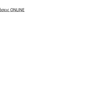
τάσεις ONLINE