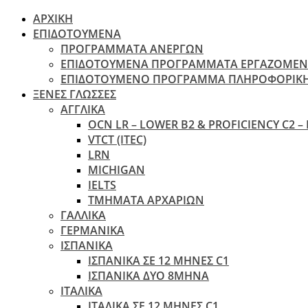
ΑΡΧΙΚΗ
ΕΠΙΔΟΤΟΥΜΕΝΑ
ΠΡΟΓΡΑΜΜΑΤΑ ΑΝΕΡΓΩΝ
ΕΠΙΔΟΤΟΥΜΕΝΑ ΠΡΟΓΡΑΜΜΑΤΑ ΕΡΓΑΖΟΜΕ
ΕΠΙΔΟΤΟΥΜΕΝΟ ΠΡΟΓΡΑΜΜΑ ΠΛΗΡΟΦΟΡΙΚ
ΞΕΝΕΣ ΓΛΩΣΣΕΣ
ΑΓΓΛΙΚΑ
OCN LR – LOWER B2 & PROFICIENCY C2 –
VTCT (ITEC)
LRN
MICHIGAN
IELTS
ΤΜΗΜΑΤΑ ΑΡΧΑΡΙΩΝ
ΓΑΛΛΙΚΑ
ΓΕΡΜΑΝΙΚΑ
ΙΣΠΑΝΙΚΑ
ΙΣΠΑΝΙΚΑ ΣΕ 12 ΜΗΝΕΣ C1
ΙΣΠΑΝΙΚΑ ΔΥΟ 8ΜΗΝΑ
ΙΤΑΛΙΚΑ
ΙΤΑΛΙΚΑ ΣΕ 12 ΜΗΝΕΣ C1