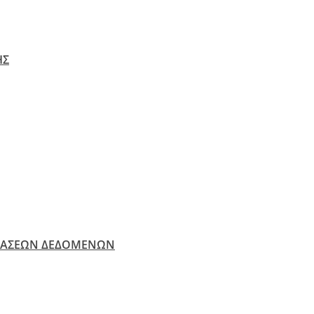
ΗΣ
ΒΑΣΕΩΝ ΔΕΔΟΜΕΝΩΝ