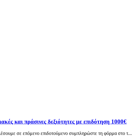
κές και πράσινες δεξιότητες με επιδότηση 1000€
έσουμε σε επόμενο επιδοτούμενο συμπληρώστε τη φόρμα στο τ...