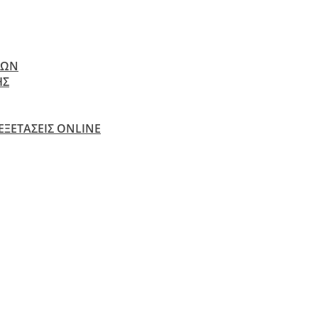
ΝΩΝ
ΗΣ
 ΕΞΕΤΆΣΕΙΣ ONLINE