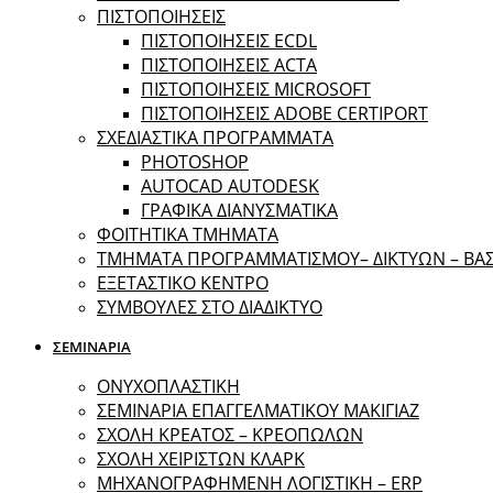
ΠΙΣΤΟΠΟΙΗΣΕΙΣ
ΠΙΣΤΟΠΟΙΗΣΕΙΣ ECDL
ΠΙΣΤΟΠΟΙΗΣΕΙΣ ACTA
ΠΙΣΤΟΠΟΙΗΣΕΙΣ MICROSOFT
ΠΙΣΤΟΠΟΙΗΣΕΙΣ ADOBE CERTIPORT
ΣΧΕΔΙΑΣΤΙΚΑ ΠΡΟΓΡΑΜΜΑΤΑ
PHOTOSHOP
AUTOCAD AUTODESK
ΓΡΑΦΙΚΑ ΔΙΑΝΥΣΜΑΤΙΚΑ
ΦΟΙΤΗΤΙΚΑ ΤΜΗΜΑΤΑ
ΤΜΗΜΑΤΑ ΠΡΟΓΡΑΜΜΑΤΙΣΜΟΥ– ΔΙΚΤΥΩΝ – Β
ΕΞΕΤΑΣΤΙΚΟ ΚΕΝΤΡΟ
ΣΥΜΒΟΥΛΕΣ ΣΤΟ ΔΙΑΔΙΚΤΥΟ
ΣΕΜΙΝΑΡΙΑ
ΟΝΥΧΟΠΛΑΣΤΙΚΗ
ΣΕΜΙΝΑΡΙΑ ΕΠΑΓΓΕΛΜΑΤΙΚΟΥ ΜΑΚΙΓΙΑΖ
ΣΧΟΛΗ ΚΡΕΑΤΟΣ – ΚΡΕΟΠΩΛΩΝ
ΣΧΟΛΗ ΧΕΙΡΙΣΤΩΝ ΚΛΑΡΚ
ΜΗΧΑΝΟΓΡΑΦΗΜΕΝΗ ΛΟΓΙΣΤΙΚΗ – ERP