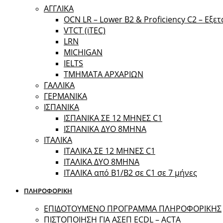
ΑΓΓΛΙΚΑ
OCN LR – Lower B2 & Proficiency C2 – Εξε
VTCT (iTEC)
LRN
MICHIGAN
IELTS
ΤΜΗΜΑΤΑ ΑΡΧΑΡΙΩΝ
ΓΑΛΛΙΚΑ
ΓΕΡΜΑΝΙΚΑ
ΙΣΠΑΝΙΚΑ
ΙΣΠΑΝΙΚΑ ΣΕ 12 ΜΗΝΕΣ C1
ΙΣΠΑΝΙΚΑ ΔΥΟ 8ΜΗΝΑ
ΙΤΑΛΙΚΑ
ΙΤΑΛΙΚΑ ΣΕ 12 ΜΗΝΕΣ C1
ΙΤΑΛΙΚΑ ΔΥΟ 8ΜΗΝΑ
ΙΤΑΛΙΚΑ από B1/B2 σε C1 σε 7 μήνες
ΠΛΗΡΟΦΟΡΙΚΗ
ΕΠΙΔΟΤΟΥΜΕΝΟ ΠΡΟΓΡΑΜΜΑ ΠΛΗΡΟΦΟΡΙΚΗΣ
ΠIΣΤΟΠΟΙΗΣΗ ΓΙΑ ΑΣΕΠ ECDL – ACTA