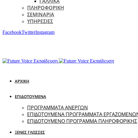
ΓΑΛΛΙΚΑ
ΠΛΗΡΟΦΟΡΙΚΗ
ΣΕΜΙΝΑΡΙΑ
ΥΠΗΡΕΣΙΕΣ
Facebook
Twitter
Instagram
ΑΡΧΙΚΗ
ΕΠΙΔΟΤΟΥΜΕΝΑ
ΠΡΟΓΡΑΜΜΑΤΑ ΑΝΕΡΓΩΝ
ΕΠΙΔΟΤΟΥΜΕΝΑ ΠΡΟΓΡΑΜΜΑΤΑ ΕΡΓΑΖΟΜΕΝΩ
ΕΠΙΔΟΤΟΥΜΕΝΟ ΠΡΟΓΡΑΜΜΑ ΠΛΗΡΟΦΟΡΙΚΗΣ
ΞΕΝΕΣ ΓΛΩΣΣΕΣ