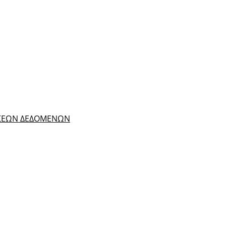
ΑΣΕΩΝ ΔΕΔΟΜΕΝΩΝ