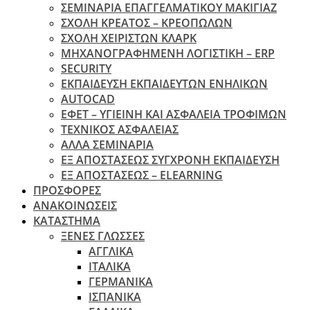
ΣΕΜΙΝΑΡΙΑ ΕΠΑΓΓΕΛΜΑΤΙΚΟΥ ΜΑΚΙΓΙΑΖ
ΣΧΟΛΗ ΚΡΕΑΤΟΣ – ΚΡΕΟΠΩΛΩΝ
ΣΧΟΛΗ ΧΕΙΡΙΣΤΩΝ ΚΛΑΡΚ
ΜΗΧΑΝΟΓΡΑΦΗΜΕΝΗ ΛΟΓΙΣΤΙΚΗ – ERP
SECURITY
ΕΚΠΑΙΔΕΥΣΗ ΕΚΠΑΙΔΕΥΤΩΝ ΕΝΗΛΙΚΩΝ
ΑUTOCAD
ΕΦΕΤ – ΥΓΙΕΙΝΗ ΚΑΙ ΑΣΦΑΛΕΙΑ ΤΡΟΦΙΜΩΝ
ΤΕΧΝΙΚΟΣ ΑΣΦΑΛΕΙΑΣ
ΆΛΛΑ ΣΕΜΙΝΑΡΙΑ
EΞ ΑΠΟΣΤΑΣΕΩΣ ΣΥΓΧΡΟΝΗ ΕΚΠΑΙΔΕΥΣΗ
ΕΞ ΑΠΟΣΤΑΣΕΩΣ – ELEARNING
ΠΡΟΣΦΟΡΕΣ
ΑΝΑΚΟΙΝΩΣΕΙΣ
ΚΑΤΑΣΤΗΜΑ
ΞΕΝΕΣ ΓΛΩΣΣΕΣ
ΑΓΓΛΙΚΑ
ΙΤΑΛΙΚΑ
ΓΕΡΜΑΝΙΚΑ
ΙΣΠΑΝΙΚΑ