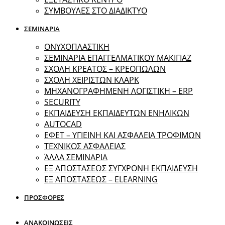
ΣΥΜΒΟΥΛΕΣ ΣΤΟ ΔΙΑΔΙΚΤΥΟ
ΣΕΜΙΝΑΡΙΑ
ΟΝΥΧΟΠΛΑΣΤΙΚΗ
ΣΕΜΙΝΑΡΙΑ ΕΠΑΓΓΕΛΜΑΤΙΚΟΥ ΜΑΚΙΓΙΑΖ
ΣΧΟΛΗ ΚΡΕΑΤΟΣ – ΚΡΕΟΠΩΛΩΝ
ΣΧΟΛΗ ΧΕΙΡΙΣΤΩΝ ΚΛΑΡΚ
ΜΗΧΑΝΟΓΡΑΦΗΜΕΝΗ ΛΟΓΙΣΤΙΚΗ – ERP
SECURITY
ΕΚΠΑΙΔΕΥΣΗ ΕΚΠΑΙΔΕΥΤΩΝ ΕΝΗΛΙΚΩΝ
ΑUTOCAD
ΕΦΕΤ – ΥΓΙΕΙΝΗ ΚΑΙ ΑΣΦΑΛΕΙΑ ΤΡΟΦΙΜΩΝ
ΤΕΧΝΙΚΟΣ ΑΣΦΑΛΕΙΑΣ
ΆΛΛΑ ΣΕΜΙΝΑΡΙΑ
EΞ ΑΠΟΣΤΑΣΕΩΣ ΣΥΓΧΡΟΝΗ ΕΚΠΑΙΔΕΥΣΗ
ΕΞ ΑΠΟΣΤΑΣΕΩΣ – ELEARNING
ΠΡΟΣΦΟΡΕΣ
ΑΝΑΚΟΙΝΩΣΕΙΣ