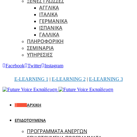
ΞΕΝΕΣ ΓΛΩΣΣΕΣ
ΑΓΓΛΙΚΑ
ΙΤΑΛΙΚΑ
ΓΕΡΜΑΝΙΚΑ
ΙΣΠΑΝΙΚΑ
ΓΑΛΛΙΚΑ
ΠΛΗΡΟΦΟΡΙΚΗ
ΣΕΜΙΝΑΡΙΑ
ΥΠΗΡΕΣΙΕΣ
Facebook
Twitter
Instagram
E-LEARNING 1
|
E-LEARNING 2
|
E-LEARNING 3
ΑΡΧΙΚΗ
ΕΠΙΔΟΤΟΥΜΕΝΑ
ΠΡΟΓΡΑΜΜΑΤΑ ΑΝΕΡΓΩΝ