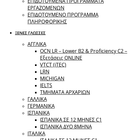
ΕΠΙΔΟΤΟΥΜΕΝΑ ΠΡΟΓΡΑΜΜΑΤΑ
ΕΡΓΑΖΟΜΕΝΩΝ
ΕΠΙΔΟΤΟΥΜΕΝΟ ΠΡΟΓΡΑΜΜΑ
ΠΛΗΡΟΦΟΡΙΚΗΣ
ΞΕΝΕΣ ΓΛΩΣΣΕΣ
ΑΓΓΛΙΚΑ
OCN LR – Lower B2 & Proficiency C2 –
Εξετάσεις ONLINE
VTCT (iTEC)
LRN
MICHIGAN
IELTS
ΤΜΗΜΑΤΑ ΑΡΧΑΡΙΩΝ
ΓΑΛΛΙΚΑ
ΓΕΡΜΑΝΙΚΑ
ΙΣΠΑΝΙΚΑ
ΙΣΠΑΝΙΚΑ ΣΕ 12 ΜΗΝΕΣ C1
ΙΣΠΑΝΙΚΑ ΔΥΟ 8ΜΗΝΑ
ΙΤΑΛΙΚΑ