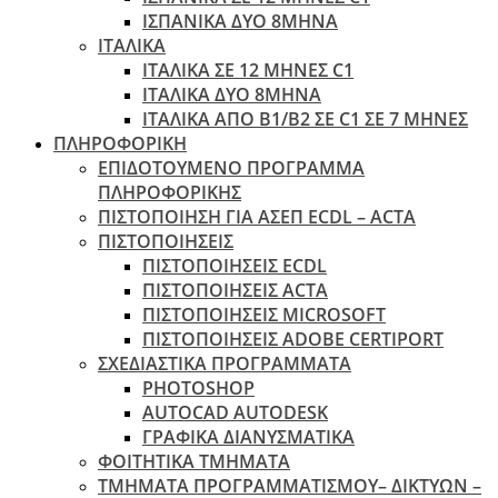
ΙΣΠΑΝΙΚΑ ΔΥΟ 8ΜΗΝΑ
ΙΤΑΛΙΚΑ
ΙΤΑΛΙΚΑ ΣΕ 12 ΜΗΝΕΣ C1
ΙΤΑΛΙΚΑ ΔΥΟ 8ΜΗΝΑ
ΙΤΑΛΙΚΑ ΑΠΌ B1/B2 ΣΕ C1 ΣΕ 7 ΜΉΝΕΣ
ΠΛΗΡΟΦΟΡΙΚΗ
ΕΠΙΔΟΤΟΥΜΕΝΟ ΠΡΟΓΡΑΜΜΑ
ΠΛΗΡΟΦΟΡΙΚΗΣ
ΠIΣΤΟΠΟΙΗΣΗ ΓΙΑ ΑΣΕΠ ECDL – ACTA
ΠΙΣΤΟΠΟΙΗΣΕΙΣ
ΠΙΣΤΟΠΟΙΗΣΕΙΣ ECDL
ΠΙΣΤΟΠΟΙΗΣΕΙΣ ACTA
ΠΙΣΤΟΠΟΙΗΣΕΙΣ MICROSOFT
ΠΙΣΤΟΠΟΙΗΣΕΙΣ ADOBE CERTIPORT
ΣΧΕΔΙΑΣΤΙΚΑ ΠΡΟΓΡΑΜΜΑΤΑ
PHOTOSHOP
AUTOCAD AUTODESK
ΓΡΑΦΙΚΑ ΔΙΑΝΥΣΜΑΤΙΚΑ
ΦΟΙΤΗΤΙΚΑ ΤΜΗΜΑΤΑ
ΤΜΗΜΑΤΑ ΠΡΟΓΡΑΜΜΑΤΙΣΜΟΥ– ΔΙΚΤΥΩΝ –