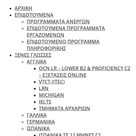
ΑΡΧΙΚΗ
ΕΠΙΔΟΤΟΥΜΕΝΑ
ΠΡΟΓΡΑΜΜΑΤΑ ΑΝΕΡΓΩΝ
ΕΠΙΔΟΤΟΥΜΕΝΑ ΠΡΟΓΡΑΜΜΑΤΑ
ΕΡΓΑΖΟΜΕΝΩΝ
ΕΠΙΔΟΤΟΥΜΕΝΟ ΠΡΟΓΡΑΜΜΑ
ΠΛΗΡΟΦΟΡΙΚΗΣ
ΞΕΝΕΣ ΓΛΩΣΣΕΣ
ΑΓΓΛΙΚΑ
OCN LR – LOWER B2 & PROFICIENCY C2
– ΕΞΕΤΆΣΕΙΣ ONLINE
VTCT (ITEC)
LRN
MICHIGAN
IELTS
ΤΜΗΜΑΤΑ ΑΡΧΑΡΙΩΝ
ΓΑΛΛΙΚΑ
ΓΕΡΜΑΝΙΚΑ
ΙΣΠΑΝΙΚΑ
ΙΣΠΑΝΙΚΑ ΣΕ 12 ΜΗΝΕΣ C1