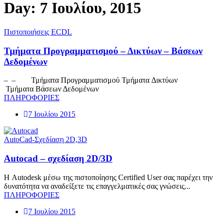
Day: 7 Ιουλίου, 2015
Πιστοποιήσεις ECDL
Τμήματα Προγραμματισμού – Δικτύων – Βάσεων
Δεδομένων
– – Τμήματα Προγραμματισμού Τμήματα Δικτύων
Τμήματα Βάσεων Δεδομένων
ΠΛΗΡΟΦΟΡΙΕΣ
7 Ιουλίου 2015
AutoCad-Σχεδίαση 2D,3D
Αutocad – σχεδίαση 2D/3D
Η Autodesk μέσω της πιστοποίησης Certified User σας παρέχει την
δυνατότητα να αναδείξετε τις επαγγελματικές σας γνώσεις...
ΠΛΗΡΟΦΟΡΙΕΣ
7 Ιουλίου 2015