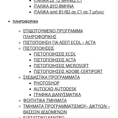
ΙΤΑΛΙΚΑ ΣΕ 12 ΜΗΝΕΣ C1
ΙΤΑΛΙΚΑ ΔΥΟ 8ΜΗΝΑ
ΙΤΑΛΙΚΑ από B1/B2 σε C1 σε 7 μήνες
ΠΛΗΡΟΦΟΡΙΚΗ
ΕΠΙΔΟΤΟΥΜΕΝΟ ΠΡΟΓΡΑΜΜΑ
ΠΛΗΡΟΦΟΡΙΚΗΣ
ΠIΣΤΟΠΟΙΗΣΗ ΓΙΑ ΑΣΕΠ ECDL – ACTA
ΠΙΣΤΟΠΟΙΗΣΕΙΣ
ΠΙΣΤΟΠΟΙΗΣΕΙΣ ECDL
ΠΙΣΤΟΠΟΙΗΣΕΙΣ ACTA
ΠΙΣΤΟΠΟΙΗΣΕΙΣ MICROSOFT
ΠΙΣΤΟΠΟΙΗΣΕΙΣ ADOBE CERTIPORT
ΣΧΕΔΙΑΣΤΙΚΑ ΠΡΟΓΡΑΜΜΑΤΑ
PHOTOSHOP
AUTOCAD AUTODESK
ΓΡΑΦΙΚΑ ΔΙΑΝΥΣΜΑΤΙΚΑ
ΦΟΙΤΗΤΙΚΑ ΤΜΗΜΑΤΑ
ΤΜΗΜΑΤΑ ΠΡΟΓΡΑΜΜΑΤΙΣΜΟΥ– ΔΙΚΤΥΩΝ –
ΒΑΣΕΩΝ ΔΕΔΟΜΕΝΩΝ
ΕΞΕΤΑΣΤΙΚΟ ΚΕΝΤΡΟ