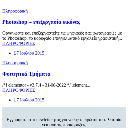
Πληροφορική
Photoshop – επεξεργασία εικόνας
Οργανώστε και επεξεργαστείτε τις ψηφιακές σας φωτογραφίες με
το Photoshop, το κορυφαίο επαγγελματικό εργαλείο γραφιστική...
ΠΛΗΡΟΦΟΡΙΕΣ
7 Ιουλίου 2015
Πληροφορική
Φοιτητικά Τμήματα
/*! elementor - v3.7.4 - 31-08-2022 */ .element...
ΠΛΗΡΟΦΟΡΙΕΣ
7 Ιουλίου 2015
Εγγραφείτε στο newletter μας για να έχετε πρώτοι τα τελευταία
νέα από τις προκηρύξεις