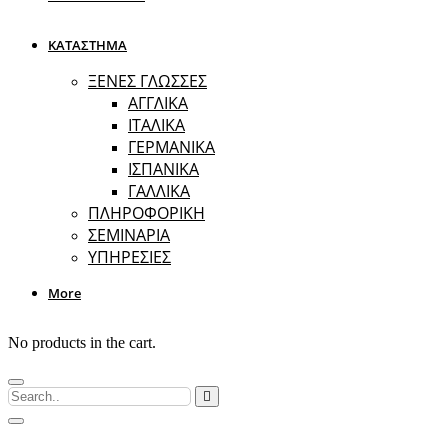
ΚΑΤΑΣΤΗΜΑ
ΞΕΝΕΣ ΓΛΩΣΣΕΣ
ΑΓΓΛΙΚΑ
ΙΤΑΛΙΚΑ
ΓΕΡΜΑΝΙΚΑ
ΙΣΠΑΝΙΚΑ
ΓΑΛΛΙΚΑ
ΠΛΗΡΟΦΟΡΙΚΗ
ΣΕΜΙΝΑΡΙΑ
ΥΠΗΡΕΣΙΕΣ
More
No products in the cart.