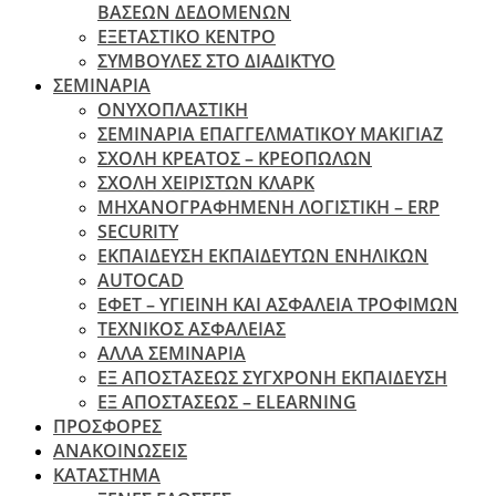
ΒΑΣΕΩΝ ΔΕΔΟΜΕΝΩΝ
ΕΞΕΤΑΣΤΙΚΟ ΚΕΝΤΡΟ
ΣΥΜΒΟΥΛΕΣ ΣΤΟ ΔΙΑΔΙΚΤΥΟ
ΣΕΜΙΝΑΡΙΑ
ΟΝΥΧΟΠΛΑΣΤΙΚΗ
ΣΕΜΙΝΑΡΙΑ ΕΠΑΓΓΕΛΜΑΤΙΚΟΥ ΜΑΚΙΓΙΑΖ
ΣΧΟΛΗ ΚΡΕΑΤΟΣ – ΚΡΕΟΠΩΛΩΝ
ΣΧΟΛΗ ΧΕΙΡΙΣΤΩΝ ΚΛΑΡΚ
ΜΗΧΑΝΟΓΡΑΦΗΜΕΝΗ ΛΟΓΙΣΤΙΚΗ – ERP
SECURITY
ΕΚΠΑΙΔΕΥΣΗ ΕΚΠΑΙΔΕΥΤΩΝ ΕΝΗΛΙΚΩΝ
ΑUTOCAD
ΕΦΕΤ – ΥΓΙΕΙΝΗ ΚΑΙ ΑΣΦΑΛΕΙΑ ΤΡΟΦΙΜΩΝ
ΤΕΧΝΙΚΟΣ ΑΣΦΑΛΕΙΑΣ
ΆΛΛΑ ΣΕΜΙΝΑΡΙΑ
EΞ ΑΠΟΣΤΑΣΕΩΣ ΣΥΓΧΡΟΝΗ ΕΚΠΑΙΔΕΥΣΗ
ΕΞ ΑΠΟΣΤΑΣΕΩΣ – ELEARNING
ΠΡΟΣΦΟΡΕΣ
ΑΝΑΚΟΙΝΩΣΕΙΣ
ΚΑΤΑΣΤΗΜΑ