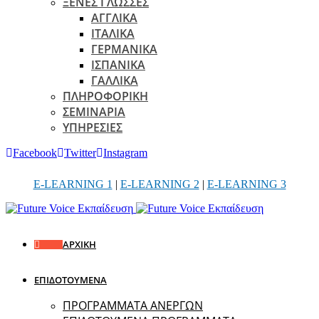
ΞΕΝΕΣ ΓΛΩΣΣΕΣ
ΑΓΓΛΙΚΑ
ΙΤΑΛΙΚΑ
ΓΕΡΜΑΝΙΚΑ
ΙΣΠΑΝΙΚΑ
ΓΑΛΛΙΚΑ
ΠΛΗΡΟΦΟΡΙΚΗ
ΣΕΜΙΝΑΡΙΑ
ΥΠΗΡΕΣΙΕΣ
Facebook
Twitter
Instagram
E-LEARNING 1
|
E-LEARNING 2
|
E-LEARNING 3
ΑΡΧΙΚΗ
ΕΠΙΔΟΤΟΥΜΕΝΑ
ΠΡΟΓΡΑΜΜΑΤΑ ΑΝΕΡΓΩΝ