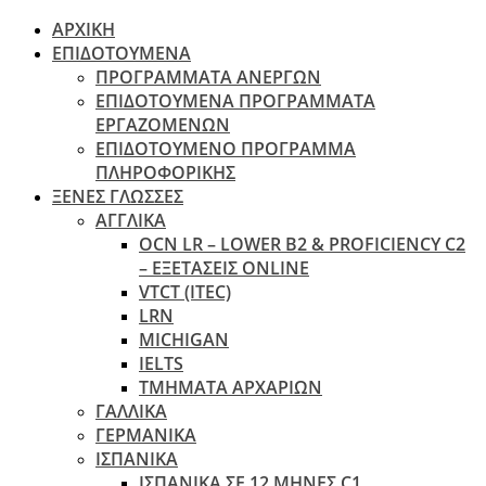
ΑΡΧΙΚΗ
ΕΠΙΔΟΤΟΥΜΕΝΑ
ΠΡΟΓΡΑΜΜΑΤΑ ΑΝΕΡΓΩΝ
ΕΠΙΔΟΤΟΥΜΕΝΑ ΠΡΟΓΡΑΜΜΑΤΑ
ΕΡΓΑΖΟΜΕΝΩΝ
ΕΠΙΔΟΤΟΥΜΕΝΟ ΠΡΟΓΡΑΜΜΑ
ΠΛΗΡΟΦΟΡΙΚΗΣ
ΞΕΝΕΣ ΓΛΩΣΣΕΣ
ΑΓΓΛΙΚΑ
OCN LR – LOWER B2 & PROFICIENCY C2
– ΕΞΕΤΆΣΕΙΣ ONLINE
VTCT (ITEC)
LRN
MICHIGAN
IELTS
ΤΜΗΜΑΤΑ ΑΡΧΑΡΙΩΝ
ΓΑΛΛΙΚΑ
ΓΕΡΜΑΝΙΚΑ
ΙΣΠΑΝΙΚΑ
ΙΣΠΑΝΙΚΑ ΣΕ 12 ΜΗΝΕΣ C1