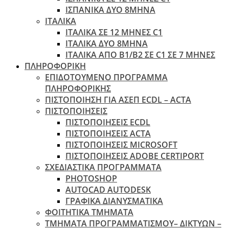
ΙΣΠΑΝΙΚΑ ΔΥΟ 8ΜΗΝΑ
ΙΤΑΛΙΚΑ
ΙΤΑΛΙΚΑ ΣΕ 12 ΜΗΝΕΣ C1
ΙΤΑΛΙΚΑ ΔΥΟ 8ΜΗΝΑ
ΙΤΑΛΙΚΑ ΑΠΌ B1/B2 ΣΕ C1 ΣΕ 7 ΜΉΝΕΣ
ΠΛΗΡΟΦΟΡΙΚΗ
ΕΠΙΔΟΤΟΥΜΕΝΟ ΠΡΟΓΡΑΜΜΑ
ΠΛΗΡΟΦΟΡΙΚΗΣ
ΠIΣΤΟΠΟΙΗΣΗ ΓΙΑ ΑΣΕΠ ECDL – ACTA
ΠΙΣΤΟΠΟΙΗΣΕΙΣ
ΠΙΣΤΟΠΟΙΗΣΕΙΣ ECDL
ΠΙΣΤΟΠΟΙΗΣΕΙΣ ACTA
ΠΙΣΤΟΠΟΙΗΣΕΙΣ MICROSOFT
ΠΙΣΤΟΠΟΙΗΣΕΙΣ ADOBE CERTIPORT
ΣΧΕΔΙΑΣΤΙΚΑ ΠΡΟΓΡΑΜΜΑΤΑ
PHOTOSHOP
AUTOCAD AUTODESK
ΓΡΑΦΙΚΑ ΔΙΑΝΥΣΜΑΤΙΚΑ
ΦΟΙΤΗΤΙΚΑ ΤΜΗΜΑΤΑ
ΤΜΗΜΑΤΑ ΠΡΟΓΡΑΜΜΑΤΙΣΜΟΥ– ΔΙΚΤΥΩΝ –