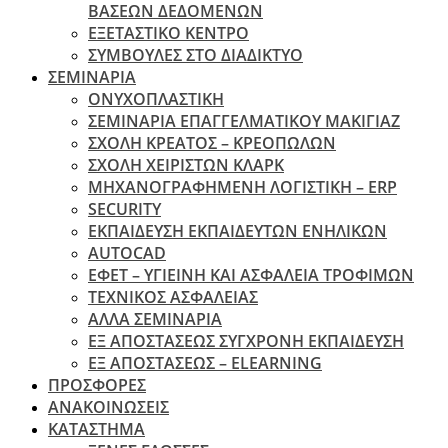
ΒΑΣΕΩΝ ΔΕΔΟΜΕΝΩΝ
ΕΞΕΤΑΣΤΙΚΟ ΚΕΝΤΡΟ
ΣΥΜΒΟΥΛΕΣ ΣΤΟ ΔΙΑΔΙΚΤΥΟ
ΣΕΜΙΝΑΡΙΑ
ΟΝΥΧΟΠΛΑΣΤΙΚΗ
ΣΕΜΙΝΑΡΙΑ ΕΠΑΓΓΕΛΜΑΤΙΚΟΥ ΜΑΚΙΓΙΑΖ
ΣΧΟΛΗ ΚΡΕΑΤΟΣ – ΚΡΕΟΠΩΛΩΝ
ΣΧΟΛΗ ΧΕΙΡΙΣΤΩΝ ΚΛΑΡΚ
ΜΗΧΑΝΟΓΡΑΦΗΜΕΝΗ ΛΟΓΙΣΤΙΚΗ – ERP
SECURITY
ΕΚΠΑΙΔΕΥΣΗ ΕΚΠΑΙΔΕΥΤΩΝ ΕΝΗΛΙΚΩΝ
ΑUTOCAD
ΕΦΕΤ – ΥΓΙΕΙΝΗ ΚΑΙ ΑΣΦΑΛΕΙΑ ΤΡΟΦΙΜΩΝ
ΤΕΧΝΙΚΟΣ ΑΣΦΑΛΕΙΑΣ
ΆΛΛΑ ΣΕΜΙΝΑΡΙΑ
EΞ ΑΠΟΣΤΑΣΕΩΣ ΣΥΓΧΡΟΝΗ ΕΚΠΑΙΔΕΥΣΗ
ΕΞ ΑΠΟΣΤΑΣΕΩΣ – ELEARNING
ΠΡΟΣΦΟΡΕΣ
ΑΝΑΚΟΙΝΩΣΕΙΣ
ΚΑΤΑΣΤΗΜΑ