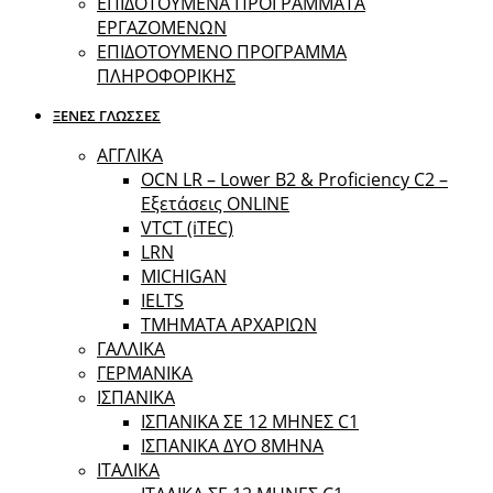
ΕΠΙΔΟΤΟΥΜΕΝΑ ΠΡΟΓΡΑΜΜΑΤΑ
ΕΡΓΑΖΟΜΕΝΩΝ
ΕΠΙΔΟΤΟΥΜΕΝΟ ΠΡΟΓΡΑΜΜΑ
ΠΛΗΡΟΦΟΡΙΚΗΣ
ΞΕΝΕΣ ΓΛΩΣΣΕΣ
ΑΓΓΛΙΚΑ
OCN LR – Lower B2 & Proficiency C2 –
Εξετάσεις ONLINE
VTCT (iTEC)
LRN
MICHIGAN
IELTS
ΤΜΗΜΑΤΑ ΑΡΧΑΡΙΩΝ
ΓΑΛΛΙΚΑ
ΓΕΡΜΑΝΙΚΑ
ΙΣΠΑΝΙΚΑ
ΙΣΠΑΝΙΚΑ ΣΕ 12 ΜΗΝΕΣ C1
ΙΣΠΑΝΙΚΑ ΔΥΟ 8ΜΗΝΑ
ΙΤΑΛΙΚΑ