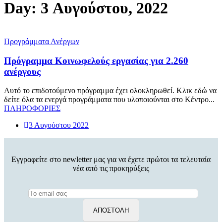
Day: 3 Αυγούστου, 2022
Προγράμματα Ανέργων
Πρόγραμμα Κοινωφελούς εργασίας για 2.260
ανέργους
Αυτό το επιδοτούμενο πρόγραμμα έχει ολοκληρωθεί. Κλικ εδώ να
δείτε όλα τα ενεργά προγράμματα που υλοποιούνται στο Κέντρο...
ΠΛΗΡΟΦΟΡΙΕΣ
3 Αυγούστου 2022
Εγγραφείτε στο newletter μας για να έχετε πρώτοι τα τελευταία
νέα από τις προκηρύξεις