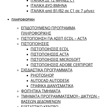
ΙΤΑΛΙΚΑ ΣΕ 12 ΜΗΝΕΣ C1
ΙΤΑΛΙΚΑ ΔΥΟ 8ΜΗΝΑ
ΙΤΑΛΙΚΑ από B1/B2 σε C1 σε 7 μήνες
ΠΛΗΡΟΦΟΡΙΚΗ
ΕΠΙΔΟΤΟΥΜΕΝΟ ΠΡΟΓΡΑΜΜΑ
ΠΛΗΡΟΦΟΡΙΚΗΣ
ΠIΣΤΟΠΟΙΗΣΗ ΓΙΑ ΑΣΕΠ ECDL – ACTA
ΠΙΣΤΟΠΟΙΗΣΕΙΣ
ΠΙΣΤΟΠΟΙΗΣΕΙΣ ECDL
ΠΙΣΤΟΠΟΙΗΣΕΙΣ ACTA
ΠΙΣΤΟΠΟΙΗΣΕΙΣ MICROSOFT
ΠΙΣΤΟΠΟΙΗΣΕΙΣ ADOBE CERTIPORT
ΣΧΕΔΙΑΣΤΙΚΑ ΠΡΟΓΡΑΜΜΑΤΑ
PHOTOSHOP
AUTOCAD AUTODESK
ΓΡΑΦΙΚΑ ΔΙΑΝΥΣΜΑΤΙΚΑ
ΦΟΙΤΗΤΙΚΑ ΤΜΗΜΑΤΑ
ΤΜΗΜΑΤΑ ΠΡΟΓΡΑΜΜΑΤΙΣΜΟΥ– ΔΙΚΤΥΩΝ –
ΒΑΣΕΩΝ ΔΕΔΟΜΕΝΩΝ
ΕΞΕΤΑΣΤΙΚΟ ΚΕΝΤΡΟ