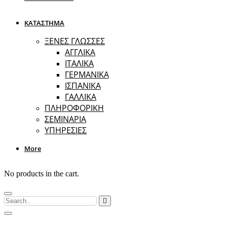
ΚΑΤΑΣΤΗΜΑ
ΞΕΝΕΣ ΓΛΩΣΣΕΣ
ΑΓΓΛΙΚΑ
ΙΤΑΛΙΚΑ
ΓΕΡΜΑΝΙΚΑ
ΙΣΠΑΝΙΚΑ
ΓΑΛΛΙΚΑ
ΠΛΗΡΟΦΟΡΙΚΗ
ΣΕΜΙΝΑΡΙΑ
ΥΠΗΡΕΣΙΕΣ
More
No products in the cart.