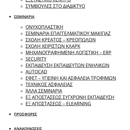
ΣΥΜΒΟΥΛΕΣ ΣΤΟ ΔΙΑΔΙΚΤΥΟ
ΣΕΜΙΝΑΡΙΑ
ΟΝΥΧΟΠΛΑΣΤΙΚΗ
ΣΕΜΙΝΑΡΙΑ ΕΠΑΓΓΕΛΜΑΤΙΚΟΥ ΜΑΚΙΓΙΑΖ
ΣΧΟΛΗ ΚΡΕΑΤΟΣ – ΚΡΕΟΠΩΛΩΝ
ΣΧΟΛΗ ΧΕΙΡΙΣΤΩΝ ΚΛΑΡΚ
ΜΗΧΑΝΟΓΡΑΦΗΜΕΝΗ ΛΟΓΙΣΤΙΚΗ – ERP
SECURITY
ΕΚΠΑΙΔΕΥΣΗ ΕΚΠΑΙΔΕΥΤΩΝ ΕΝΗΛΙΚΩΝ
ΑUTOCAD
ΕΦΕΤ – ΥΓΙΕΙΝΗ ΚΑΙ ΑΣΦΑΛΕΙΑ ΤΡΟΦΙΜΩΝ
ΤΕΧΝΙΚΟΣ ΑΣΦΑΛΕΙΑΣ
ΆΛΛΑ ΣΕΜΙΝΑΡΙΑ
EΞ ΑΠΟΣΤΑΣΕΩΣ ΣΥΓΧΡΟΝΗ ΕΚΠΑΙΔΕΥΣΗ
ΕΞ ΑΠΟΣΤΑΣΕΩΣ – ELEARNING
ΠΡΟΣΦΟΡΕΣ
ΑΝΑΚΟΙΝΩΣΕΙΣ