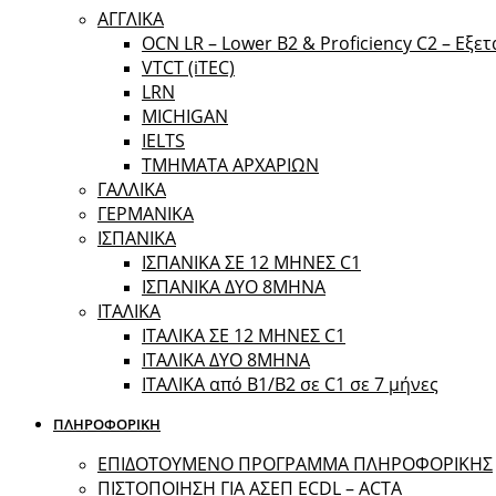
ΑΓΓΛΙΚΑ
OCN LR – Lower B2 & Proficiency C2 – Εξε
VTCT (iTEC)
LRN
MICHIGAN
IELTS
ΤΜΗΜΑΤΑ ΑΡΧΑΡΙΩΝ
ΓΑΛΛΙΚΑ
ΓΕΡΜΑΝΙΚΑ
ΙΣΠΑΝΙΚΑ
ΙΣΠΑΝΙΚΑ ΣΕ 12 ΜΗΝΕΣ C1
ΙΣΠΑΝΙΚΑ ΔΥΟ 8ΜΗΝΑ
ΙΤΑΛΙΚΑ
ΙΤΑΛΙΚΑ ΣΕ 12 ΜΗΝΕΣ C1
ΙΤΑΛΙΚΑ ΔΥΟ 8ΜΗΝΑ
ΙΤΑΛΙΚΑ από B1/B2 σε C1 σε 7 μήνες
ΠΛΗΡΟΦΟΡΙΚΗ
ΕΠΙΔΟΤΟΥΜΕΝΟ ΠΡΟΓΡΑΜΜΑ ΠΛΗΡΟΦΟΡΙΚΗΣ
ΠIΣΤΟΠΟΙΗΣΗ ΓΙΑ ΑΣΕΠ ECDL – ACTA