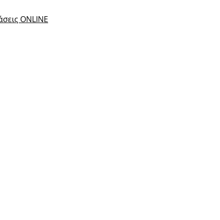
τάσεις ONLINE