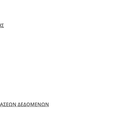
ΗΣ
ΒΑΣΕΩΝ ΔΕΔΟΜΕΝΩΝ