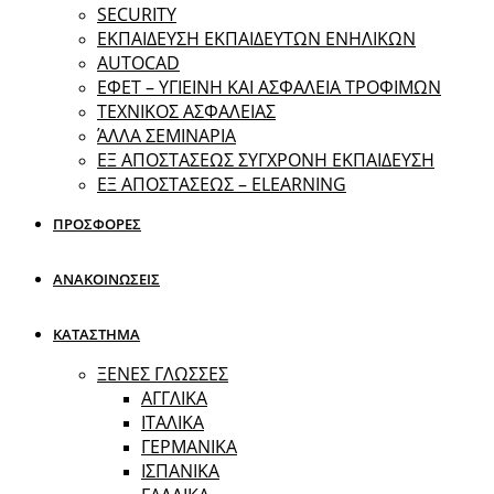
SECURITY
ΕΚΠΑΙΔΕΥΣΗ ΕΚΠΑΙΔΕΥΤΩΝ ΕΝΗΛΙΚΩΝ
ΑUTOCAD
ΕΦΕΤ – ΥΓΙΕΙΝΗ ΚΑΙ ΑΣΦΑΛΕΙΑ ΤΡΟΦΙΜΩΝ
ΤΕΧΝΙΚΟΣ ΑΣΦΑΛΕΙΑΣ
ΆΛΛΑ ΣΕΜΙΝΑΡΙΑ
EΞ ΑΠΟΣΤΑΣΕΩΣ ΣΥΓΧΡΟΝΗ ΕΚΠΑΙΔΕΥΣΗ
ΕΞ ΑΠΟΣΤΑΣΕΩΣ – ELEARNING
ΠΡΟΣΦΟΡΕΣ
ΑΝΑΚΟΙΝΩΣΕΙΣ
ΚΑΤΑΣΤΗΜΑ
ΞΕΝΕΣ ΓΛΩΣΣΕΣ
ΑΓΓΛΙΚΑ
ΙΤΑΛΙΚΑ
ΓΕΡΜΑΝΙΚΑ
ΙΣΠΑΝΙΚΑ