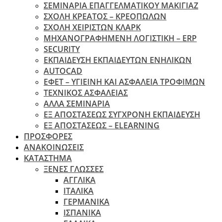
ΣΕΜΙΝΑΡΙΑ ΕΠΑΓΓΕΛΜΑΤΙΚΟΥ ΜΑΚΙΓΙΑΖ
ΣΧΟΛΗ ΚΡΕΑΤΟΣ – ΚΡΕΟΠΩΛΩΝ
ΣΧΟΛΗ ΧΕΙΡΙΣΤΩΝ ΚΛΑΡΚ
ΜΗΧΑΝΟΓΡΑΦΗΜΕΝΗ ΛΟΓΙΣΤΙΚΗ – ERP
SECURITY
ΕΚΠΑΙΔΕΥΣΗ ΕΚΠΑΙΔΕΥΤΩΝ ΕΝΗΛΙΚΩΝ
ΑUTOCAD
ΕΦΕΤ – ΥΓΙΕΙΝΗ ΚΑΙ ΑΣΦΑΛΕΙΑ ΤΡΟΦΙΜΩΝ
ΤΕΧΝΙΚΟΣ ΑΣΦΑΛΕΙΑΣ
ΆΛΛΑ ΣΕΜΙΝΑΡΙΑ
EΞ ΑΠΟΣΤΑΣΕΩΣ ΣΥΓΧΡΟΝΗ ΕΚΠΑΙΔΕΥΣΗ
ΕΞ ΑΠΟΣΤΑΣΕΩΣ – ELEARNING
ΠΡΟΣΦΟΡΕΣ
ΑΝΑΚΟΙΝΩΣΕΙΣ
ΚΑΤΑΣΤΗΜΑ
ΞΕΝΕΣ ΓΛΩΣΣΕΣ
ΑΓΓΛΙΚΑ
ΙΤΑΛΙΚΑ
ΓΕΡΜΑΝΙΚΑ
ΙΣΠΑΝΙΚΑ