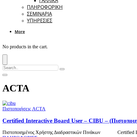
ΓΑΛΛΙΚΑ
ΠΛΗΡΟΦΟΡΙΚΗ
ΣΕΜΙΝΑΡΙΑ
ΥΠΗΡΕΣΙΕΣ
More
No products in the cart.
ACTA
Πιστοποιήσεις ACTA
Certified Interactive Board User – CIBU – (Πιστοπ
Πιστοποιημένος Χρήστης Διαδραστικών Πινάκων Certified Inte