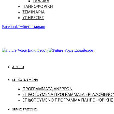
ΓΑΛΛΙΚΑ
ΠΛΗΡΟΦΟΡΙΚΗ
ΣΕΜΙΝΑΡΙΑ
ΥΠΗΡΕΣΙΕΣ
Facebook
Twitter
Instagram
ΑΡΧΙΚΗ
ΕΠΙΔΟΤΟΥΜΕΝΑ
ΠΡΟΓΡΑΜΜΑΤΑ ΑΝΕΡΓΩΝ
ΕΠΙΔΟΤΟΥΜΕΝΑ ΠΡΟΓΡΑΜΜΑΤΑ ΕΡΓΑΖΟΜΕΝΩ
ΕΠΙΔΟΤΟΥΜΕΝΟ ΠΡΟΓΡΑΜΜΑ ΠΛΗΡΟΦΟΡΙΚΗΣ
ΞΕΝΕΣ ΓΛΩΣΣΕΣ