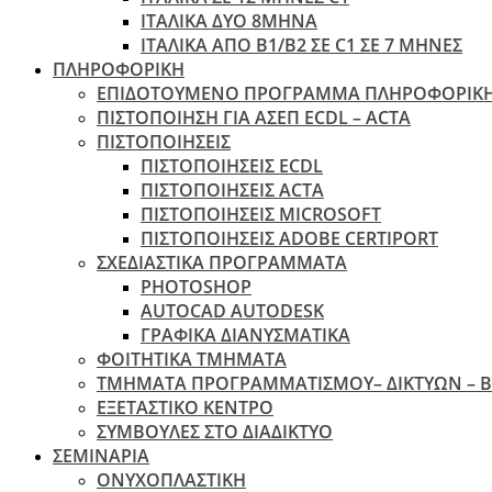
ΙΤΑΛΙΚΑ ΔΥΟ 8ΜΗΝΑ
ΙΤΑΛΙΚΑ ΑΠΌ B1/B2 ΣΕ C1 ΣΕ 7 ΜΉΝΕΣ
ΠΛΗΡΟΦΟΡΙΚΗ
ΕΠΙΔΟΤΟΥΜΕΝΟ ΠΡΟΓΡΑΜΜΑ ΠΛΗΡΟΦΟΡΙΚ
ΠIΣΤΟΠΟΙΗΣΗ ΓΙΑ ΑΣΕΠ ECDL – ACTA
ΠΙΣΤΟΠΟΙΗΣΕΙΣ
ΠΙΣΤΟΠΟΙΗΣΕΙΣ ECDL
ΠΙΣΤΟΠΟΙΗΣΕΙΣ ACTA
ΠΙΣΤΟΠΟΙΗΣΕΙΣ MICROSOFT
ΠΙΣΤΟΠΟΙΗΣΕΙΣ ADOBE CERTIPORT
ΣΧΕΔΙΑΣΤΙΚΑ ΠΡΟΓΡΑΜΜΑΤΑ
PHOTOSHOP
AUTOCAD AUTODESK
ΓΡΑΦΙΚΑ ΔΙΑΝΥΣΜΑΤΙΚΑ
ΦΟΙΤΗΤΙΚΑ ΤΜΗΜΑΤΑ
ΤΜΗΜΑΤΑ ΠΡΟΓΡΑΜΜΑΤΙΣΜΟΥ– ΔΙΚΤΥΩΝ – 
ΕΞΕΤΑΣΤΙΚΟ ΚΕΝΤΡΟ
ΣΥΜΒΟΥΛΕΣ ΣΤΟ ΔΙΑΔΙΚΤΥΟ
ΣΕΜΙΝΑΡΙΑ
ΟΝΥΧΟΠΛΑΣΤΙΚΗ