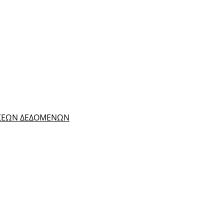
ΑΣΕΩΝ ΔΕΔΟΜΕΝΩΝ