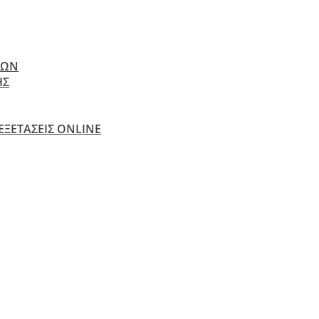
ΝΩΝ
ΗΣ
 ΕΞΕΤΆΣΕΙΣ ONLINE