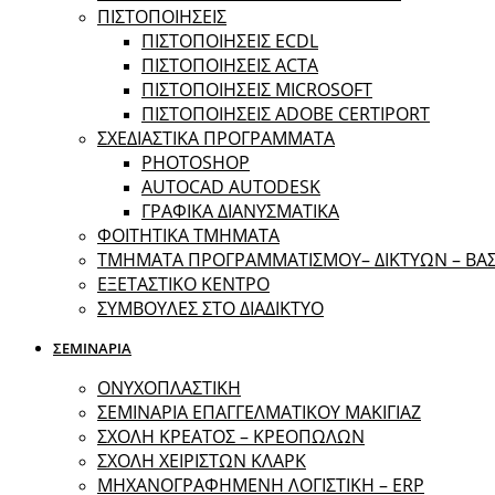
ΠΙΣΤΟΠΟΙΗΣΕΙΣ
ΠΙΣΤΟΠΟΙΗΣΕΙΣ ECDL
ΠΙΣΤΟΠΟΙΗΣΕΙΣ ACTA
ΠΙΣΤΟΠΟΙΗΣΕΙΣ MICROSOFT
ΠΙΣΤΟΠΟΙΗΣΕΙΣ ADOBE CERTIPORT
ΣΧΕΔΙΑΣΤΙΚΑ ΠΡΟΓΡΑΜΜΑΤΑ
PHOTOSHOP
AUTOCAD AUTODESK
ΓΡΑΦΙΚΑ ΔΙΑΝΥΣΜΑΤΙΚΑ
ΦΟΙΤΗΤΙΚΑ ΤΜΗΜΑΤΑ
ΤΜΗΜΑΤΑ ΠΡΟΓΡΑΜΜΑΤΙΣΜΟΥ– ΔΙΚΤΥΩΝ – Β
ΕΞΕΤΑΣΤΙΚΟ ΚΕΝΤΡΟ
ΣΥΜΒΟΥΛΕΣ ΣΤΟ ΔΙΑΔΙΚΤΥΟ
ΣΕΜΙΝΑΡΙΑ
ΟΝΥΧΟΠΛΑΣΤΙΚΗ
ΣΕΜΙΝΑΡΙΑ ΕΠΑΓΓΕΛΜΑΤΙΚΟΥ ΜΑΚΙΓΙΑΖ
ΣΧΟΛΗ ΚΡΕΑΤΟΣ – ΚΡΕΟΠΩΛΩΝ
ΣΧΟΛΗ ΧΕΙΡΙΣΤΩΝ ΚΛΑΡΚ
ΜΗΧΑΝΟΓΡΑΦΗΜΕΝΗ ΛΟΓΙΣΤΙΚΗ – ERP