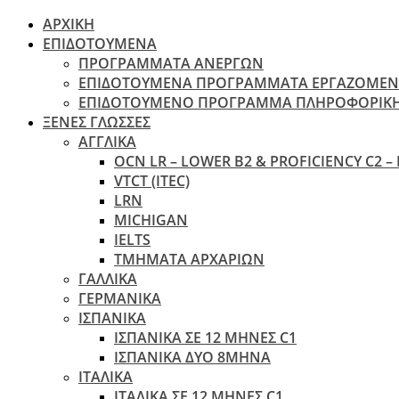
ΑΡΧΙΚΗ
ΕΠΙΔΟΤΟΥΜΕΝΑ
ΠΡΟΓΡΑΜΜΑΤΑ ΑΝΕΡΓΩΝ
ΕΠΙΔΟΤΟΥΜΕΝΑ ΠΡΟΓΡΑΜΜΑΤΑ ΕΡΓΑΖΟΜΕ
ΕΠΙΔΟΤΟΥΜΕΝΟ ΠΡΟΓΡΑΜΜΑ ΠΛΗΡΟΦΟΡΙΚ
ΞΕΝΕΣ ΓΛΩΣΣΕΣ
ΑΓΓΛΙΚΑ
OCN LR – LOWER B2 & PROFICIENCY C2 –
VTCT (ITEC)
LRN
MICHIGAN
IELTS
ΤΜΗΜΑΤΑ ΑΡΧΑΡΙΩΝ
ΓΑΛΛΙΚΑ
ΓΕΡΜΑΝΙΚΑ
ΙΣΠΑΝΙΚΑ
ΙΣΠΑΝΙΚΑ ΣΕ 12 ΜΗΝΕΣ C1
ΙΣΠΑΝΙΚΑ ΔΥΟ 8ΜΗΝΑ
ΙΤΑΛΙΚΑ
ΙΤΑΛΙΚΑ ΣΕ 12 ΜΗΝΕΣ C1