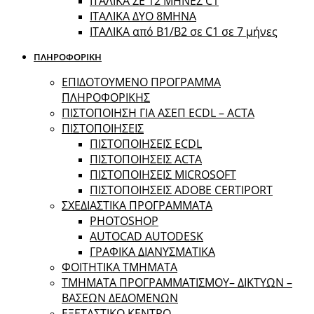
ΙΤΑΛΙΚΑ ΣΕ 12 ΜΗΝΕΣ C1
ΙΤΑΛΙΚΑ ΔΥΟ 8ΜΗΝΑ
ΙΤΑΛΙΚΑ από B1/B2 σε C1 σε 7 μήνες
ΠΛΗΡΟΦΟΡΙΚΗ
ΕΠΙΔΟΤΟΥΜΕΝΟ ΠΡΟΓΡΑΜΜΑ
ΠΛΗΡΟΦΟΡΙΚΗΣ
ΠIΣΤΟΠΟΙΗΣΗ ΓΙΑ ΑΣΕΠ ECDL – ACTA
ΠΙΣΤΟΠΟΙΗΣΕΙΣ
ΠΙΣΤΟΠΟΙΗΣΕΙΣ ECDL
ΠΙΣΤΟΠΟΙΗΣΕΙΣ ACTA
ΠΙΣΤΟΠΟΙΗΣΕΙΣ MICROSOFT
ΠΙΣΤΟΠΟΙΗΣΕΙΣ ADOBE CERTIPORT
ΣΧΕΔΙΑΣΤΙΚΑ ΠΡΟΓΡΑΜΜΑΤΑ
PHOTOSHOP
AUTOCAD AUTODESK
ΓΡΑΦΙΚΑ ΔΙΑΝΥΣΜΑΤΙΚΑ
ΦΟΙΤΗΤΙΚΑ ΤΜΗΜΑΤΑ
ΤΜΗΜΑΤΑ ΠΡΟΓΡΑΜΜΑΤΙΣΜΟΥ– ΔΙΚΤΥΩΝ –
ΒΑΣΕΩΝ ΔΕΔΟΜΕΝΩΝ
ΕΞΕΤΑΣΤΙΚΟ ΚΕΝΤΡΟ