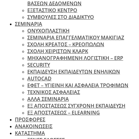
ΒΑΣΕΩΝ ΔΕΔΟΜΕΝΩΝ
ΕΞΕΤΑΣΤΙΚΟ ΚΕΝΤΡΟ
ΣΥΜΒΟΥΛΕΣ ΣΤΟ ΔΙΑΔΙΚΤΥΟ
ΣΕΜΙΝΑΡΙΑ
ΟΝΥΧΟΠΛΑΣΤΙΚΗ
ΣΕΜΙΝΑΡΙΑ ΕΠΑΓΓΕΛΜΑΤΙΚΟΥ ΜΑΚΙΓΙΑΖ
ΣΧΟΛΗ ΚΡΕΑΤΟΣ – ΚΡΕΟΠΩΛΩΝ
ΣΧΟΛΗ ΧΕΙΡΙΣΤΩΝ ΚΛΑΡΚ
ΜΗΧΑΝΟΓΡΑΦΗΜΕΝΗ ΛΟΓΙΣΤΙΚΗ – ERP
SECURITY
ΕΚΠΑΙΔΕΥΣΗ ΕΚΠΑΙΔΕΥΤΩΝ ΕΝΗΛΙΚΩΝ
ΑUTOCAD
ΕΦΕΤ – ΥΓΙΕΙΝΗ ΚΑΙ ΑΣΦΑΛΕΙΑ ΤΡΟΦΙΜΩΝ
ΤΕΧΝΙΚΟΣ ΑΣΦΑΛΕΙΑΣ
ΆΛΛΑ ΣΕΜΙΝΑΡΙΑ
EΞ ΑΠΟΣΤΑΣΕΩΣ ΣΥΓΧΡΟΝΗ ΕΚΠΑΙΔΕΥΣΗ
ΕΞ ΑΠΟΣΤΑΣΕΩΣ – ELEARNING
ΠΡΟΣΦΟΡΕΣ
ΑΝΑΚΟΙΝΩΣΕΙΣ
ΚΑΤΑΣΤΗΜΑ