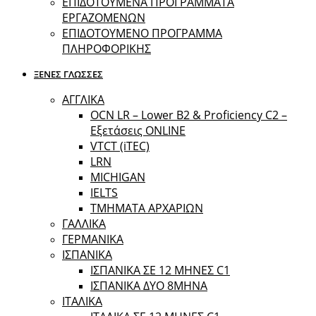
ΕΠΙΔΟΤΟΥΜΕΝΑ ΠΡΟΓΡΑΜΜΑΤΑ
ΕΡΓΑΖΟΜΕΝΩΝ
ΕΠΙΔΟΤΟΥΜΕΝΟ ΠΡΟΓΡΑΜΜΑ
ΠΛΗΡΟΦΟΡΙΚΗΣ
ΞΕΝΕΣ ΓΛΩΣΣΕΣ
ΑΓΓΛΙΚΑ
OCN LR – Lower B2 & Proficiency C2 –
Εξετάσεις ONLINE
VTCT (iTEC)
LRN
MICHIGAN
IELTS
ΤΜΗΜΑΤΑ ΑΡΧΑΡΙΩΝ
ΓΑΛΛΙΚΑ
ΓΕΡΜΑΝΙΚΑ
ΙΣΠΑΝΙΚΑ
ΙΣΠΑΝΙΚΑ ΣΕ 12 ΜΗΝΕΣ C1
ΙΣΠΑΝΙΚΑ ΔΥΟ 8ΜΗΝΑ
ΙΤΑΛΙΚΑ