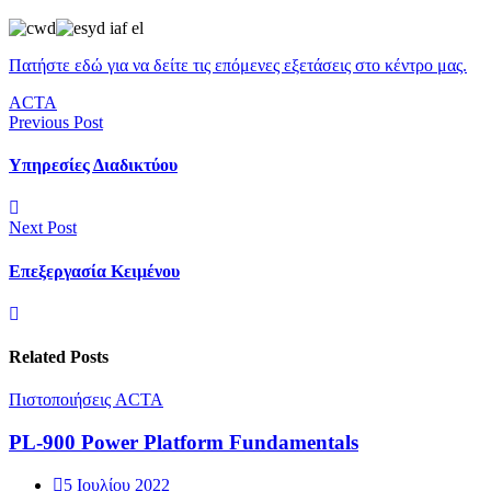
Πατήστε εδώ για να δείτε τις επόμενες εξετάσεις στο κέντρο μας.
ACTA
Previous Post
Υπηρεσίες Διαδικτύου
Next Post
Επεξεργασία Κειμένου
Related Posts
Πιστοποιήσεις ACTA
PL-900 Power Platform Fundamentals
5 Ιουλίου 2022