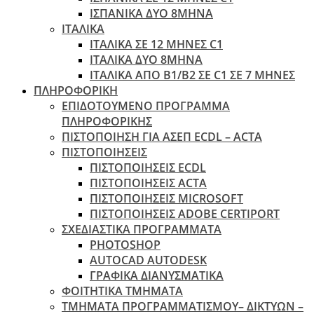
ΙΣΠΑΝΙΚΑ ΔΥΟ 8ΜΗΝΑ
ΙΤΑΛΙΚΑ
ΙΤΑΛΙΚΑ ΣΕ 12 ΜΗΝΕΣ C1
ΙΤΑΛΙΚΑ ΔΥΟ 8ΜΗΝΑ
ΙΤΑΛΙΚΑ ΑΠΌ B1/B2 ΣΕ C1 ΣΕ 7 ΜΉΝΕΣ
ΠΛΗΡΟΦΟΡΙΚΗ
ΕΠΙΔΟΤΟΥΜΕΝΟ ΠΡΟΓΡΑΜΜΑ
ΠΛΗΡΟΦΟΡΙΚΗΣ
ΠIΣΤΟΠΟΙΗΣΗ ΓΙΑ ΑΣΕΠ ECDL – ACTA
ΠΙΣΤΟΠΟΙΗΣΕΙΣ
ΠΙΣΤΟΠΟΙΗΣΕΙΣ ECDL
ΠΙΣΤΟΠΟΙΗΣΕΙΣ ACTA
ΠΙΣΤΟΠΟΙΗΣΕΙΣ MICROSOFT
ΠΙΣΤΟΠΟΙΗΣΕΙΣ ADOBE CERTIPORT
ΣΧΕΔΙΑΣΤΙΚΑ ΠΡΟΓΡΑΜΜΑΤΑ
PHOTOSHOP
AUTOCAD AUTODESK
ΓΡΑΦΙΚΑ ΔΙΑΝΥΣΜΑΤΙΚΑ
ΦΟΙΤΗΤΙΚΑ ΤΜΗΜΑΤΑ
ΤΜΗΜΑΤΑ ΠΡΟΓΡΑΜΜΑΤΙΣΜΟΥ– ΔΙΚΤΥΩΝ –