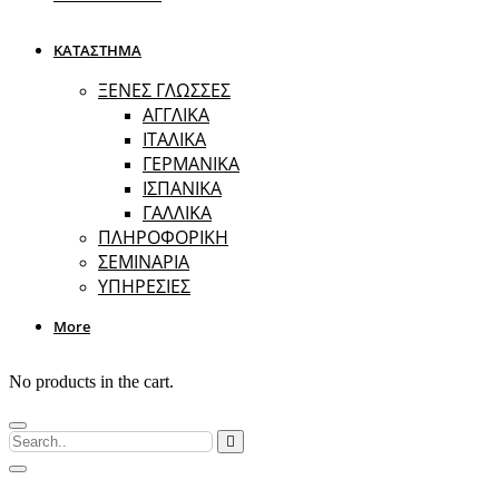
ΚΑΤΑΣΤΗΜΑ
ΞΕΝΕΣ ΓΛΩΣΣΕΣ
ΑΓΓΛΙΚΑ
ΙΤΑΛΙΚΑ
ΓΕΡΜΑΝΙΚΑ
ΙΣΠΑΝΙΚΑ
ΓΑΛΛΙΚΑ
ΠΛΗΡΟΦΟΡΙΚΗ
ΣΕΜΙΝΑΡΙΑ
ΥΠΗΡΕΣΙΕΣ
More
No products in the cart.