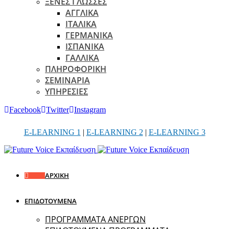
ΞΕΝΕΣ ΓΛΩΣΣΕΣ
ΑΓΓΛΙΚΑ
ΙΤΑΛΙΚΑ
ΓΕΡΜΑΝΙΚΑ
ΙΣΠΑΝΙΚΑ
ΓΑΛΛΙΚΑ
ΠΛΗΡΟΦΟΡΙΚΗ
ΣΕΜΙΝΑΡΙΑ
ΥΠΗΡΕΣΙΕΣ
Facebook
Twitter
Instagram
E-LEARNING 1
|
E-LEARNING 2
|
E-LEARNING 3
ΑΡΧΙΚΗ
ΕΠΙΔΟΤΟΥΜΕΝΑ
ΠΡΟΓΡΑΜΜΑΤΑ ΑΝΕΡΓΩΝ