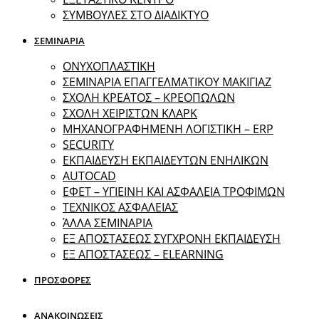
ΣΥΜΒΟΥΛΕΣ ΣΤΟ ΔΙΑΔΙΚΤΥΟ
ΣΕΜΙΝΑΡΙΑ
ΟΝΥΧΟΠΛΑΣΤΙΚΗ
ΣΕΜΙΝΑΡΙΑ ΕΠΑΓΓΕΛΜΑΤΙΚΟΥ ΜΑΚΙΓΙΑΖ
ΣΧΟΛΗ ΚΡΕΑΤΟΣ – ΚΡΕΟΠΩΛΩΝ
ΣΧΟΛΗ ΧΕΙΡΙΣΤΩΝ ΚΛΑΡΚ
ΜΗΧΑΝΟΓΡΑΦΗΜΕΝΗ ΛΟΓΙΣΤΙΚΗ – ERP
SECURITY
ΕΚΠΑΙΔΕΥΣΗ ΕΚΠΑΙΔΕΥΤΩΝ ΕΝΗΛΙΚΩΝ
ΑUTOCAD
ΕΦΕΤ – ΥΓΙΕΙΝΗ ΚΑΙ ΑΣΦΑΛΕΙΑ ΤΡΟΦΙΜΩΝ
ΤΕΧΝΙΚΟΣ ΑΣΦΑΛΕΙΑΣ
ΆΛΛΑ ΣΕΜΙΝΑΡΙΑ
EΞ ΑΠΟΣΤΑΣΕΩΣ ΣΥΓΧΡΟΝΗ ΕΚΠΑΙΔΕΥΣΗ
ΕΞ ΑΠΟΣΤΑΣΕΩΣ – ELEARNING
ΠΡΟΣΦΟΡΕΣ
ΑΝΑΚΟΙΝΩΣΕΙΣ