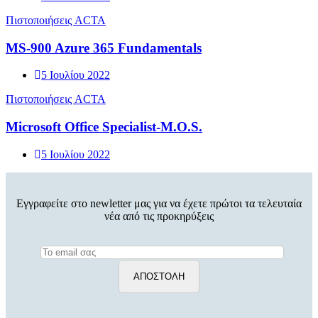
Πιστοποιήσεις ACTA
MS-900 Azure 365 Fundamentals
5 Ιουλίου 2022
Πιστοποιήσεις ACTA
Microsoft Office Specialist-M.O.S.
5 Ιουλίου 2022
Εγγραφείτε στο newletter μας για να έχετε πρώτοι τα τελευταία
νέα από τις προκηρύξεις