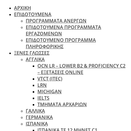
ΑΡΧΙΚΗ
ΕΠΙΔΟΤΟΥΜΕΝΑ
ΠΡΟΓΡΑΜΜΑΤΑ ΑΝΕΡΓΩΝ
ΕΠΙΔΟΤΟΥΜΕΝΑ ΠΡΟΓΡΑΜΜΑΤΑ
ΕΡΓΑΖΟΜΕΝΩΝ
ΕΠΙΔΟΤΟΥΜΕΝΟ ΠΡΟΓΡΑΜΜΑ
ΠΛΗΡΟΦΟΡΙΚΗΣ
ΞΕΝΕΣ ΓΛΩΣΣΕΣ
ΑΓΓΛΙΚΑ
OCN LR – LOWER B2 & PROFICIENCY C2
– ΕΞΕΤΆΣΕΙΣ ONLINE
VTCT (ITEC)
LRN
MICHIGAN
IELTS
ΤΜΗΜΑΤΑ ΑΡΧΑΡΙΩΝ
ΓΑΛΛΙΚΑ
ΓΕΡΜΑΝΙΚΑ
ΙΣΠΑΝΙΚΑ
ΙΣΠΑΝΙΚΑ ΣΕ 12 ΜΗΝΕΣ C1