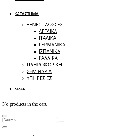
ΚΑΤΑΣΤΗΜΑ
ΞΕΝΕΣ ΓΛΩΣΣΕΣ
ΑΓΓΛΙΚΑ
ΙΤΑΛΙΚΑ
ΓΕΡΜΑΝΙΚΑ
ΙΣΠΑΝΙΚΑ
ΓΑΛΛΙΚΑ
ΠΛΗΡΟΦΟΡΙΚΗ
ΣΕΜΙΝΑΡΙΑ
ΥΠΗΡΕΣΙΕΣ
More
No products in the cart.