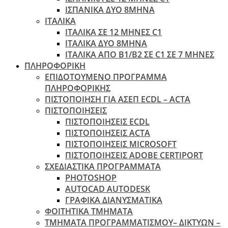
ΙΣΠΑΝΙΚΑ ΔΥΟ 8ΜΗΝΑ
ΙΤΑΛΙΚΑ
ΙΤΑΛΙΚΑ ΣΕ 12 ΜΗΝΕΣ C1
ΙΤΑΛΙΚΑ ΔΥΟ 8ΜΗΝΑ
ΙΤΑΛΙΚΑ ΑΠΌ B1/B2 ΣΕ C1 ΣΕ 7 ΜΉΝΕΣ
ΠΛΗΡΟΦΟΡΙΚΗ
ΕΠΙΔΟΤΟΥΜΕΝΟ ΠΡΟΓΡΑΜΜΑ
ΠΛΗΡΟΦΟΡΙΚΗΣ
ΠIΣΤΟΠΟΙΗΣΗ ΓΙΑ ΑΣΕΠ ECDL – ACTA
ΠΙΣΤΟΠΟΙΗΣΕΙΣ
ΠΙΣΤΟΠΟΙΗΣΕΙΣ ECDL
ΠΙΣΤΟΠΟΙΗΣΕΙΣ ACTA
ΠΙΣΤΟΠΟΙΗΣΕΙΣ MICROSOFT
ΠΙΣΤΟΠΟΙΗΣΕΙΣ ADOBE CERTIPORT
ΣΧΕΔΙΑΣΤΙΚΑ ΠΡΟΓΡΑΜΜΑΤΑ
PHOTOSHOP
AUTOCAD AUTODESK
ΓΡΑΦΙΚΑ ΔΙΑΝΥΣΜΑΤΙΚΑ
ΦΟΙΤΗΤΙΚΑ ΤΜΗΜΑΤΑ
ΤΜΗΜΑΤΑ ΠΡΟΓΡΑΜΜΑΤΙΣΜΟΥ– ΔΙΚΤΥΩΝ –