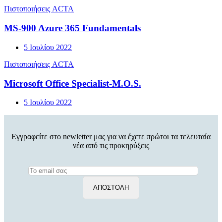
Πιστοποιήσεις ACTA
MS-900 Azure 365 Fundamentals
5 Ιουλίου 2022
Πιστοποιήσεις ACTA
Microsoft Office Specialist-M.O.S.
5 Ιουλίου 2022
Εγγραφείτε στο newletter μας για να έχετε πρώτοι τα τελευταία
νέα από τις προκηρύξεις