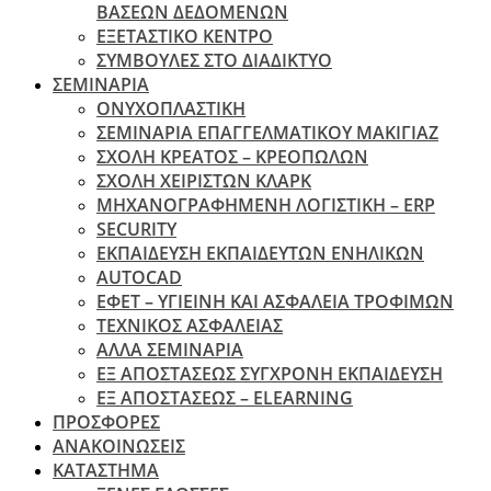
ΒΑΣΕΩΝ ΔΕΔΟΜΕΝΩΝ
ΕΞΕΤΑΣΤΙΚΟ ΚΕΝΤΡΟ
ΣΥΜΒΟΥΛΕΣ ΣΤΟ ΔΙΑΔΙΚΤΥΟ
ΣΕΜΙΝΑΡΙΑ
ΟΝΥΧΟΠΛΑΣΤΙΚΗ
ΣΕΜΙΝΑΡΙΑ ΕΠΑΓΓΕΛΜΑΤΙΚΟΥ ΜΑΚΙΓΙΑΖ
ΣΧΟΛΗ ΚΡΕΑΤΟΣ – ΚΡΕΟΠΩΛΩΝ
ΣΧΟΛΗ ΧΕΙΡΙΣΤΩΝ ΚΛΑΡΚ
ΜΗΧΑΝΟΓΡΑΦΗΜΕΝΗ ΛΟΓΙΣΤΙΚΗ – ERP
SECURITY
ΕΚΠΑΙΔΕΥΣΗ ΕΚΠΑΙΔΕΥΤΩΝ ΕΝΗΛΙΚΩΝ
ΑUTOCAD
ΕΦΕΤ – ΥΓΙΕΙΝΗ ΚΑΙ ΑΣΦΑΛΕΙΑ ΤΡΟΦΙΜΩΝ
ΤΕΧΝΙΚΟΣ ΑΣΦΑΛΕΙΑΣ
ΆΛΛΑ ΣΕΜΙΝΑΡΙΑ
EΞ ΑΠΟΣΤΑΣΕΩΣ ΣΥΓΧΡΟΝΗ ΕΚΠΑΙΔΕΥΣΗ
ΕΞ ΑΠΟΣΤΑΣΕΩΣ – ELEARNING
ΠΡΟΣΦΟΡΕΣ
ΑΝΑΚΟΙΝΩΣΕΙΣ
ΚΑΤΑΣΤΗΜΑ