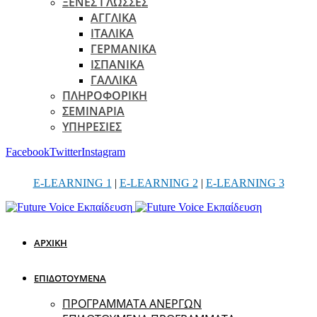
ΞΕΝΕΣ ΓΛΩΣΣΕΣ
ΑΓΓΛΙΚΑ
ΙΤΑΛΙΚΑ
ΓΕΡΜΑΝΙΚΑ
ΙΣΠΑΝΙΚΑ
ΓΑΛΛΙΚΑ
ΠΛΗΡΟΦΟΡΙΚΗ
ΣΕΜΙΝΑΡΙΑ
ΥΠΗΡΕΣΙΕΣ
Facebook
Twitter
Instagram
E-LEARNING 1
|
E-LEARNING 2
|
E-LEARNING 3
ΑΡΧΙΚΗ
ΕΠΙΔΟΤΟΥΜΕΝΑ
ΠΡΟΓΡΑΜΜΑΤΑ ΑΝΕΡΓΩΝ