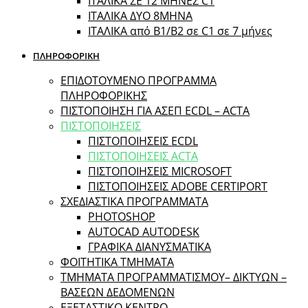
ΙΤΑΛΙΚΑ ΣΕ 12 ΜΗΝΕΣ C1
ΙΤΑΛΙΚΑ ΔΥΟ 8ΜΗΝΑ
ΙΤΑΛΙΚΑ από B1/B2 σε C1 σε 7 μήνες
ΠΛΗΡΟΦΟΡΙΚΗ
ΕΠΙΔΟΤΟΥΜΕΝΟ ΠΡΟΓΡΑΜΜΑ
ΠΛΗΡΟΦΟΡΙΚΗΣ
ΠIΣΤΟΠΟΙΗΣΗ ΓΙΑ ΑΣΕΠ ECDL – ACTA
ΠΙΣΤΟΠΟΙΗΣΕΙΣ
ΠΙΣΤΟΠΟΙΗΣΕΙΣ ECDL
ΠΙΣΤΟΠΟΙΗΣΕΙΣ ACTA
ΠΙΣΤΟΠΟΙΗΣΕΙΣ MICROSOFT
ΠΙΣΤΟΠΟΙΗΣΕΙΣ ADOBE CERTIPORT
ΣΧΕΔΙΑΣΤΙΚΑ ΠΡΟΓΡΑΜΜΑΤΑ
PHOTOSHOP
AUTOCAD AUTODESK
ΓΡΑΦΙΚΑ ΔΙΑΝΥΣΜΑΤΙΚΑ
ΦΟΙΤΗΤΙΚΑ ΤΜΗΜΑΤΑ
ΤΜΗΜΑΤΑ ΠΡΟΓΡΑΜΜΑΤΙΣΜΟΥ– ΔΙΚΤΥΩΝ –
ΒΑΣΕΩΝ ΔΕΔΟΜΕΝΩΝ
ΕΞΕΤΑΣΤΙΚΟ ΚΕΝΤΡΟ