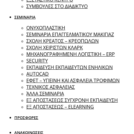
ΣΥΜΒΟΥΛΕΣ ΣΤΟ ΔΙΑΔΙΚΤΥΟ
ΣΕΜΙΝΑΡΙΑ
ΟΝΥΧΟΠΛΑΣΤΙΚΗ
ΣΕΜΙΝΑΡΙΑ ΕΠΑΓΓΕΛΜΑΤΙΚΟΥ ΜΑΚΙΓΙΑΖ
ΣΧΟΛΗ ΚΡΕΑΤΟΣ – ΚΡΕΟΠΩΛΩΝ
ΣΧΟΛΗ ΧΕΙΡΙΣΤΩΝ ΚΛΑΡΚ
ΜΗΧΑΝΟΓΡΑΦΗΜΕΝΗ ΛΟΓΙΣΤΙΚΗ – ERP
SECURITY
ΕΚΠΑΙΔΕΥΣΗ ΕΚΠΑΙΔΕΥΤΩΝ ΕΝΗΛΙΚΩΝ
ΑUTOCAD
ΕΦΕΤ – ΥΓΙΕΙΝΗ ΚΑΙ ΑΣΦΑΛΕΙΑ ΤΡΟΦΙΜΩΝ
ΤΕΧΝΙΚΟΣ ΑΣΦΑΛΕΙΑΣ
ΆΛΛΑ ΣΕΜΙΝΑΡΙΑ
EΞ ΑΠΟΣΤΑΣΕΩΣ ΣΥΓΧΡΟΝΗ ΕΚΠΑΙΔΕΥΣΗ
ΕΞ ΑΠΟΣΤΑΣΕΩΣ – ELEARNING
ΠΡΟΣΦΟΡΕΣ
ΑΝΑΚΟΙΝΩΣΕΙΣ