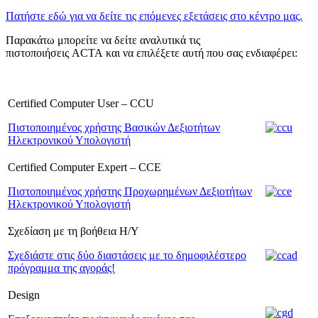
Πατήστε εδώ για να δείτε τις επόμενες εξετάσεις στο κέντρο μας.
Παρακάτω μπορείτε να δείτε αναλυτικά τις
πιστοποιήσεις ACTA και να επιλέξετε αυτή που σας ενδιαφέρει:
Certified Computer User – CCU
Πιστοποιημένος χρήστης Βασικών Δεξιοτήτων
Ηλεκτρονικού Υπολογιστή
Certified Computer Expert – CCE
Πιστοποιημένος χρήστης Προχωρημένων Δεξιοτήτων
Ηλεκτρονικού Υπολογιστή
Σχεδίαση με τη βοήθεια Η/Υ
Σχεδιάστε στις δύο διαστάσεις με το δημοφιλέστερο
πρόγραμμα της αγοράς!
Design