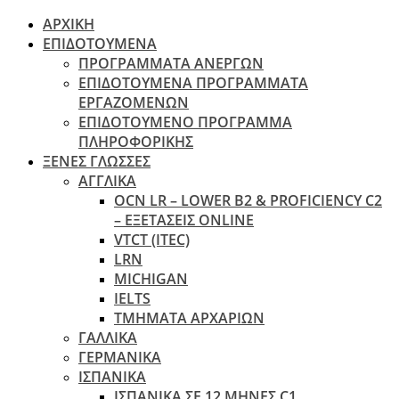
ΑΡΧΙΚΗ
ΕΠΙΔΟΤΟΥΜΕΝΑ
ΠΡΟΓΡΑΜΜΑΤΑ ΑΝΕΡΓΩΝ
ΕΠΙΔΟΤΟΥΜΕΝΑ ΠΡΟΓΡΑΜΜΑΤΑ
ΕΡΓΑΖΟΜΕΝΩΝ
ΕΠΙΔΟΤΟΥΜΕΝΟ ΠΡΟΓΡΑΜΜΑ
ΠΛΗΡΟΦΟΡΙΚΗΣ
ΞΕΝΕΣ ΓΛΩΣΣΕΣ
ΑΓΓΛΙΚΑ
OCN LR – LOWER B2 & PROFICIENCY C2
– ΕΞΕΤΆΣΕΙΣ ONLINE
VTCT (ITEC)
LRN
MICHIGAN
IELTS
ΤΜΗΜΑΤΑ ΑΡΧΑΡΙΩΝ
ΓΑΛΛΙΚΑ
ΓΕΡΜΑΝΙΚΑ
ΙΣΠΑΝΙΚΑ
ΙΣΠΑΝΙΚΑ ΣΕ 12 ΜΗΝΕΣ C1