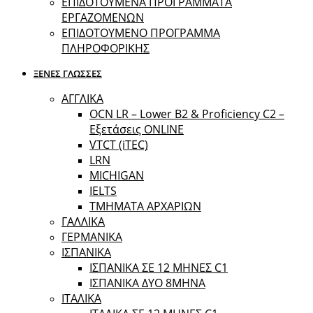
ΕΠΙΔΟΤΟΥΜΕΝΑ ΠΡΟΓΡΑΜΜΑΤΑ
ΕΡΓΑΖΟΜΕΝΩΝ
ΕΠΙΔΟΤΟΥΜΕΝΟ ΠΡΟΓΡΑΜΜΑ
ΠΛΗΡΟΦΟΡΙΚΗΣ
ΞΕΝΕΣ ΓΛΩΣΣΕΣ
ΑΓΓΛΙΚΑ
OCN LR – Lower B2 & Proficiency C2 –
Εξετάσεις ONLINE
VTCT (iTEC)
LRN
MICHIGAN
IELTS
ΤΜΗΜΑΤΑ ΑΡΧΑΡΙΩΝ
ΓΑΛΛΙΚΑ
ΓΕΡΜΑΝΙΚΑ
ΙΣΠΑΝΙΚΑ
ΙΣΠΑΝΙΚΑ ΣΕ 12 ΜΗΝΕΣ C1
ΙΣΠΑΝΙΚΑ ΔΥΟ 8ΜΗΝΑ
ΙΤΑΛΙΚΑ