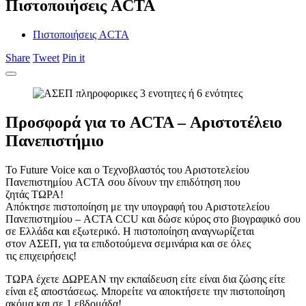
Πιστοποιήσεις ACTA
Πιστοποιήσεις ACTA
Share
Tweet
Pin it
Προσφορά για το ACTA – Αριστοτέλειο
Πανεπιστήμιο
Το Future Voice και ο Τεχνοβλαστός του Αριστοτελείου
Πανεπιστημίου ACTA σου δίνουν την επιδότηση που
ζητάς ΤΩΡΑ!
Απόκτησε πιστοποίηση με την υπογραφή του Αριστοτελείου
Πανεπιστημίου – ACTA CCU και δώσε κύρος στο βιογραφικό σου
σε Ελλάδα και εξωτερικό. Η πιστοποίηση αναγνωρίζεται
στον ΑΣΕΠ, για τα επιδοτούμενα σεμινάρια και σε όλες
τις επιχειρήσεις!
ΤΩΡΑ έχετε ΔΩΡΕΑΝ την εκπαίδευση είτε είναι δια ζώσης είτε
είναι εξ αποστάσεως. Μπορείτε να αποκτήσετε την πιστοποίηση
ακόμα και σε 1 εβδομάδα!